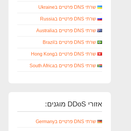
שרתי DNS פרטיים בUkraine
שרתי DNS פרטיים בRussia
שרתי DNS פרטיים בAustralia
שרתי DNS פרטיים בBrazil
שרתי DNS פרטיים בHong Kong
שרתי DNS פרטיים בSouth Africa
אזורי DDoS מוגנים:
שרתי DNS פרטיים בGermany