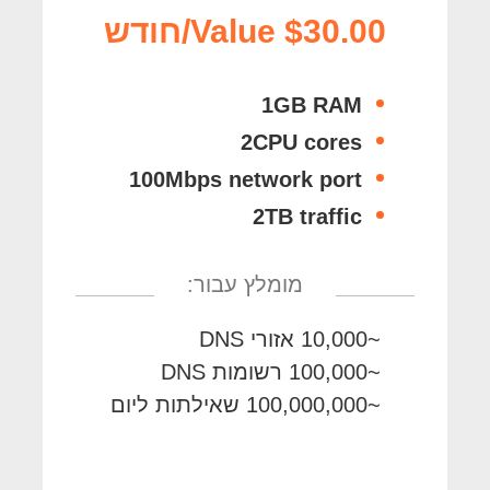
Value $30.00/חודש
1GB RAM
2CPU cores
100Mbps network port
2TB traffic
מומלץ עבור:
~10,000 אזורי DNS
~100,000 רשומות DNS
~100,000,000 שאילתות ליום