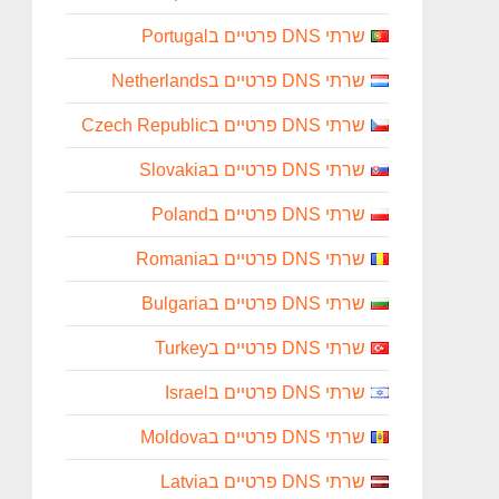
שרתי DNS פרטיים בPortugal
שרתי DNS פרטיים בNetherlands
שרתי DNS פרטיים בCzech Republic
שרתי DNS פרטיים בSlovakia
שרתי DNS פרטיים בPoland
שרתי DNS פרטיים בRomania
שרתי DNS פרטיים בBulgaria
שרתי DNS פרטיים בTurkey
שרתי DNS פרטיים בIsrael
שרתי DNS פרטיים בMoldova
שרתי DNS פרטיים בLatvia