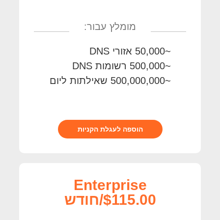
מומלץ עבור:
~50,000 אזורי DNS
~500,000 רשומות DNS
~500,000,000 שאילתות ליום
הוספה לעגלת הקניות
Enterprise
$115.00/חודש