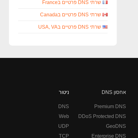
שרתי DNS פרטיים בFrance
שרתי DNS פרטיים בCanada
שרתי DNS פרטיים בUSA, VA
אחסון DNS
ניטור
DNS
Premium DNS
Web
DDoS Protected DNS
UDP
GeoDNS
TCP
Enterprise DNS