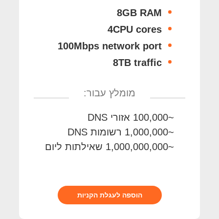
8GB RAM
4CPU cores
100Mbps network port
8TB traffic
מומלץ עבור:
~100,000 אזורי DNS
~1,000,000 רשומות DNS
~1,000,000,000 שאילתות ליום
הוספה לעגלת הקניות