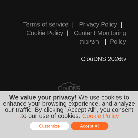
Terms of service
|
Privacy Policy
|
Cookie Policy
|
Content Monitoring
Policy
|
רשיונות
©2026 ClouDNS
We value your privacy!
We use cookies to
enhance your browsing experience, and analyze
our traffic. By clicking "Accept All", you consent
כל המחירים הם סופיים וכוללים את כל
to our use of cookies.
Cookie Policy.
המסים הנדרשים. אין הפתעות בחיובים!
Customize
Accept All