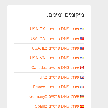
מיקומים זמינים:
שרתי DNS פרטיים בUSA, TX
שרתי DNS פרטיים בUSA, CA
שרתי DNS פרטיים בUSA, IL
שרתי DNS פרטיים בUSA, VA
שרתי DNS פרטיים בCanada
שרתי DNS פרטיים בUK
שרתי DNS פרטיים בFrance
שרתי DNS פרטיים בGermany
שרתי DNS פרטיים בSpain