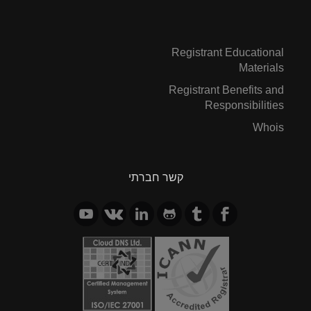
Registrant Educational
Materials
Registrant Benefits and
Responsibilities
Whois
קשר חברתי