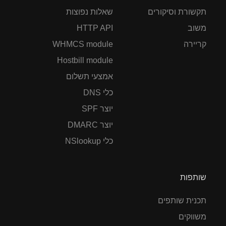
תקשורת וסיקורים
שאלות נפוצות
משוב
HTTP API
קריירה
WHMCS module
Hostbill module
אמצעי תשלום
כלי DNS
יוצר SPF
יוצר DMARC
כלי NSlookup
שותפות
תכנית שותפים
משווקים