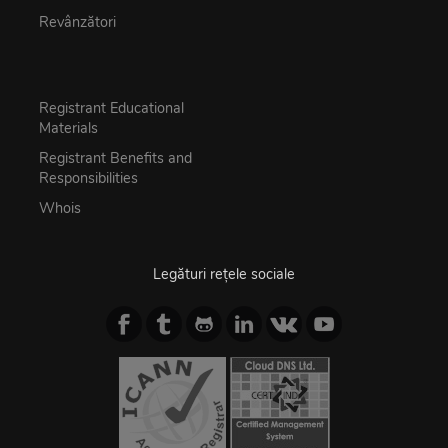
Revânzători
Registrant Educational
Materials
Registrant Benefits and
Responsibilities
Whois
Legături rețele sociale