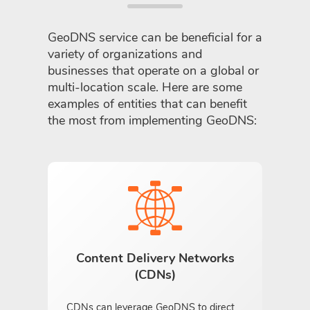
GeoDNS service can be beneficial for a
variety of organizations and
businesses that operate on a global or
multi-location scale. Here are some
examples of entities that can benefit
the most from implementing GeoDNS:
Content Delivery Networks
(CDNs)
CDNs can leverage GeoDNS to direct