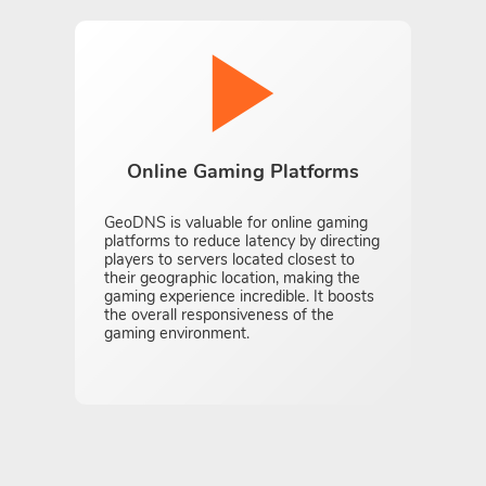
Online Gaming Platforms
GeoDNS is valuable for online gaming
platforms to reduce latency by directing
players to servers located closest to
their geographic location, making the
gaming experience incredible. It boosts
the overall responsiveness of the
gaming environment.