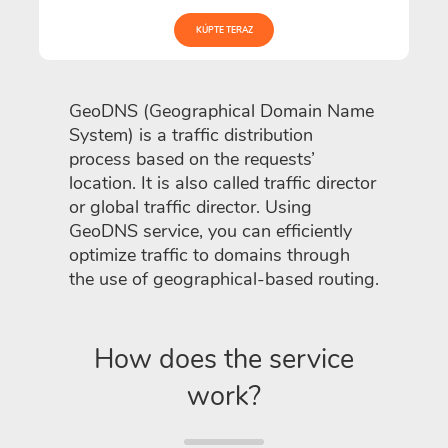
KÚPTE TERAZ
GeoDNS (Geographical Domain Name
System) is a traffic distribution
process based on the requests’
location. It is also called traffic director
or global traffic director. Using
GeoDNS service, you can efficiently
optimize traffic to domains through
the use of geographical-based routing.
How does the service
work?