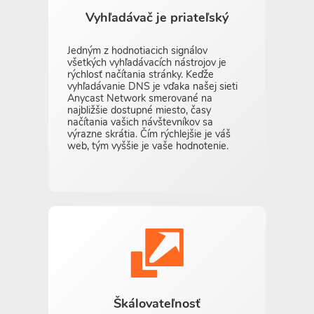
Vyhľadávač je priateľský
Jedným z hodnotiacich signálov
všetkých vyhľadávacích nástrojov je
rýchlosť načítania stránky. Keďže
vyhľadávanie DNS je vďaka našej sieti
Anycast Network smerované na
najbližšie dostupné miesto, časy
načítania vašich návštevníkov sa
výrazne skrátia. Čím rýchlejšie je váš
web, tým vyššie je vaše hodnotenie.
Škálovateľnosť