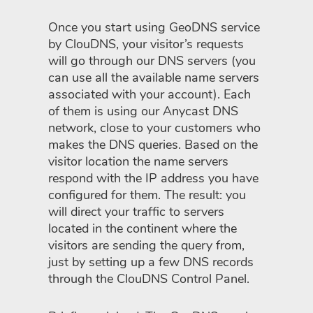
Once you start using GeoDNS service
by ClouDNS, your visitor’s requests
will go through our DNS servers (you
can use all the available name servers
associated with your account). Each
of them is using our Anycast DNS
network, close to your customers who
makes the DNS queries. Based on the
visitor location the name servers
respond with the IP address you have
configured for them. The result: you
will direct your traffic to servers
located in the continent where the
visitors are sending the query from,
just by setting up a few DNS records
through the ClouDNS Control Panel.