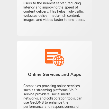
users to the nearest server, reducing
latency and improving the speed of
content delivery. This helps high-traffic
websites deliver media-rich content,
images, and videos faster to end-users.
Online Services and Apps
Companies providing online services,
such as streaming platforms, VoIP
service providers, social media
networks, and collaboration tools, can
use GeoDNS to enhance the
performance and responsiveness of