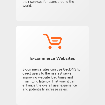
their services for users around the
world.
E-commerce Websites
E-commerce sites can use GeoDNS to
direct users to the nearest server,
improving website load times and
minimizing latency. That way, it can
enhance the overall user experience
and potentially increase sales.