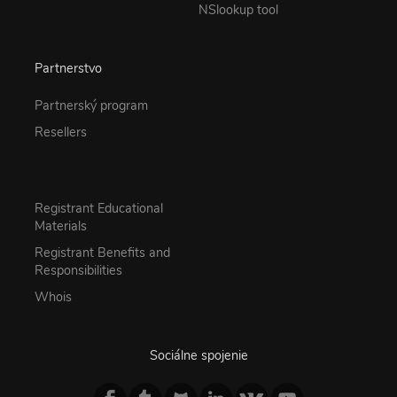
NSlookup tool
Partnerstvo
Partnerský program
Resellers
Registrant Educational
Materials
Registrant Benefits and
Responsibilities
Whois
Sociálne spojenie