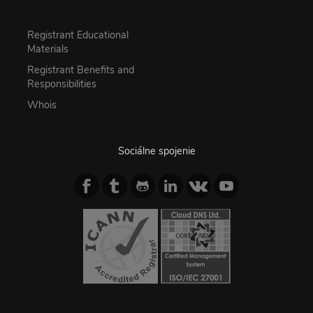
Registrant Educational
Materials
Registrant Benefits and
Responsibilities
Whois
Sociálne spojenie