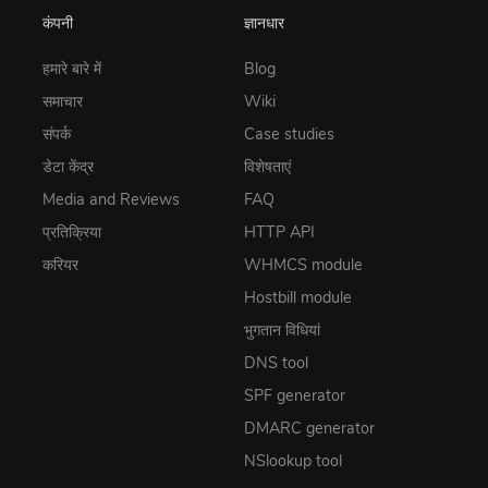
कंपनी
ज्ञानधार
हमारे बारे में
Blog
समाचार
Wiki
संपर्क
Case studies
डेटा केंद्र
विशेषताएं
Media and Reviews
FAQ
प्रतिक्रिया
HTTP API
करियर
WHMCS module
Hostbill module
भुगतान विधियां
DNS tool
SPF generator
DMARC generator
NSlookup tool