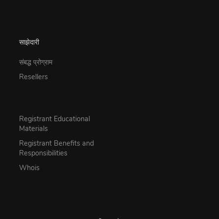
साझेदारी
संबद्ध प्रोग्राम
Resellers
Registrant Educational
Materials
Registrant Benefits and
Responsibilities
Whois