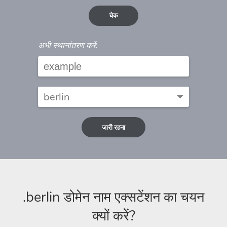
चेक
अभी स्थानांतरण करें:
जारी रहना
.berlin डोमेन नाम एक्सटेंशन का चयन
क्यों करें?