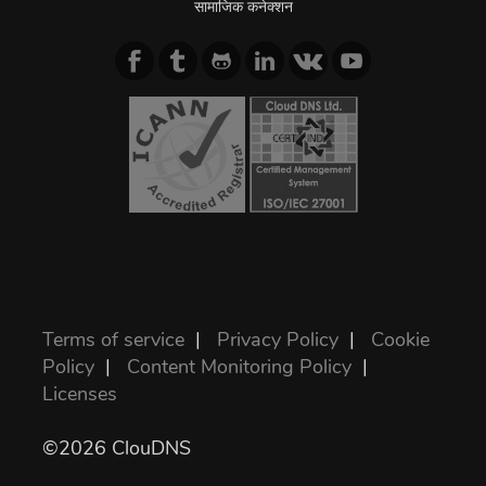
सामाजिक कनेक्शन
Terms of service
|
Privacy Policy
|
Cookie
Policy
|
Content Monitoring Policy
|
Licenses
©2026 ClouDNS