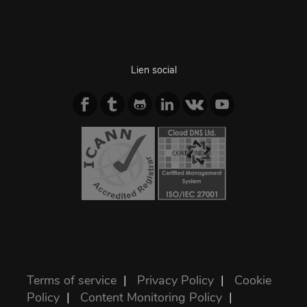
Lien social
Terms of service
|
Privacy Policy
|
Cookie
Policy
|
Content Monitoring Policy
|