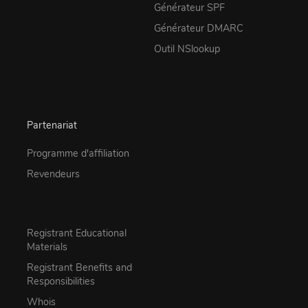
Générateur SPF
Générateur DMARC
Outil NSlookup
Partenariat
Programme d'affiliation
Revendeurs
Registrant Educational
Materials
Registrant Benefits and
Responsibilities
Whois