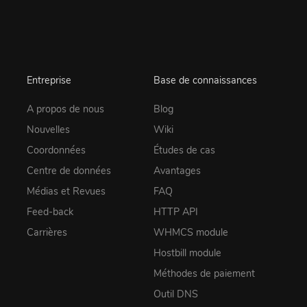
Entreprise
Base de connaissances
A propos de nous
Blog
Nouvelles
Wiki
Coordonnées
Études de cas
Centre de données
Avantages
Médias et Revues
FAQ
Feed-back
HTTP API
Carrières
WHMCS module
Hostbill module
Méthodes de paiement
Outil DNS