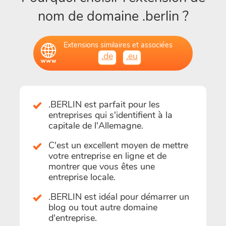
nom de domaine .berlin ?
Extensions similaires et associées
.de
.eu
.BERLIN est parfait pour les
entreprises qui s'identifient à la
capitale de l'Allemagne.
C'est un excellent moyen de mettre
votre entreprise en ligne et de
montrer que vous êtes une
entreprise locale.
.BERLIN est idéal pour démarrer un
blog ou tout autre domaine
d'entreprise.