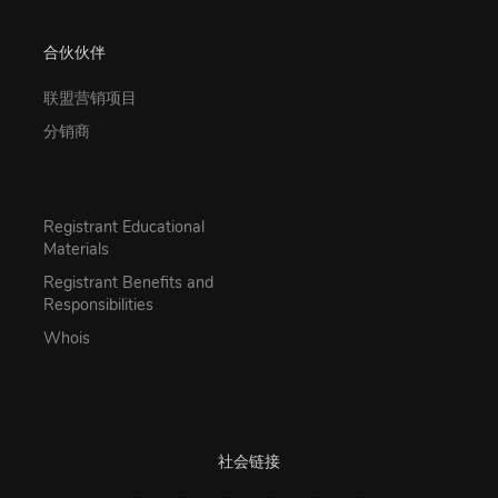
合伙伙伴
联盟营销项目
分销商
Registrant Educational
Materials
Registrant Benefits and
Responsibilities
Whois
社会链接