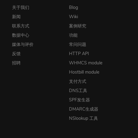
关于我们
Blog
新闻
Wiki
联系方式
案例研究
数据中心
功能
媒体与评价
常问问题
反馈
HTTP API
招聘
WHMCS module
Hostbill module
支付方式
DNS工具
SPF发生器
DMARC生成器
NSlookup 工具