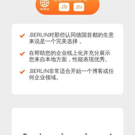
.de
.eu
.BERLIN对那些认同德国首都的生意
来说是一个完美选择 。
在帮助您的企业线上化并充分展示
您来自本地方面，性能表现优秀。
.BERLIN非常适合开始一个博客或任
何企业领域。