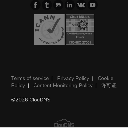
Terms of service
|
Privacy Policy
|
Cookie
Policy
|
Content Monitoring Policy
|
许可证
©2026 ClouDNS