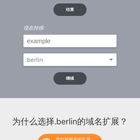
结算
现在转移:
继续
为什么选择.berlin的域名扩展？
类似和相关的扩展