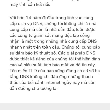
máy tính cần kết nối.
Với hơn 14 năm đi đầu trong lĩnh vực cung
cấp dịch vụ DNS, chúng tôi không chỉ là nhà
cung cấp mà còn là nhà dẫn đầu, luôn được
các công ty giám sát mạng độc lập công
nhận là một trong những nhà cung cấp DNS
nhanh nhất trên toàn cầu. Chúng tôi cung cấp
sự đảm bảo kỹ thuật số. Các giải pháp DNS
được thiết kế riêng của chúng tôi thể hiện đỉnh
cao về hiệu suất, tính bảo mật và độ tin cậy.
Tên miền TLD của bạn xứng đáng có cơ sở hạ
tầng DNS không chỉ đáp ứng những thách
thức của bối cảnh internet ngày nay mà còn
dẫn đường cho tương lai.