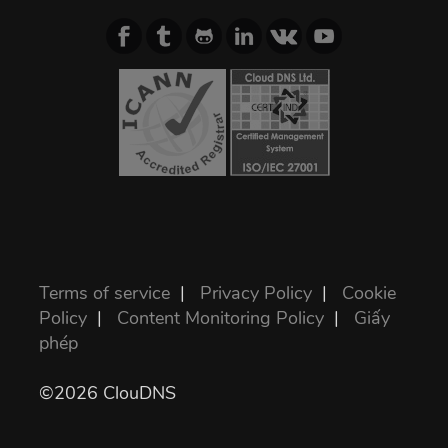
Terms of service
|
Privacy Policy
|
Cookie
Policy
|
Content Monitoring Policy
|
Giấy
phép
©2026 ClouDNS