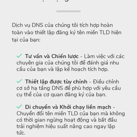
Dịch vụ DNS của chúng tôi tích hợp hoàn
toàn vào thiết lập đăng ký tên miền TLD hiện
tại của bạn:
Tư vấn và Chiến lược
- Làm việc với các
chuyên gia của chúng tôi để đánh giá nhu
cầu của bạn và lập kế hoạch tích hợp.
Thiết lập được tùy chỉnh
- Điều chỉnh
cơ sở hạ tầng DNS để phù hợp với yêu cầu
cụ thể của cơ quan đăng ký của bạn.
Di chuyển và Khởi chạy liền mạch
-
Chuyển đổi tên miền TLD của bạn mà không
có thời gian ngừng hoạt động và bắt đầu
trải nghiệm hiệu suất nâng cao ngay lập
tức.