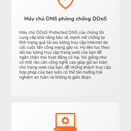
Máy chủ DNS phòng chống DDoS
Máy chủ DDoS Protected DNS của chúng tôi
cung cấp khả năng bảo vệ mạnh mẽ chống lại
tình trạng quá tải lưu lượng truy cập Internet do
các cuộc tấn công mạng gây ra. Họ liên tục theo
dõi lưu lượng truy cập trang web của bạn để
ngăn chặn mọi hoạt động có hại. Nó giống như
có một rào cản công nghệ cao giúp giữ an toàn
cho trang web của bạn, để những khách truy cập
hợp pháp của bạn luôn có thể tận hưởng trải
nghiệm an toàn và không bị gián đoạn.