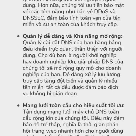
dùng. Hơn nữa, chúng tôi ưu tiên bảo mật
với các tính năng như bảo vệ DDoS và
DNSSEC, đảm bảo tính toàn vẹn của tên
miền và sự an toàn của khách truy cập.
Quản lý dễ dàng và Khả năng mở rộng
:
Quản lý cài đặt DNS của bạn bằng bảng
điều khiển trực quan, thân thiện với người
dùng. Cho dù bạn là người khởi nghiệp
hay doanh nghiệp lớn, giải pháp DNS của
chúng tôi sẽ mở rộng quy mô cho doanh
nghiệp của bạn. Dễ dàng xử lý lưu lượng
truy cập tăng đột biến và quản lý nhiều
tên miền, tất cả đều được đảm bảo dịch
vụ không bị gián đoạn.
Mạng lưới toàn cầu cho hiệu suất tối ưu
:
Tận dụng mạng lưới máy chủ DNS toàn
cầu rộng lớn của chúng tôi. Điều này đảm
bảo độ trễ thấp, nghĩa là thời gian phản
hồi trang web nhanh hơn cho người dùng