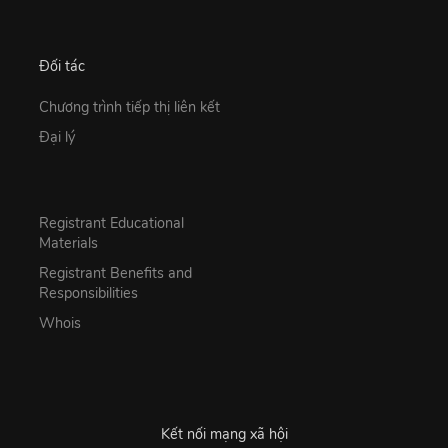
Đối tác
Chương trình tiếp thị liên kết
Đại lý
Registrant Educational
Materials
Registrant Benefits and
Responsibilities
Whois
Kết nối mạng xã hội