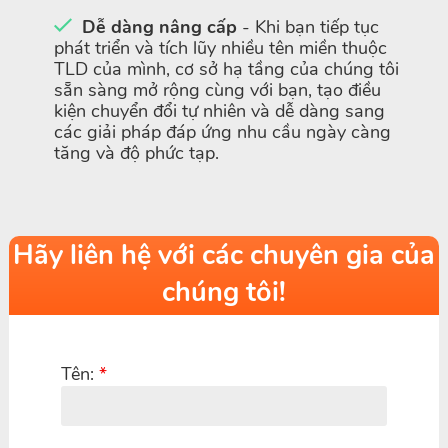
Dễ dàng nâng cấp
- Khi bạn tiếp tục
phát triển và tích lũy nhiều tên miền thuộc
TLD của mình, cơ sở hạ tầng của chúng tôi
sẵn sàng mở rộng cùng với bạn, tạo điều
kiện chuyển đổi tự nhiên và dễ dàng sang
các giải pháp đáp ứng nhu cầu ngày càng
tăng và độ phức tạp.
Hãy liên hệ với các chuyên gia của
chúng tôi!
Tên:
*