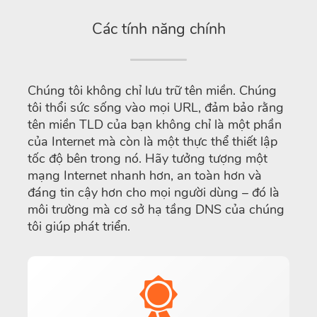
Các tính năng chính
Chúng tôi không chỉ lưu trữ tên miền. Chúng
tôi thổi sức sống vào mọi URL, đảm bảo rằng
tên miền TLD của bạn không chỉ là một phần
của Internet mà còn là một thực thể thiết lập
tốc độ bên trong nó. Hãy tưởng tượng một
mạng Internet nhanh hơn, an toàn hơn và
đáng tin cậy hơn cho mọi người dùng – đó là
môi trường mà cơ sở hạ tầng DNS của chúng
tôi giúp phát triển.