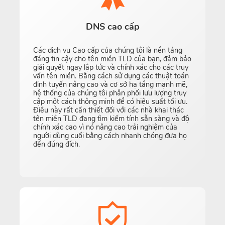
DNS cao cấp
Các dịch vụ Cao cấp của chúng tôi là nền tảng
đáng tin cậy cho tên miền TLD của bạn, đảm bảo
giải quyết ngay lập tức và chính xác cho các truy
vấn tên miền. Bằng cách sử dụng các thuật toán
định tuyến nâng cao và cơ sở hạ tầng mạnh mẽ,
hệ thống của chúng tôi phân phối lưu lượng truy
cập một cách thông minh để có hiệu suất tối ưu.
Điều này rất cần thiết đối với các nhà khai thác
tên miền TLD đang tìm kiếm tính sẵn sàng và độ
chính xác cao vì nó nâng cao trải nghiệm của
người dùng cuối bằng cách nhanh chóng đưa họ
đến đúng đích.