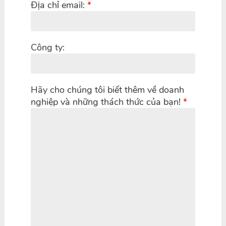
Địa chỉ email:
*
Công ty:
Hãy cho chúng tôi biết thêm về doanh
nghiệp và những thách thức của bạn!
*