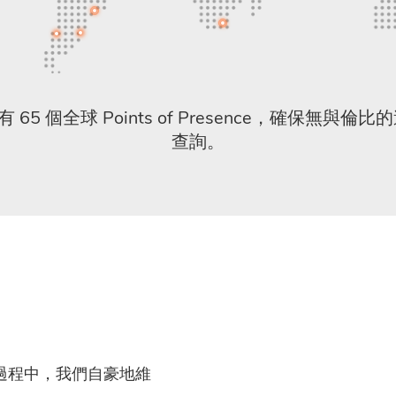
大洲擁有 65 個全球 Points of Presence，確保
查詢。
務過程中，我們自豪地維