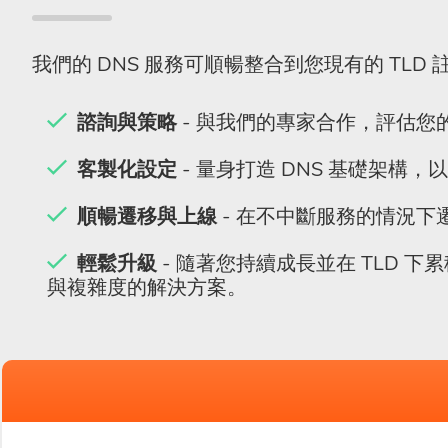
我們的 DNS 服務可順暢整合到您現有的 TLD 
諮詢與策略
- 與我們的專家合作，評估您
客製化設定
- 量身打造 DNS 基礎架構
順暢遷移與上線
- 在不中斷服務的情況下
輕鬆升級
- 隨著您持續成長並在 TLD
與複雜度的解決方案。