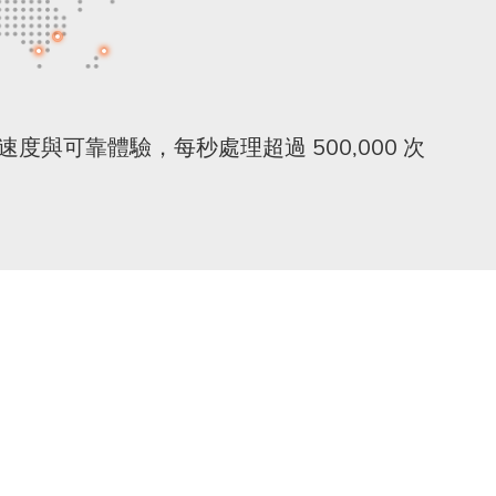
無與倫比的速度與可靠體驗，每秒處理超過 500,000 次