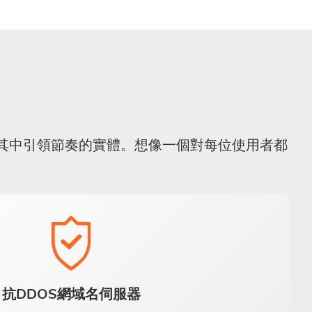
而是其中引領節奏的實體。想像一個對每位使用者都
抗DDOS網域名伺服器