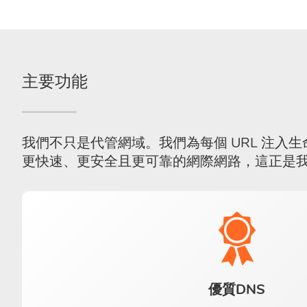
主要功能
我們不只是代管網域。我們為每個 URL 注入
更快速、更安全且更可靠的網際網路，這正是我們
優質DNS