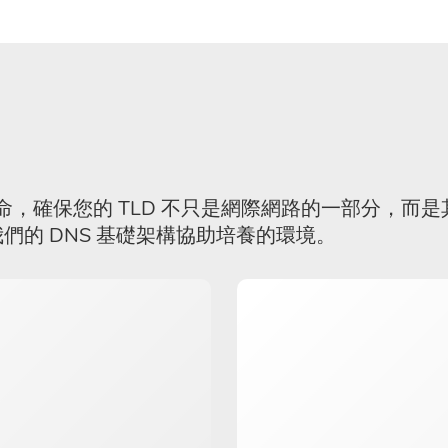
生命，確保您的 TLD 不只是網際網路的一部分，
的 DNS 基礎架構協助培養的環境。