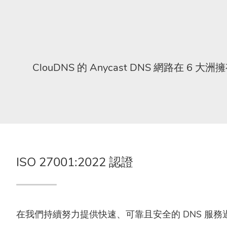
ClouDNS 的 Anycast DNS 網路在 6 
ISO 27001:2022 認證
在我們持續努力提供快速、可靠且安全的 DNS 服