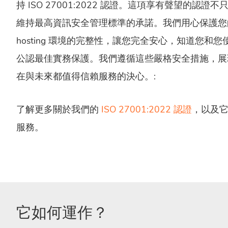
持 ISO 27001:2022 認證。這項享有聲望的認
維持最高資訊安全管理標準的承諾。我們用心保護您的
hosting 環境的完整性，讓您完全安心，知道您和
公認最佳實務保護。我們遵循這些嚴格安全措施，展
在與未來都值得信賴服務的決心。:
了解更多關於我們的
ISO 27001:2022 認證
，以及它
服務。
它如何運作？