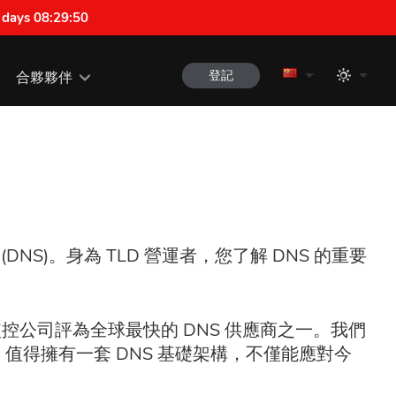
 days 08:29:49
登記
合夥夥伴
DNS)。身為 TLD 營運者，您了解 DNS 的重要
控公司評為全球最快的 DNS 供應商之一。我們
 值得擁有一套 DNS 基礎架構，不僅能應對今