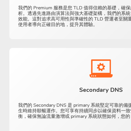
我們的 Premium 服務是您 TLD 值得信賴的基礎
析。透過先進路由演算法與強大基礎架構，我們的系統
效能。這對追求高可用性與準確性的 TLD 營運者至
使用者導向正確目的地，提升其體驗。
Secondary DNS
我們的 Secondary DNS 是 primary 系統堅定
生時維持順暢運作。您可享有持續同步以確保資料一致
衡，確保無論流量激增或 primary 系統狀態如何，您的