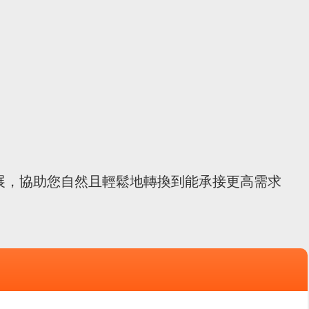
擴展，協助您自然且輕鬆地轉換到能承接更高需求