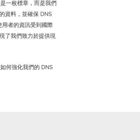
證不只是一枚標章，而是我們
資料，並確保 DNS
您使用者的資訊受到國際
現了我們致力於提供現
如何強化我們的 DNS