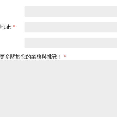
地址:
*
更多關於您的業務與挑戰！
*