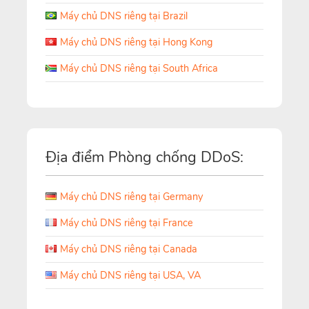
Máy chủ DNS riêng tại Brazil
Máy chủ DNS riêng tại Hong Kong
Máy chủ DNS riêng tại South Africa
Địa điểm Phòng chống DDoS:
Máy chủ DNS riêng tại Germany
Máy chủ DNS riêng tại France
Máy chủ DNS riêng tại Canada
Máy chủ DNS riêng tại USA, VA