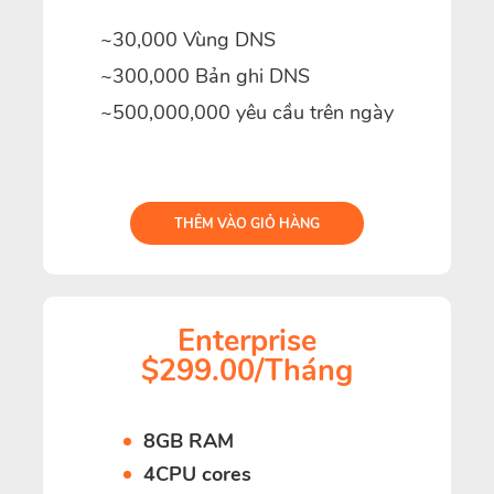
~30,000 Vùng DNS
~300,000 Bản ghi DNS
~500,000,000 yêu cầu trên ngày
THÊM VÀO GIỎ HÀNG
Enterprise
$299.00/Tháng
8GB RAM
4CPU cores