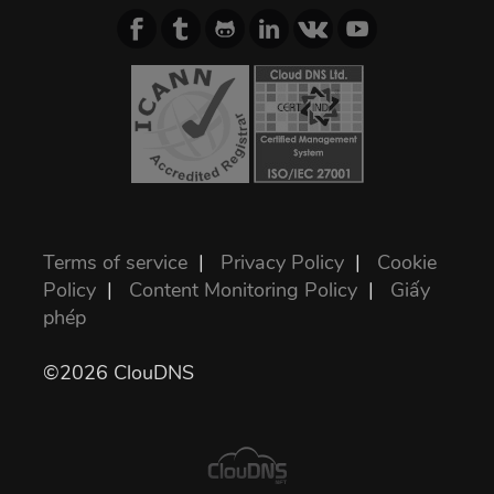
Terms of service
|
Privacy Policy
|
Cookie
Policy
|
Content Monitoring Policy
|
Giấy
phép
©2026 ClouDNS