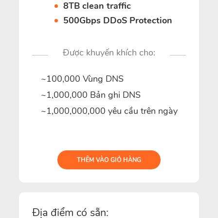
8TB clean traffic
500Gbps DDoS Protection
Được khuyến khích cho:
~100,000 Vùng DNS
~1,000,000 Bản ghi DNS
~1,000,000,000 yêu cầu trên ngày
THÊM VÀO GIỎ HÀNG
Địa điểm có sẵn: