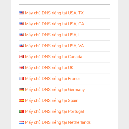
Máy chủ DNS riêng tại USA, TX
Máy chủ DNS riêng tại USA, CA
Máy chủ DNS riêng tại USA, IL
Máy chủ DNS riêng tại USA, VA
Máy chủ DNS riêng tại Canada
Máy chủ DNS riêng tại UK
Máy chủ DNS riêng tại France
Máy chủ DNS riêng tại Germany
Máy chủ DNS riêng tại Spain
Máy chủ DNS riêng tại Portugal
Máy chủ DNS riêng tại Netherlands