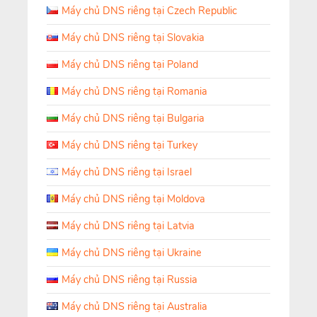
Máy chủ DNS riêng tại Czech Republic
Máy chủ DNS riêng tại Slovakia
Máy chủ DNS riêng tại Poland
Máy chủ DNS riêng tại Romania
Máy chủ DNS riêng tại Bulgaria
Máy chủ DNS riêng tại Turkey
Máy chủ DNS riêng tại Israel
Máy chủ DNS riêng tại Moldova
Máy chủ DNS riêng tại Latvia
Máy chủ DNS riêng tại Ukraine
Máy chủ DNS riêng tại Russia
Máy chủ DNS riêng tại Australia