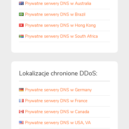
Prywatne serwery DNS w Australia
Prywatne serwery DNS w Brazil
Prywatne serwery DNS w Hong Kong
Prywatne serwery DNS w South Africa
Lokalizacje chronione DDoS:
Prywatne serwery DNS w Germany
Prywatne serwery DNS w France
Prywatne serwery DNS w Canada
Prywatne serwery DNS w USA, VA