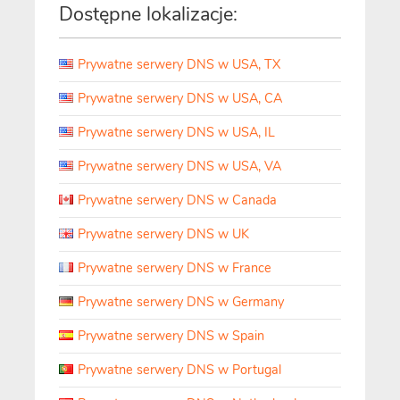
Dostępne lokalizacje:
Prywatne serwery DNS w USA, TX
Prywatne serwery DNS w USA, CA
Prywatne serwery DNS w USA, IL
Prywatne serwery DNS w USA, VA
Prywatne serwery DNS w Canada
Prywatne serwery DNS w UK
Prywatne serwery DNS w France
Prywatne serwery DNS w Germany
Prywatne serwery DNS w Spain
Prywatne serwery DNS w Portugal