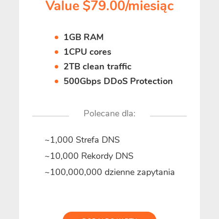
Value $79.00/miesiąc
1GB RAM
1CPU cores
2TB clean traffic
500Gbps DDoS Protection
Polecane dla:
~1,000 Strefa DNS
~10,000 Rekordy DNS
~100,000,000 dzienne zapytania