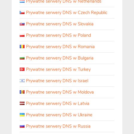
Prywatne serwery DNS w Netherlands
Prywatne serwery DNS w Czech Republic
Prywatne serwery DNS w Slovakia
Prywatne serwery DNS w Poland
Prywatne serwery DNS w Romania
Prywatne serwery DNS w Bulgaria
Prywatne serwery DNS w Turkey
Prywatne serwery DNS w Israel
Prywatne serwery DNS w Moldova
Prywatne serwery DNS w Latvia
Prywatne serwery DNS w Ukraine
Prywatne serwery DNS w Russia