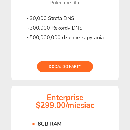
Polecane dla:
~30,000 Strefa DNS
~300,000 Rekordy DNS
~500,000,000 dzienne zapytania
DODAJ DO KARTY
Enterprise
$299.00/miesiąc
8GB RAM