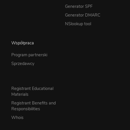
Generator SPF
Generator DMARC
NSlookup tool
Współpraca
Program partnerski
Sprzedawcy
Registrant Educational
Materials
Registrant Benefits and
Responsibilities
Whois