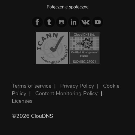
Połączenie społeczne
Terms of service
|
Privacy Policy
|
Cookie
Policy
|
Content Monitoring Policy
|
Licenses
©2026 ClouDNS