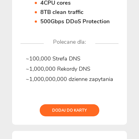
4CPU cores
8TB clean traffic
500Gbps DDoS Protection
Polecane dla:
~100,000 Strefa DNS
~1,000,000 Rekordy DNS
~1,000,000,000 dzienne zapytania
DODAJ DO KARTY