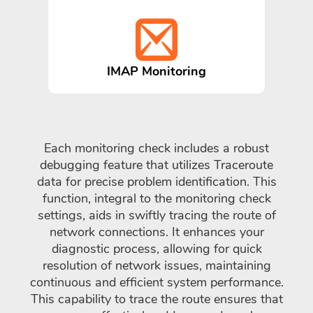
IMAP Monitoring
Each monitoring check includes a robust
debugging feature that utilizes Traceroute
data for precise problem identification. This
function, integral to the monitoring check
settings, aids in swiftly tracing the route of
network connections. It enhances your
diagnostic process, allowing for quick
resolution of network issues, maintaining
continuous and efficient system performance.
This capability to trace the route ensures that