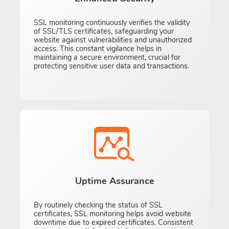
SSL monitoring continuously verifies the validity
of SSL/TLS certificates, safeguarding your
website against vulnerabilities and unauthorized
access. This constant vigilance helps in
maintaining a secure environment, crucial for
protecting sensitive user data and transactions.
Uptime Assurance
By routinely checking the status of SSL
certificates, SSL monitoring helps avoid website
downtime due to expired certificates. Consistent