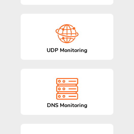
UDP Monitoring
DNS Monitoring