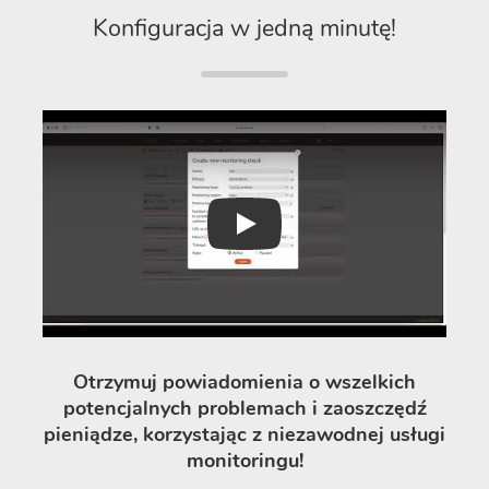
Konfiguracja w jedną minutę!
Play
Otrzymuj powiadomienia o wszelkich
potencjalnych problemach i zaoszczędź
pieniądze, korzystając z niezawodnej usługi
monitoringu!