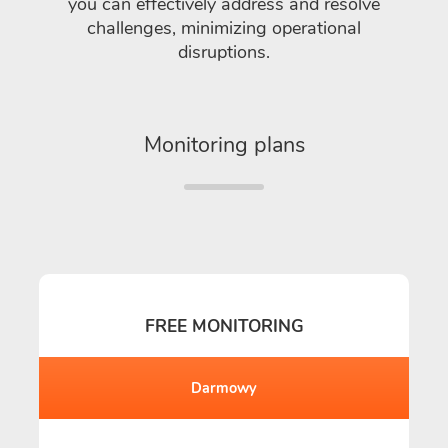
you can effectively address and resolve
challenges, minimizing operational
disruptions.
Monitoring plans
FREE MONITORING
Darmowy