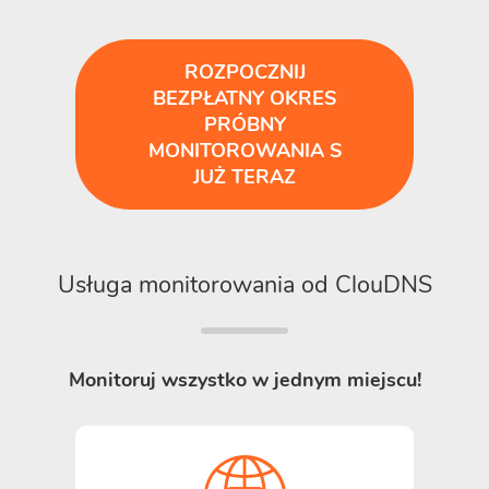
ROZPOCZNIJ
BEZPŁATNY OKRES
PRÓBNY
MONITOROWANIA S
JUŻ TERAZ
Usługa monitorowania od ClouDNS
Monitoruj wszystko w jednym miejscu!