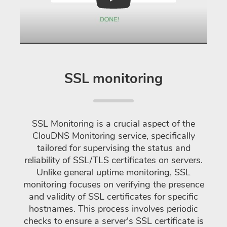
Play
SSL monitoring
SSL Monitoring is a crucial aspect of the
ClouDNS Monitoring service, specifically
tailored for supervising the status and
reliability of SSL/TLS certificates on servers.
Unlike general uptime monitoring, SSL
monitoring focuses on verifying the presence
and validity of SSL certificates for specific
hostnames. This process involves periodic
checks to ensure a server's SSL certificate is