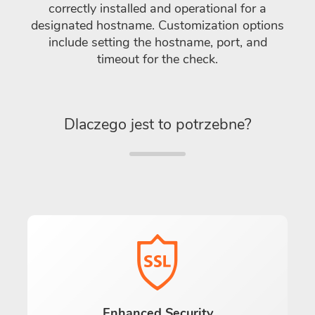
correctly installed and operational for a
designated hostname. Customization options
include setting the hostname, port, and
timeout for the check.
Dlaczego jest to potrzebne?
Enhanced Security