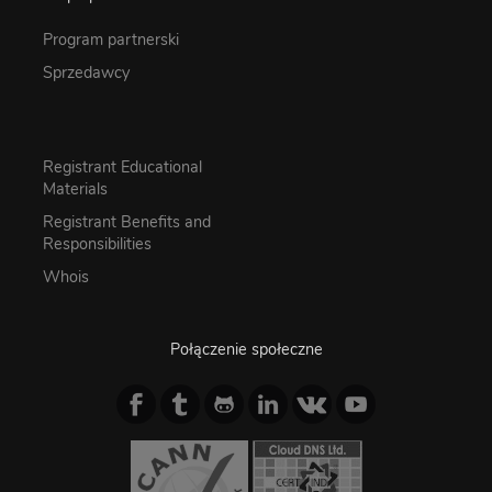
Program partnerski
Sprzedawcy
Registrant Educational
Materials
Registrant Benefits and
Responsibilities
Whois
Połączenie społeczne