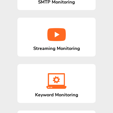
SMTP Monitoring
Streaming Monitoring
Keyword Monitoring