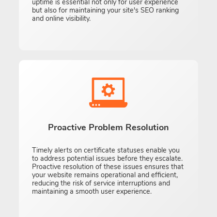
uptime is essential not only for user experience
but also for maintaining your site's SEO ranking
and online visibility.
Proactive Problem Resolution
Timely alerts on certificate statuses enable you
to address potential issues before they escalate.
Proactive resolution of these issues ensures that
your website remains operational and efficient,
reducing the risk of service interruptions and
maintaining a smooth user experience.