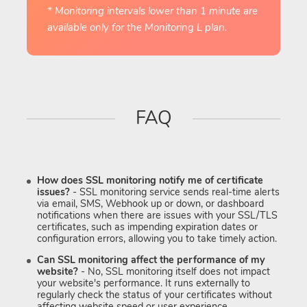
* Monitoring intervals lower than 1 minute are
available only for the Monitoring L plan.
FAQ
How does SSL monitoring notify me of certificate
issues?
- SSL monitoring service sends real-time alerts
via email, SMS, Webhook up or down, or dashboard
notifications when there are issues with your SSL/TLS
certificates, such as impending expiration dates or
configuration errors, allowing you to take timely action.
Can SSL monitoring affect the performance of my
website?
- No, SSL monitoring itself does not impact
your website's performance. It runs externally to
regularly check the status of your certificates without
affecting website speed or user experience.