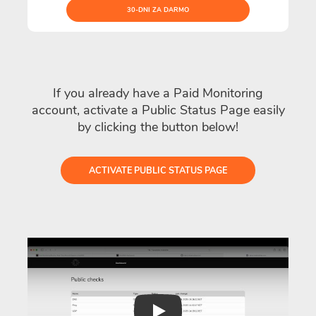
30-DNI ZA DARMO
If you already have a Paid Monitoring
account, activate a Public Status Page easily
by clicking the button below!
ACTIVATE PUBLIC STATUS PAGE