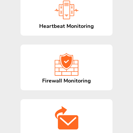
Heartbeat Monitoring
Firewall Monitoring