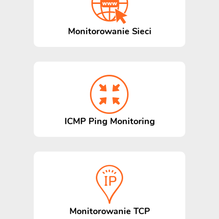
Monitorowanie Sieci
ICMP Ping Monitoring
Monitorowanie TCP