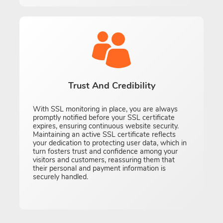
Trust And Credibility
With SSL monitoring in place, you are always
promptly notified before your SSL certificate
expires, ensuring continuous website security.
Maintaining an active SSL certificate reflects
your dedication to protecting user data, which in
turn fosters trust and confidence among your
visitors and customers, reassuring them that
their personal and payment information is
securely handled.