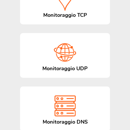
Monitoraggio TCP
Monitoraggio UDP
Monitoraggio DNS