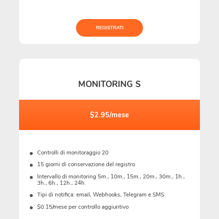
REGISTRATI
MONITORING S
$2.95/mese
Controlli di monitoraggio 20
15 giorni di conservazione del registro
Intervallo di monitoring 5m., 10m., 15m., 20m., 30m., 1h.,
3h., 6h., 12h., 24h.
Tipi di notifica: email, Webhooks, Telegram e SMS
$0.15/mese per controllo aggiuntivo