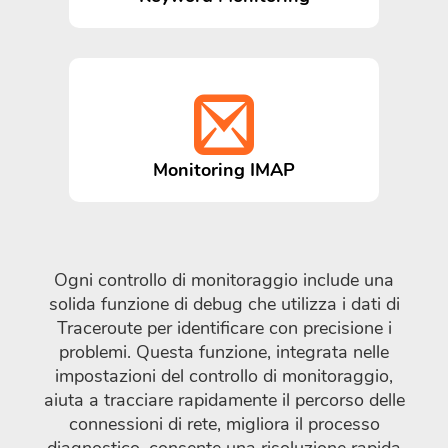
Monitoring IMAP
Ogni controllo di monitoraggio include una
solida funzione di debug che utilizza i dati di
Traceroute per identificare con precisione i
problemi. Questa funzione, integrata nelle
impostazioni del controllo di monitoraggio,
aiuta a tracciare rapidamente il percorso delle
connessioni di rete, migliora il processo
diagnostico, consente una risoluzione rapida