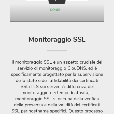
Play
Monitoraggio SSL
Il monitoraggio SSL è un aspetto cruciale del
servizio di monitoraggio ClouDNS, ed è
specificamente progettato per la supervisione
dello stato e dell'affidabilità dei certificati
SSL/TLS sui server. A differenza del
monitoraggio dei tempi di attività, il
monitoraggio SSL si occupa della verifica
della presenza e della validità dei certificati
SSL per hostname specifici. Questo processo