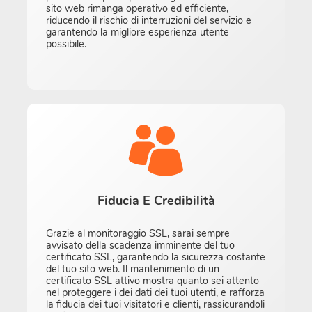
sito web rimanga operativo ed efficiente,
riducendo il rischio di interruzioni del servizio e
garantendo la migliore esperienza utente
possibile.
Fiducia E Credibilità
Grazie al monitoraggio SSL, sarai sempre
avvisato della scadenza imminente del tuo
certificato SSL, garantendo la sicurezza costante
del tuo sito web. Il mantenimento di un
certificato SSL attivo mostra quanto sei attento
nel proteggere i dei dati dei tuoi utenti, e rafforza
la fiducia dei tuoi visitatori e clienti, rassicurandoli