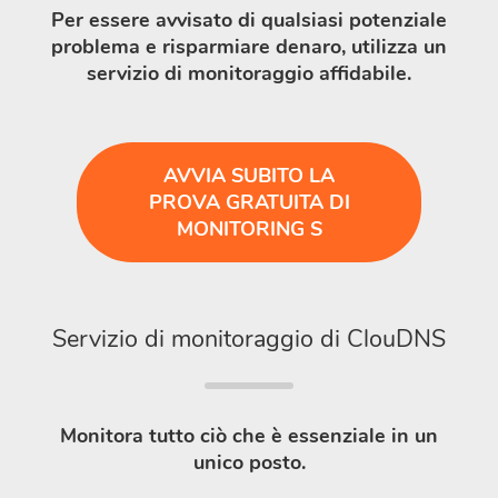
Per essere avvisato di qualsiasi potenziale
problema e risparmiare denaro, utilizza un
servizio di monitoraggio affidabile.
AVVIA SUBITO LA
PROVA GRATUITA DI
MONITORING S
Servizio di monitoraggio di ClouDNS
Monitora tutto ciò che è essenziale in un
unico posto.