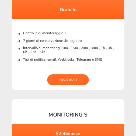
Gratuito
Controllo di monitoraggio 1
7 giorni di conservazione del registro
Intervallo di monitoring 10m., 15m., 20m., 30m., 1h., 3h.,
6h., 12h., 24h.
Tipi di notifica: email, Webhooks, Telegram e SMS
REGISTRATI
MONITORING S
$2.95/mese