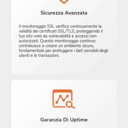
Sicurezza Avanzata
Il monitoraggio SSL verifica continuamente la
validità dei certificati SSL/TLS, proteggendo il
tuo sito web da vulnerabilità e accessi non
autorizzati. Questo monitoraggio continuo
contribuisce a creare un ambiente sicuro,
fondamentale per proteggere i dati sensibili degli
utenti e le transazioni.
Garanzia Di Uptime