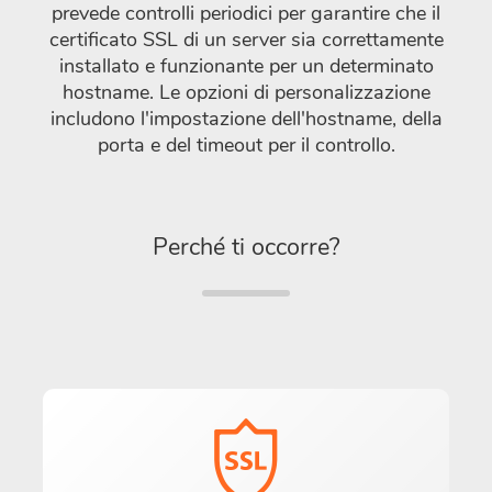
prevede controlli periodici per garantire che il
certificato SSL di un server sia correttamente
installato e funzionante per un determinato
hostname. Le opzioni di personalizzazione
includono l'impostazione dell'hostname, della
porta e del timeout per il controllo.
Perché ti occorre?