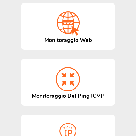
Monitoraggio Web
Monitoraggio Del Ping ICMP