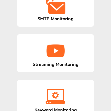
SMTP Monitoring
Streaming Monitoring
Keyword Monitoring