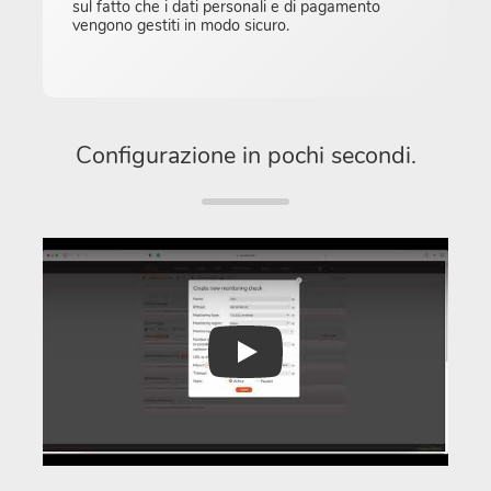
sul fatto che i dati personali e di pagamento
vengono gestiti in modo sicuro.
Configurazione in pochi secondi.
Play