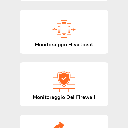
Monitoraggio Heartbeat
Monitoraggio Del Firewall