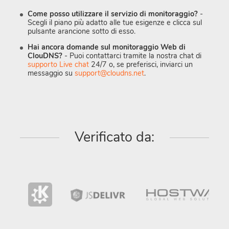
Come posso utilizzare il servizio di monitoraggio?
-
Scegli il piano più adatto alle tue esigenze e clicca sul
pulsante arancione sotto di esso.
Hai ancora domande sul monitoraggio Web di
ClouDNS?
- Puoi contattarci tramite la nostra chat di
supporto Live chat
24/7 o, se preferisci, inviarci un
messaggio su
support@cloudns.net
.
Verificato da: