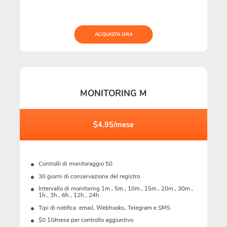
ACQUISTA ORA
MONITORING M
$4.95/mese
Controlli di monitoraggio 50
30 giorni di conservazione del registro
Intervallo di monitoring 1m., 5m., 10m., 15m., 20m., 30m.,
1h., 3h., 6h., 12h., 24h.
Tipi di notifica: email, Webhooks, Telegram e SMS
$0.10/mese per controllo aggiuntivo