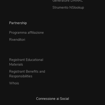
Generatore DMARC
Strumento NSlookup
Partnership
Programma affiliazione
Rivenditori
Registrant Educational
Materials
Registrant Benefits and
Responsibilities
Whois
Connessione ai Social