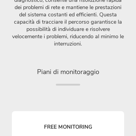
dei problemi di rete e mantiene le prestazioni
del sistema costanti ed efficienti. Questa
capacità di tracciare il percorso garantisce la
possibilità di individuare e risolvere
velocemente i problemi, riducendo al minimo le
interruzioni.
Piani di monitoraggio
FREE MONITORING