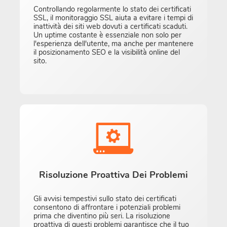
Controllando regolarmente lo stato dei certificati
SSL, il monitoraggio SSL aiuta a evitare i tempi di
inattività dei siti web dovuti a certificati scaduti.
Un uptime costante è essenziale non solo per
l'esperienza dell'utente, ma anche per mantenere
il posizionamento SEO e la visibilità online del
sito.
Risoluzione Proattiva Dei Problemi
Gli avvisi tempestivi sullo stato dei certificati
consentono di affrontare i potenziali problemi
prima che diventino più seri. La risoluzione
proattiva di questi problemi garantisce che il tuo