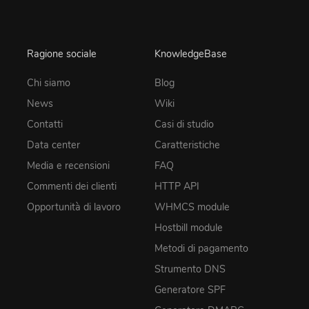
Ragione sociale
KnowledgeBase
Chi siamo
Blog
News
Wiki
Contatti
Casi di studio
Data center
Caratteristiche
Media e recensioni
FAQ
Commenti dei clienti
HTTP API
Opportunità di lavoro
WHMCS module
Hostbill module
Metodi di pagamento
Strumento DNS
Generatore SPF