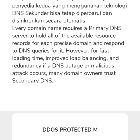
penyedia kedua yang menggunakan teknologi
DNS Sekunder bisa tetap diperbarui dan
disinkronkan secara otomatis.
Every domain name requires a Primary DNS
server to hold all of the available resource
records for each precise domain and respond
to DNS queries for it. However, for fast
loading time, improved load balancing, and
redundancy if a DNS outage or malicious
attack occurs, many domain owners trust
Secondary DNS.
DDOS PROTECTED M