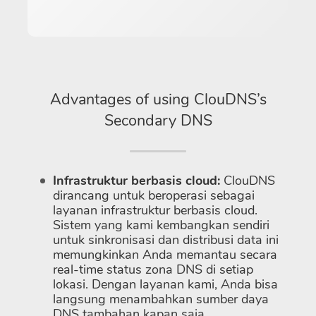
Advantages of using ClouDNS’s
Secondary DNS
Infrastruktur berbasis cloud:
ClouDNS
dirancang untuk beroperasi sebagai
layanan infrastruktur berbasis cloud.
Sistem yang kami kembangkan sendiri
untuk sinkronisasi dan distribusi data ini
memungkinkan Anda memantau secara
real-time status zona DNS di setiap
lokasi. Dengan layanan kami, Anda bisa
langsung menambahkan sumber daya
DNS tambahan kapan saja.