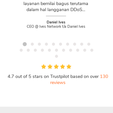
layanan bernilai bagus terutama
dalam hal langganan DDoS...
Daniel Ives
CEO @ Ives Network t/a Daniel Ives
4.7 out of 5 stars on Trustpilot based on over
130
reviews