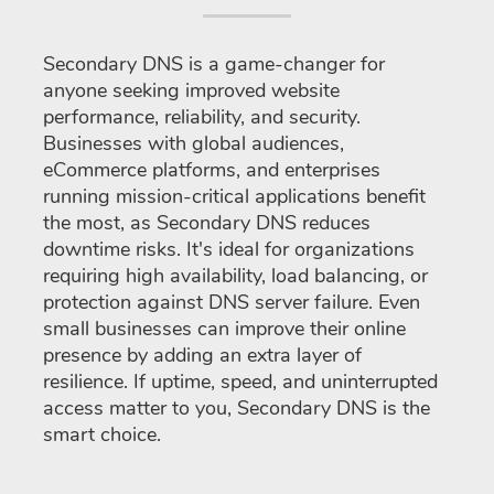
Secondary DNS is a game-changer for
anyone seeking improved website
performance, reliability, and security.
Businesses with global audiences,
eCommerce platforms, and enterprises
running mission-critical applications benefit
the most, as Secondary DNS reduces
downtime risks. It's ideal for organizations
requiring high availability, load balancing, or
protection against DNS server failure. Even
small businesses can improve their online
presence by adding an extra layer of
resilience. If uptime, speed, and uninterrupted
access matter to you, Secondary DNS is the
smart choice.