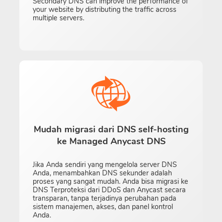
Secondary DNS can improve the performance of
your website by distributing the traffic across
multiple servers.
Mudah migrasi dari DNS self-hosting
ke Managed Anycast DNS
Jika Anda sendiri yang mengelola server DNS
Anda, menambahkan DNS sekunder adalah
proses yang sangat mudah. Anda bisa migrasi ke
DNS Terproteksi dari DDoS dan Anycast secara
transparan, tanpa terjadinya perubahan pada
sistem manajemen, akses, dan panel kontrol
Anda.