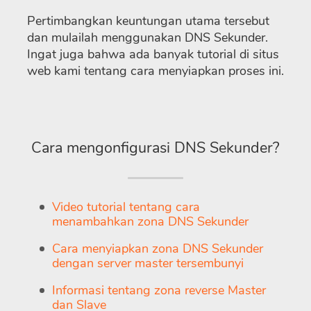
Pertimbangkan keuntungan utama tersebut
dan mulailah menggunakan DNS Sekunder.
Ingat juga bahwa ada banyak tutorial di situs
web kami tentang cara menyiapkan proses ini.
Cara mengonfigurasi DNS Sekunder?
Video tutorial tentang cara
menambahkan zona DNS Sekunder
Cara menyiapkan zona DNS Sekunder
dengan server master tersembunyi
Informasi tentang zona reverse Master
dan Slave