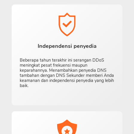
Independensi penyedia
Beberapa tahun terakhir ini serangan DDoS
meningkat pesat frekuensi maupun
keparahannya. Menambahkan penyedia DNS
tambahan dengan DNS Sekunder memberi Anda
keamanan dan independensi penyedia yang lebih
baik.