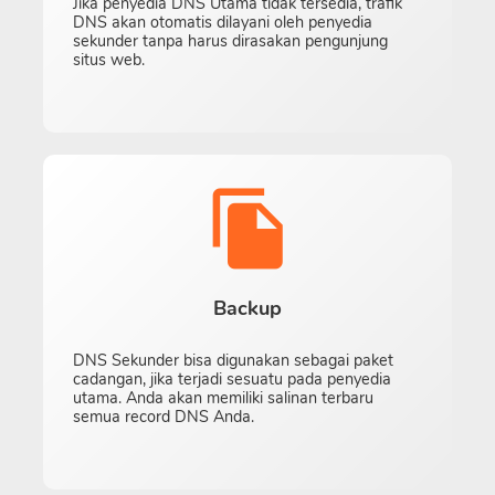
Jika penyedia DNS Utama tidak tersedia, trafik
DNS akan otomatis dilayani oleh penyedia
sekunder tanpa harus dirasakan pengunjung
situs web.
Backup
DNS Sekunder bisa digunakan sebagai paket
cadangan, jika terjadi sesuatu pada penyedia
utama. Anda akan memiliki salinan terbaru
semua record DNS Anda.