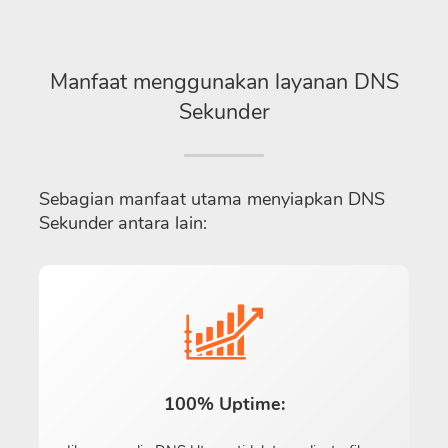
Manfaat menggunakan layanan DNS
Sekunder
Sebagian manfaat utama menyiapkan DNS
Sekunder antara lain:
100% Uptime: