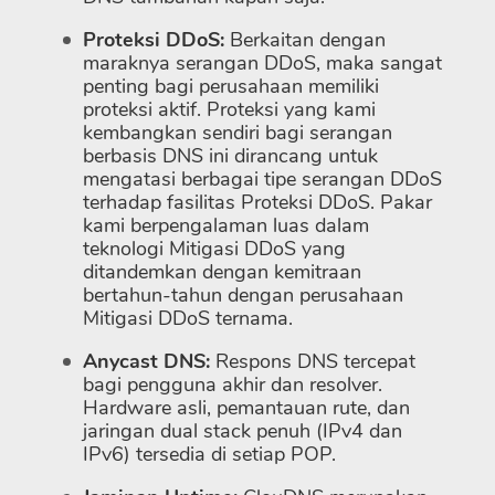
Proteksi DDoS:
Berkaitan dengan
maraknya serangan DDoS, maka sangat
penting bagi perusahaan memiliki
proteksi aktif. Proteksi yang kami
kembangkan sendiri bagi serangan
berbasis DNS ini dirancang untuk
mengatasi berbagai tipe serangan DDoS
terhadap fasilitas Proteksi DDoS. Pakar
kami berpengalaman luas dalam
teknologi Mitigasi DDoS yang
ditandemkan dengan kemitraan
bertahun-tahun dengan perusahaan
Mitigasi DDoS ternama.
Anycast DNS:
Respons DNS tercepat
bagi pengguna akhir dan resolver.
Hardware asli, pemantauan rute, dan
jaringan dual stack penuh (IPv4 dan
IPv6) tersedia di setiap POP.