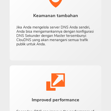
Keamanan tambahan
Jika Anda mengelola server DNS Anda sendiri,
Anda bisa mengamankannya dengan konfigurasi
DNS Sekunder dengan Master tersembunyi:
ClouDNS yang akan menangani semua trafik
publik untuk Anda.
Improved performance