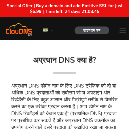
Special Offer | Buy a domain and add Positive SSL for just
$6.99 | Time left:
24 days 21:08:45
साइन इन करें
अप्रधान DNS क्या है?
अप्रधान DNS डोमेन नाम के लिए DNS ट्रैफिक को दो या
अधिक DNS प्रदाताओं को सर्वोत्तम संभव अपटाइम और
रिडंडेंसी के लिए बहुत आसान और मैत्रीपूर्ण तरीके से वितरित
करने का एक तरीका प्रदान करता है। आप डोमेन नाम के
DNS रिकॉर्ड्स को केवल एक ही (प्राथमिक DNS) प्रदाता
पर प्रबंधित कर सकते हैं और अप्रधान DNS तकनीक का
उपयोग करने वाले दूसरे प्रदाता को अद्यतित रखा जा सकता