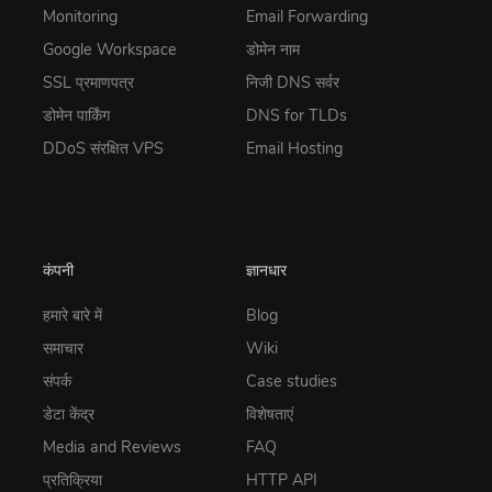
Monitoring
Email Forwarding
Google Workspace
डोमेन नाम
SSL प्रमाणपत्र
निजी DNS सर्वर
डोमेन पार्किंग
DNS for TLDs
DDoS संरक्षित VPS
Email Hosting
कंपनी
ज्ञानधार
हमारे बारे में
Blog
समाचार
Wiki
संपर्क
Case studies
डेटा केंद्र
विशेषताएं
Media and Reviews
FAQ
प्रतिक्रिया
HTTP API