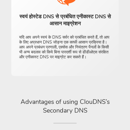
स्वयं होस्टेड DNS से प्रबंधित एनीकास्ट DNS से
आसान माइग्रेशन
यदि आप अपने स्वयं के DNS सर्वर को प्रबंधित करते हैं, तो आप
के लिए अप्रधान DNS जोड़ना एक काफी आसान प्रक्रिया है।
आप अपने प्रबंधन प्रणाली, एक्सेस और नियंत्रण पैनलों के किसी
भी अन्य बदलाव को किये बिना पारदर्शी रूप से डीडीओएस संरक्षित
और एनीकास्ट DNS पर माइग्रेट कर सकते हैं।
Advantages of using ClouDNS’s
Secondary DNS