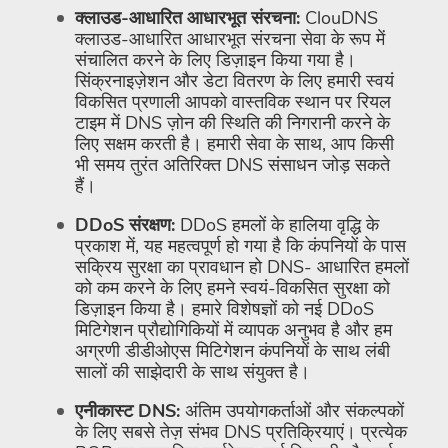
क्लाउड-आधारित आधारभूत संरचना:
ClouDNS
क्लाउड-आधारित आधारभूत संरचना सेवा के रूप में
संचालित करने के लिए डिज़ाइन किया गया है।
सिंक्रनाइज़ेशन और डेटा वितरण के लिए हमारी स्वयं
विकसित प्रणाली आपको वास्तविक स्थान पर रियल
टाइम में DNS ज़ोन की स्थिति की निगरानी करने के
लिए सक्षम करती है। हमारी सेवा के साथ, आप किसी
भी समय तुरंत अतिरिक्त DNS संसाधन जोड़ सकते
हैं।
DDoS संरक्षण:
DDoS हमलों के हालिया वृद्धि के
प्रकाश में, यह महत्वपूर्ण हो गया है कि कंपनियों के पास
सक्रिय सुरक्षा का प्रावधान हो DNS- आधारित हमलों
को कम करने के लिए हमने स्वयं-विकसित सुरक्षा को
डिज़ाइन किया है। हमारे विशेषज्ञों को नई DDoS
मिटिगेशन प्रौद्योगिकियों में व्यापक अनुभव है और हम
अग्रणी डीडीओएस मिटिगेशन कंपनियों के साथ लंबी
सालों की साझेदारी के साथ संयुक्त है।
एनीकास्ट DNS:
अंतिम उपयोगकर्ताओं और संकल्पकों
के लिए सबसे तेज़ संभव DNS प्रतिक्रियाएं। प्रत्येक