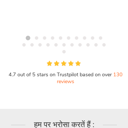
CEO 
4.7 out of 5 stars on Trustpilot based on over
130
reviews
हम पर भरोसा करतें हैं :