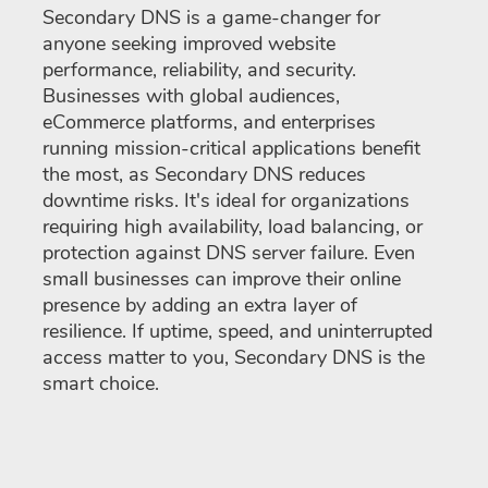
Secondary DNS is a game-changer for
anyone seeking improved website
performance, reliability, and security.
Businesses with global audiences,
eCommerce platforms, and enterprises
running mission-critical applications benefit
the most, as Secondary DNS reduces
downtime risks. It's ideal for organizations
requiring high availability, load balancing, or
protection against DNS server failure. Even
small businesses can improve their online
presence by adding an extra layer of
resilience. If uptime, speed, and uninterrupted
access matter to you, Secondary DNS is the
smart choice.