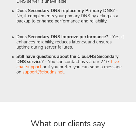
DNS server is unavailable.
Does Secondary DNS replace my Primary DNS?
-
No, it complements your primary DNS by acting as a
backup to enhance performance and reliability.
Does Secondary DNS improve performance?
- Yes, it
enhances reliability, reduces latency, and ensures
uptime during server failures.
Still have questions about the ClouDNS Secondary
DNS service?
- You can contact us via our 24/7
Live
chat support
or if you prefer, you can send a message
on
support@cloudns.net
.
What our clients say