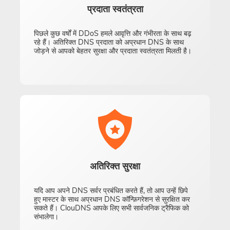
प्रदाता स्वतंत्रता
पिछले कुछ वर्षों में DDoS हमले आवृत्ति और गंभीरता के साथ बढ़
रहे हैं। अतिरिक्त DNS प्रदाता को अप्रधान DNS के साथ
जोड़ने से आपको बेहतर सुरक्षा और प्रदाता स्वतंत्रता मिलती है।
अतिरिक्त सुरक्षा
यदि आप अपने DNS सर्वर प्रबंधित करते हैं, तो आप उन्हें छिपे
हुए मास्टर के साथ अप्रधान DNS कॉन्फ़िगरेशन से सुरक्षित कर
सकते हैं। ClouDNS आपके लिए सभी सार्वजनिक ट्रैफिक को
संभालेगा।