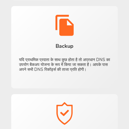
Backup
यदि प्राथमिक प्रदाता के साथ कुछ होता है तो अप्रधान DNS का
उपयोग बैकअप योजना के रूप में किया जा सकता है। आपके पास
अपने सभी DNS रिकॉर्ड्स की ताजा प्रति होगी।