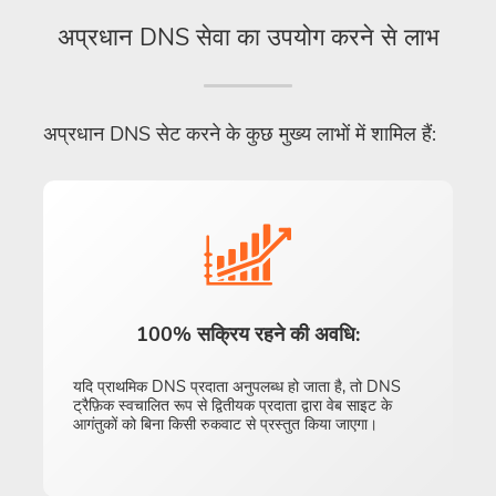
अप्रधान DNS सेवा का उपयोग करने से लाभ
अप्रधान DNS सेट करने के कुछ मुख्य लाभों में शामिल हैं:
100% सक्रिय रहने की अवधि:
यदि प्राथमिक DNS प्रदाता अनुपलब्ध हो जाता है, तो DNS
ट्रैफ़िक स्वचालित रूप से द्वितीयक प्रदाता द्वारा वेब साइट के
आगंतुकों को बिना किसी रुकवाट से प्रस्तुत किया जाएगा।