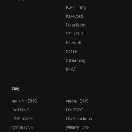
ICMP Ping
Keyword
Heartbeat
SSL/TLS
Firewall
SMTP
Streaming
IMAP
सेवाएं
डायनामिक DNS
अप्रधान DNS
रिवर्स DNS
DNSSEC
DNS विफलता
DNS backups
प्रबंधित DNS
एनीकास्ट DNS