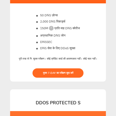
50 DNS ज़ोन्स
2,000 DNS रिकार्ड्स
150M
प्रति माह DNS क्वेरीज
?
अप्रधानिक DNS जोन
DNSSEC
DNS सेवा के लिए DDoS सुरक्षा
पूरी तरह से नि: शुल्क परीक्षण। कोई क्रेडिट कार्ड की आवश्यकता नहीं। कोई चाल नहीं।
मुफ्त 7-DAY का परीक्षण शुरू करें
DDOS PROTECTED S