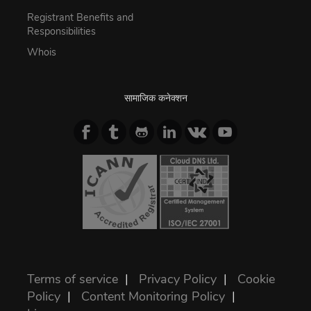
Registrant Benefits and
Responsibilities
Whois
सामाजिक कनेक्शन
Terms of service
|
Privacy Policy
|
Cookie
Policy
|
Content Monitoring Policy
|