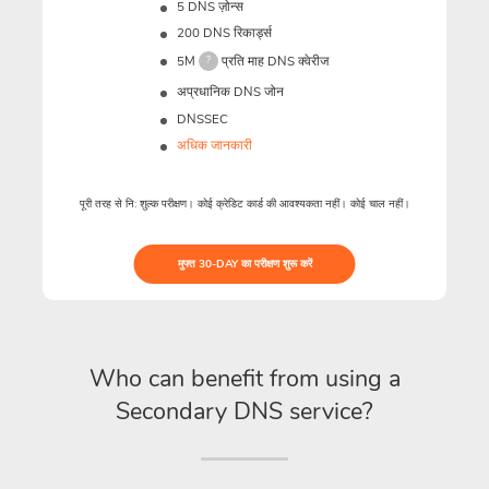
5 DNS ज़ोन्स
200 DNS रिकार्ड्स
5M
प्रति माह DNS क्वेरीज
?
अप्रधानिक DNS जोन
DNSSEC
अधिक जानकारी
पूरी तरह से नि: शुल्क परीक्षण। कोई क्रेडिट कार्ड की आवश्यकता नहीं। कोई चाल नहीं।
मुफ्त 30-DAY का परीक्षण शुरू करें
Who can benefit from using a
Secondary DNS service?