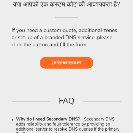
क्या आपको एक कस्टम कोट की आवश्यकता है?
If you need a custom quote, additional zones
or set up of a branded DNS service, please
click the button and fill the form!
एक प्रस्ताव प्राप्त करें
FAQ
Why do I need Secondary DNS?
- Secondary DNS
adds reliability and fault tolerance by providing an
additional server to resolve DNS queries if the primary