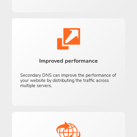
Improved performance
Secondary DNS can improve the performance of
your website by distributing the traffic across
multiple servers.