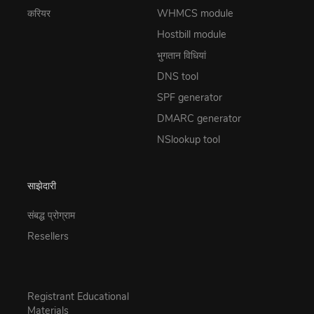
करियर
WHMCS module
Hostbill module
भुगतान विधियां
DNS tool
SPF generator
DMARC generator
NSlookup tool
साझेदारी
संबद्ध प्रोग्राम
Resellers
Registrant Educational
Materials