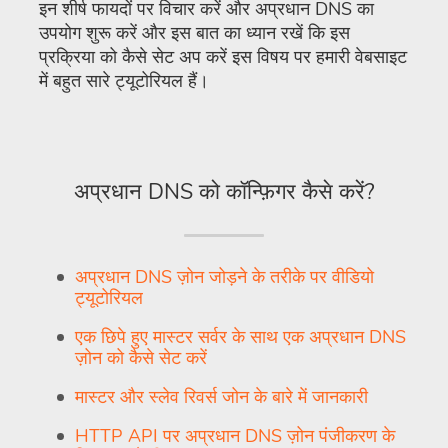
इन शीर्ष फायदों पर विचार करें और अप्रधान DNS का
उपयोग शुरू करें और इस बात का ध्यान रखें कि इस
प्रक्रिया को कैसे सेट अप करें इस विषय पर हमारी वेबसाइट
में बहुत सारे ट्यूटोरियल हैं।
अप्रधान DNS को कॉन्फ़िगर कैसे करें?
अप्रधान DNS ज़ोन जोड़ने के तरीके पर वीडियो
ट्यूटोरियल
एक छिपे हुए मास्टर सर्वर के साथ एक अप्रधान DNS
ज़ोन को कैसे सेट करें
मास्टर और स्लेव रिवर्स जोन के बारे में जानकारी
HTTP API पर अप्रधान DNS ज़ोन पंजीकरण के