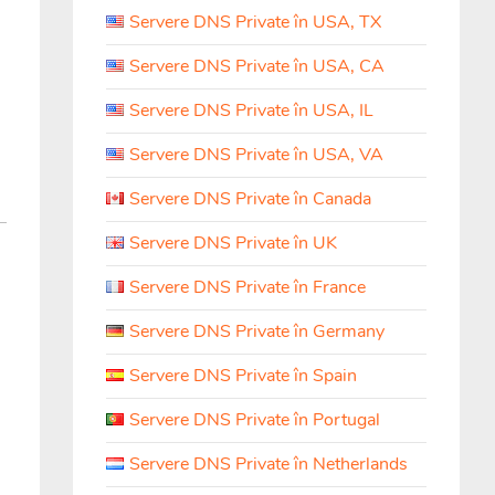
Servere DNS Private în USA, TX
Servere DNS Private în USA, CA
Servere DNS Private în USA, IL
Servere DNS Private în USA, VA
Servere DNS Private în Canada
Servere DNS Private în UK
Servere DNS Private în France
Servere DNS Private în Germany
Servere DNS Private în Spain
Servere DNS Private în Portugal
Servere DNS Private în Netherlands