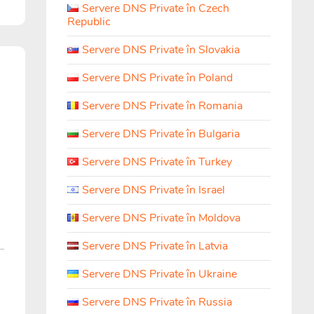
Servere DNS Private în Czech
Republic
Servere DNS Private în Slovakia
Servere DNS Private în Poland
Servere DNS Private în Romania
Servere DNS Private în Bulgaria
Servere DNS Private în Turkey
Servere DNS Private în Israel
Servere DNS Private în Moldova
Servere DNS Private în Latvia
Servere DNS Private în Ukraine
Servere DNS Private în Russia