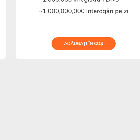
~1,000,000,000 interogări pe zi
ADĂUGAȚI ÎN COȘ