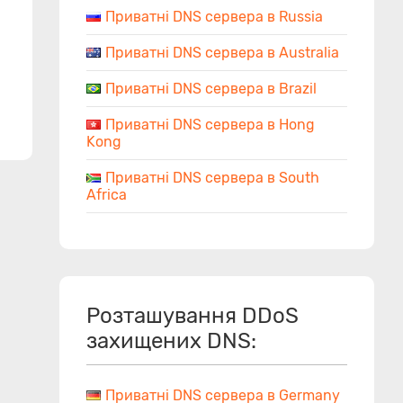
Приватні DNS сервера в Russia
Приватні DNS сервера в Australia
Приватні DNS сервера в Brazil
Приватні DNS сервера в Hong
Kong
Приватні DNS сервера в South
Africa
Розташування DDoS
захищених DNS:
Приватні DNS сервера в Germany