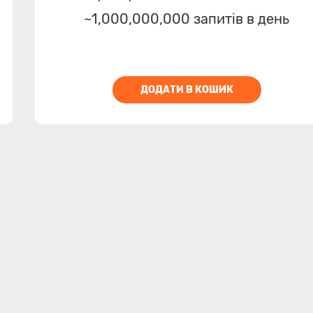
~1,000,000,000 запитів в день
ДОДАТИ В КОШИК