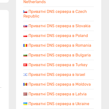
Netherlands
Приватні DNS сервера в Czech
Republic
Приватні DNS сервера в Slovakia
Приватні DNS сервера в Poland
Приватні DNS сервера в Romania
Приватні DNS сервера в Bulgaria
Приватні DNS сервера в Turkey
Приватні DNS сервера в Israel
Приватні DNS сервера в Moldova
Приватні DNS сервера в Latvia
Приватні DNS сервера в Ukraine