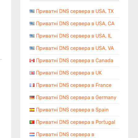
Приватні DNS сервера в USA, TX
Приватні DNS сервера в USA, CA
Приватні DNS сервера в USA, IL
Приватні DNS сервера в USA, VA
Приватні DNS сервера в Canada
Приватні DNS сервера в UK
Приватні DNS сервера в France
Приватні DNS сервера в Germany
Приватні DNS сервера в Spain
Приватні DNS сервера в Portugal
Приватні DNS сервера в