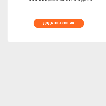
ДОДАТИ В КОШИК