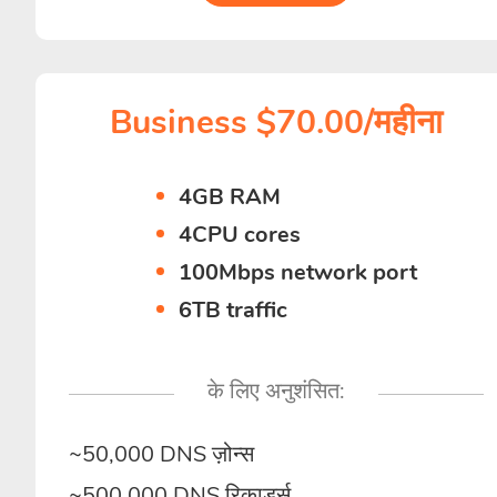
Business $70.00/महीना
4GB RAM
4CPU cores
100Mbps network port
6TB traffic
के लिए अनुशंसित:
~50,000 DNS ज़ोन्स
~500,000 DNS रिकार्ड्स