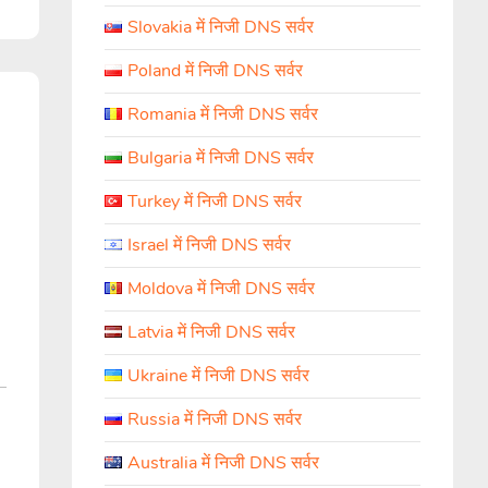
Slovakia में निजी DNS सर्वर
Poland में निजी DNS सर्वर
Romania में निजी DNS सर्वर
Bulgaria में निजी DNS सर्वर
Turkey में निजी DNS सर्वर
Israel में निजी DNS सर्वर
Moldova में निजी DNS सर्वर
Latvia में निजी DNS सर्वर
Ukraine में निजी DNS सर्वर
Russia में निजी DNS सर्वर
Australia में निजी DNS सर्वर