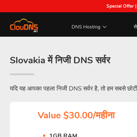
Special Offer 
DNS Hosting
से
Slovakia में निजी DNS सर्वर
यदि यह आपका पहला निजी DNS सर्वर है, तो हम सबसे छोटी 
Value $30.00/महीना
1GB RAM