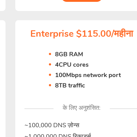
Enterprise $115.00/महीना
8GB RAM
4CPU cores
100Mbps network port
8TB traffic
के लिए अनुशंसित:
~100,000 DNS ज़ोन्स
~1,000,000 DNS रिकार्ड्स