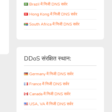
Brazil में निजी DNS सर्वर
Hong Kong में निजी DNS सर्वर
South Africa में निजी DNS सर्वर
DDoS संरक्षित स्थान:
Germany में निजी DNS सर्वर
France में निजी DNS सर्वर
Canada में निजी DNS सर्वर
USA, VA में निजी DNS सर्वर