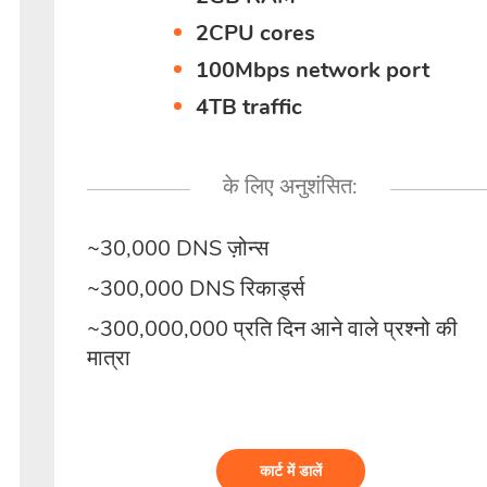
2CPU cores
100Mbps network port
4TB traffic
के लिए अनुशंसित:
~30,000 DNS ज़ोन्स
~300,000 DNS रिकार्ड्स
~300,000,000 प्रति दिन आने वाले प्रश्नो की
मात्रा
कार्ट में डालें