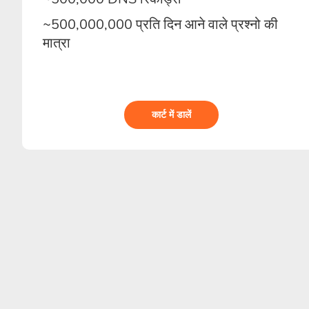
~500,000,000 प्रति दिन आने वाले प्रश्नो की
मात्रा
कार्ट में डालें