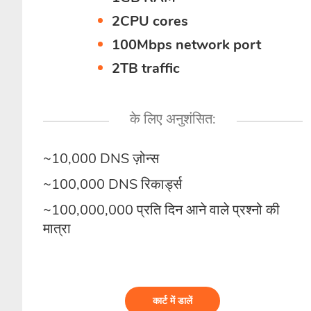
2CPU cores
100Mbps network port
2TB traffic
के लिए अनुशंसित:
~10,000 DNS ज़ोन्स
~100,000 DNS रिकार्ड्स
~100,000,000 प्रति दिन आने वाले प्रश्नो की
मात्रा
कार्ट में डालें