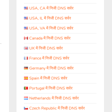
USA, CA में निजी DNS सर्वर
USA, IL में निजी DNS सर्वर
USA, VA में निजी DNS सर्वर
Canada में निजी DNS सर्वर
UK में निजी DNS सर्वर
France में निजी DNS सर्वर
Germany में निजी DNS सर्वर
Spain में निजी DNS सर्वर
Portugal में निजी DNS सर्वर
Netherlands में निजी DNS सर्वर
Czech Republic में निजी DNS सर्वर