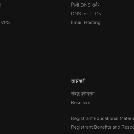
र
निजी DNS सर्वर
DNS for TLDs
त VPS
Email Hosting
साझेदारी
संबद्ध प्रोग्राम
Resellers
s
Registrant Educational Materi
Registrant Benefits and Respon