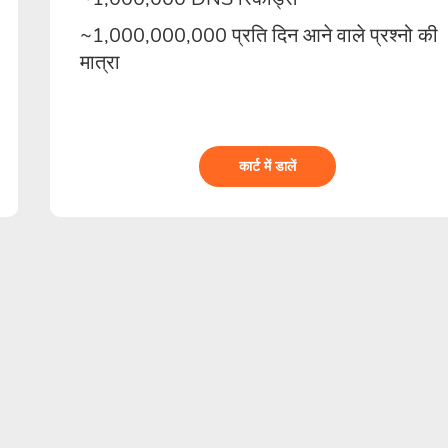
~1,000,000,000 प्रति दिन आने वाले प्रश्नो की
मात्रा
कार्ट में डालें