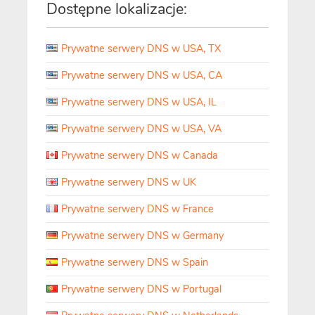
Dostępne lokalizacje:
Prywatne serwery DNS w USA, TX
Prywatne serwery DNS w USA, CA
Prywatne serwery DNS w USA, IL
Prywatne serwery DNS w USA, VA
Prywatne serwery DNS w Canada
Prywatne serwery DNS w UK
Prywatne serwery DNS w France
Prywatne serwery DNS w Germany
Prywatne serwery DNS w Spain
Prywatne serwery DNS w Portugal