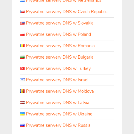
Prywatne serwery DNS w Netherlands
Prywatne serwery DNS w Czech Republic
Prywatne serwery DNS w Slovakia
Prywatne serwery DNS w Poland
Prywatne serwery DNS w Romania
Prywatne serwery DNS w Bulgaria
Prywatne serwery DNS w Turkey
Prywatne serwery DNS w Israel
Prywatne serwery DNS w Moldova
Prywatne serwery DNS w Latvia
Prywatne serwery DNS w Ukraine
Prywatne serwery DNS w Russia