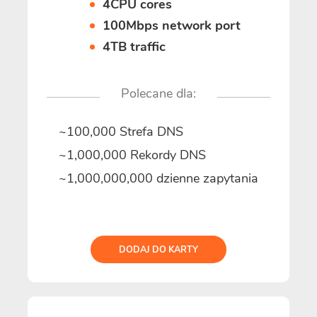
4CPU cores
100Mbps network port
4TB traffic
Polecane dla:
~100,000 Strefa DNS
~1,000,000 Rekordy DNS
~1,000,000,000 dzienne zapytania
DODAJ DO KARTY