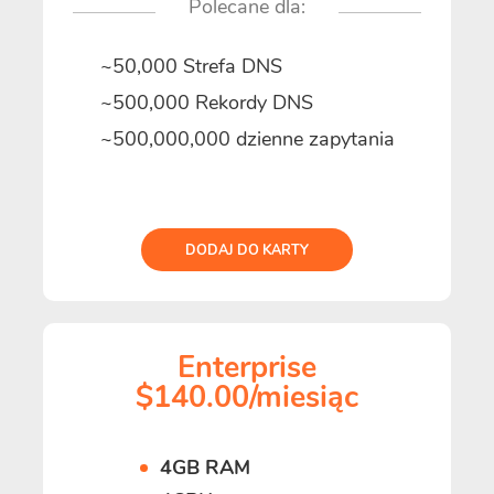
Polecane dla:
~50,000 Strefa DNS
~500,000 Rekordy DNS
~500,000,000 dzienne zapytania
DODAJ DO KARTY
Enterprise
$140.00/miesiąc
4GB RAM