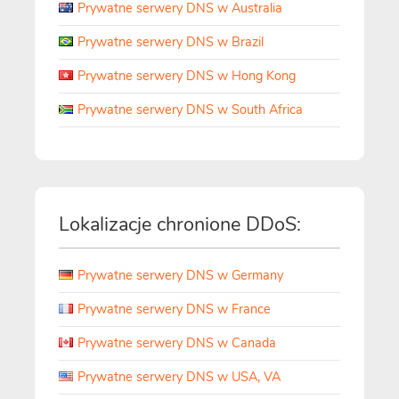
Prywatne serwery DNS w Australia
Prywatne serwery DNS w Brazil
Prywatne serwery DNS w Hong Kong
Prywatne serwery DNS w South Africa
Lokalizacje chronione DDoS:
Prywatne serwery DNS w Germany
Prywatne serwery DNS w France
Prywatne serwery DNS w Canada
Prywatne serwery DNS w USA, VA