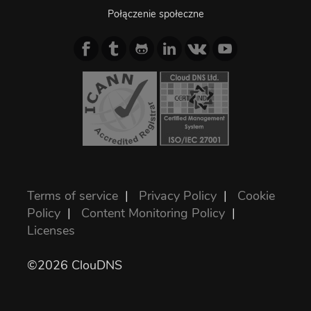
Połączenie społeczne
Terms of service
|
Privacy Policy
|
Cookie
Policy
|
Content Monitoring Policy
|
Licenses
©2026 ClouDNS