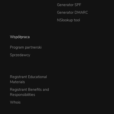
Generator SPF
Generator DMARC
NSlookup tool
Współpraca
Program partnerski
Sprzedawcy
Registrant Educational
Materials
Registrant Benefits and
Responsibilities
Whois