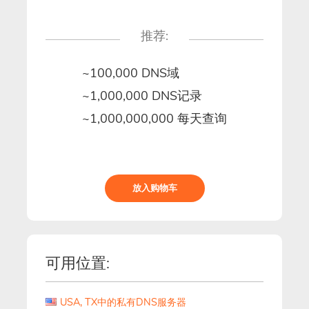
推荐:
~100,000 DNS域
~1,000,000 DNS记录
~1,000,000,000 每天查询
放入购物车
可用位置:
USA, TX中的私有DNS服务器