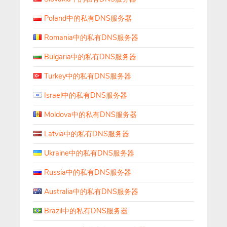
Poland中的私有DNS服务器
Romania中的私有DNS服务器
Bulgaria中的私有DNS服务器
Turkey中的私有DNS服务器
Israel中的私有DNS服务器
Moldova中的私有DNS服务器
Latvia中的私有DNS服务器
Ukraine中的私有DNS服务器
Russia中的私有DNS服务器
Australia中的私有DNS服务器
Brazil中的私有DNS服务器