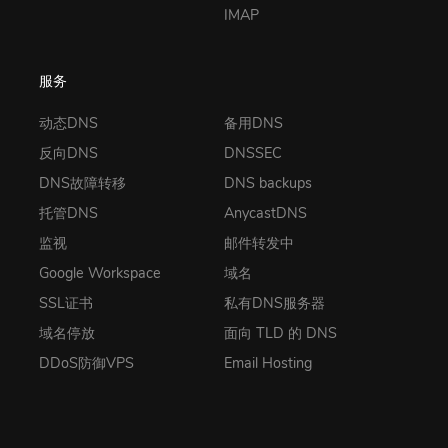
IMAP
服务
动态DNS
备用DNS
反向DNS
DNSSEC
DNS故障转移
DNS backups
托管DNS
AnycastDNS
监视
邮件转发中
Google Workspace
域名
SSL证书
私有DNS服务器
域名停放
面向 TLD 的 DNS
DDoS防御VPS
Email Hosting