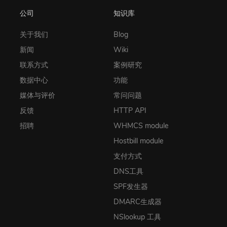
公司
知识库
关于我们
Blog
新闻
Wiki
联系方式
案例研究
数据中心
功能
媒体与评价
常问问题
反馈
HTTP API
招聘
WHMCS module
Hostbill module
支付方式
DNS工具
SPF发生器
DMARC生成器
NSlookup 工具