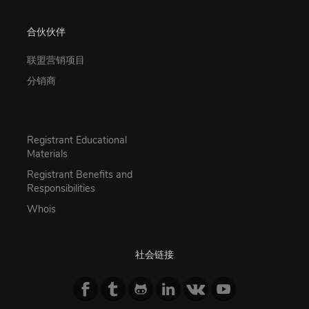
合伙伙伴
联盟营销项目
分销商
Registrant Educational
Materials
Registrant Benefits and
Responsibilities
Whois
社会链接