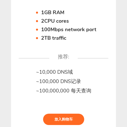
1GB RAM
2CPU cores
100Mbps network port
2TB traffic
推荐:
~10,000 DNS域
~100,000 DNS记录
~100,000,000 每天查询
放入购物车