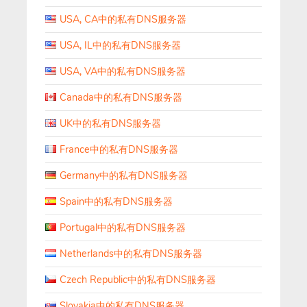
USA, CA中的私有DNS服务器
USA, IL中的私有DNS服务器
USA, VA中的私有DNS服务器
Canada中的私有DNS服务器
UK中的私有DNS服务器
France中的私有DNS服务器
Germany中的私有DNS服务器
Spain中的私有DNS服务器
Portugal中的私有DNS服务器
Netherlands中的私有DNS服务器
Czech Republic中的私有DNS服务器
Slovakia中的私有DNS服务器