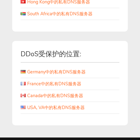
Hong Kong中的私有DNS服务器
South Africa中的私有DNS服务器
DDoS受保护的位置:
Germany中的私有DNS服务器
France中的私有DNS服务器
Canada中的私有DNS服务器
USA, VA中的私有DNS服务器