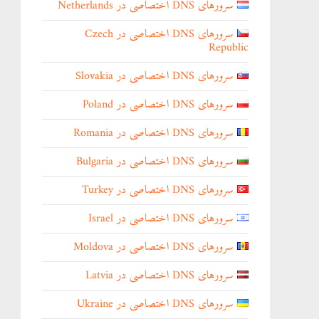
سرورهای DNS اختصاصی در Netherlands
سرورهای DNS اختصاصی در Czech
Republic
سرورهای DNS اختصاصی در Slovakia
سرورهای DNS اختصاصی در Poland
سرورهای DNS اختصاصی در Romania
سرورهای DNS اختصاصی در Bulgaria
سرورهای DNS اختصاصی در Turkey
سرورهای DNS اختصاصی در Israel
سرورهای DNS اختصاصی در Moldova
سرورهای DNS اختصاصی در Latvia
سرورهای DNS اختصاصی در Ukraine