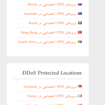
سرورهای DNS اختصاصی در Russia
سرورهای DNS اختصاصی در Australia
سرورهای DNS اختصاصی در Brazil
سرورهای DNS اختصاصی در Hong Kong
سرورهای DNS اختصاصی در South Africa
DDoS Protected Locations:
سرورهای DNS اختصاصی در Germany
سرورهای DNS اختصاصی در France