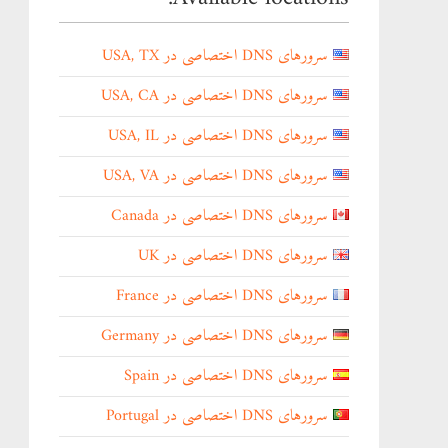
سرورهای DNS اختصاصی در USA, TX
سرورهای DNS اختصاصی در USA, CA
سرورهای DNS اختصاصی در USA, IL
سرورهای DNS اختصاصی در USA, VA
سرورهای DNS اختصاصی در Canada
سرورهای DNS اختصاصی در UK
سرورهای DNS اختصاصی در France
سرورهای DNS اختصاصی در Germany
سرورهای DNS اختصاصی در Spain
سرورهای DNS اختصاصی در Portugal