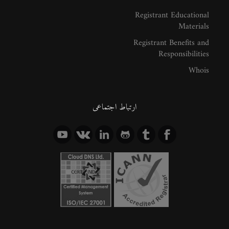
Registrant Educational
Materials
Registrant Benefits and
Responsibilities
Whois
ارتباط اجتماعی