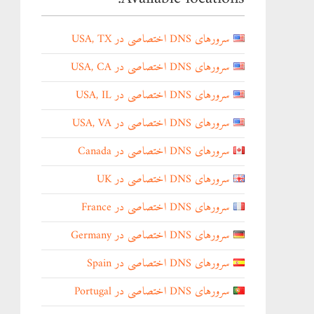
سرورهای DNS اختصاصی در USA, TX
سرورهای DNS اختصاصی در USA, CA
سرورهای DNS اختصاصی در USA, IL
سرورهای DNS اختصاصی در USA, VA
سرورهای DNS اختصاصی در Canada
سرورهای DNS اختصاصی در UK
سرورهای DNS اختصاصی در France
سرورهای DNS اختصاصی در Germany
سرورهای DNS اختصاصی در Spain
سرورهای DNS اختصاصی در Portugal