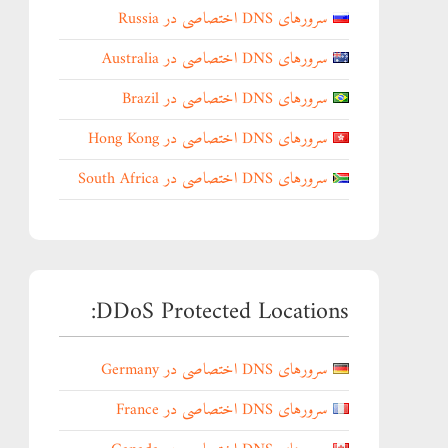
سرورهای DNS اختصاصی در Russia
سرورهای DNS اختصاصی در Australia
سرورهای DNS اختصاصی در Brazil
سرورهای DNS اختصاصی در Hong Kong
سرورهای DNS اختصاصی در South Africa
DDoS Protected Locations:
سرورهای DNS اختصاصی در Germany
سرورهای DNS اختصاصی در France