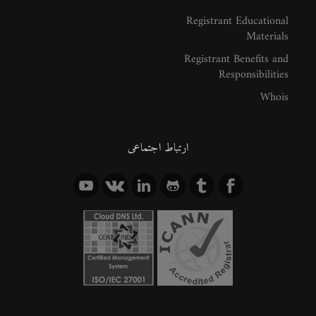
Registrant Educational
Materials
Registrant Benefits and
Responsibilities
Whois
ارتباط اجتماعی