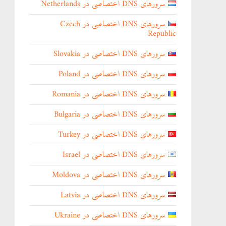
سرورهای DNS اختصاصی در Netherlands
سرورهای DNS اختصاصی در Czech
Republic
سرورهای DNS اختصاصی در Slovakia
سرورهای DNS اختصاصی در Poland
سرورهای DNS اختصاصی در Romania
سرورهای DNS اختصاصی در Bulgaria
سرورهای DNS اختصاصی در Turkey
سرورهای DNS اختصاصی در Israel
سرورهای DNS اختصاصی در Moldova
سرورهای DNS اختصاصی در Latvia
سرورهای DNS اختصاصی در Ukraine