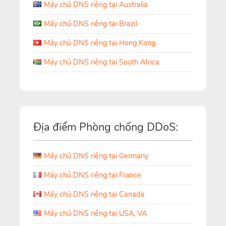
Máy chủ DNS riêng tại Australia
Máy chủ DNS riêng tại Brazil
Máy chủ DNS riêng tại Hong Kong
Máy chủ DNS riêng tại South Africa
Địa điểm Phòng chống DDoS:
Máy chủ DNS riêng tại Germany
Máy chủ DNS riêng tại France
Máy chủ DNS riêng tại Canada
Máy chủ DNS riêng tại USA, VA