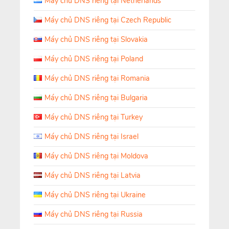
Máy chủ DNS riêng tại Netherlands
Máy chủ DNS riêng tại Czech Republic
Máy chủ DNS riêng tại Slovakia
Máy chủ DNS riêng tại Poland
Máy chủ DNS riêng tại Romania
Máy chủ DNS riêng tại Bulgaria
Máy chủ DNS riêng tại Turkey
Máy chủ DNS riêng tại Israel
Máy chủ DNS riêng tại Moldova
Máy chủ DNS riêng tại Latvia
Máy chủ DNS riêng tại Ukraine
Máy chủ DNS riêng tại Russia