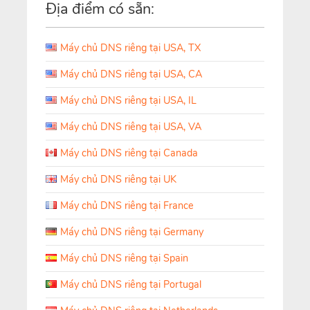
Địa điểm có sẵn:
Máy chủ DNS riêng tại USA, TX
Máy chủ DNS riêng tại USA, CA
Máy chủ DNS riêng tại USA, IL
Máy chủ DNS riêng tại USA, VA
Máy chủ DNS riêng tại Canada
Máy chủ DNS riêng tại UK
Máy chủ DNS riêng tại France
Máy chủ DNS riêng tại Germany
Máy chủ DNS riêng tại Spain
Máy chủ DNS riêng tại Portugal