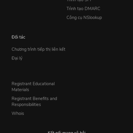
Trình tạo DMARC
Công cụ NSlookup
Đối tác
Chương trình tiếp thị liên kết
Đại lý
Registrant Educational
Materials
Registrant Benefits and
Responsibilities
Whois