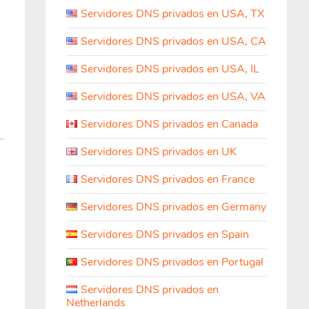
Servidores DNS privados en USA, TX
Servidores DNS privados en USA, CA
Servidores DNS privados en USA, IL
Servidores DNS privados en USA, VA
Servidores DNS privados en Canada
Servidores DNS privados en UK
Servidores DNS privados en France
Servidores DNS privados en Germany
Servidores DNS privados en Spain
Servidores DNS privados en Portugal
Servidores DNS privados en
Netherlands