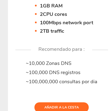
1GB RAM
2CPU cores
100Mbps network port
2TB traffic
Recomendado para :
~10,000 Zonas DNS
~100,000 DNS registros
~100,000,000 consultas por dia
AÑADIR A LA CESTA