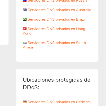
Servidores DNS privados en Russia
Servidores DNS privados en Australia
Servidores DNS privados en Brazil
Servidores DNS privados en Hong
Kong
Servidores DNS privados en South
Africa
Ubicaciones protegidas de
DDoS:
Servidores DNS privados en Germany