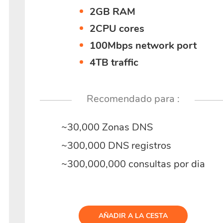
2GB RAM
2CPU cores
100Mbps network port
4TB traffic
Recomendado para :
~30,000 Zonas DNS
~300,000 DNS registros
~300,000,000 consultas por dia
AÑADIR A LA CESTA