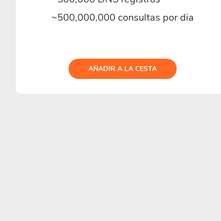
~500,000,000 consultas por dia
AÑADIR A LA CESTA