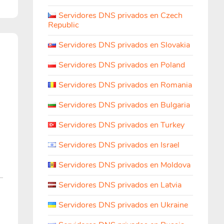
Servidores DNS privados en Czech
Republic
Servidores DNS privados en Slovakia
Servidores DNS privados en Poland
Servidores DNS privados en Romania
Servidores DNS privados en Bulgaria
Servidores DNS privados en Turkey
Servidores DNS privados en Israel
Servidores DNS privados en Moldova
Servidores DNS privados en Latvia
Servidores DNS privados en Ukraine