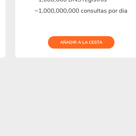
~1,000,000,000 consultas por dia
AÑADIR A LA CESTA