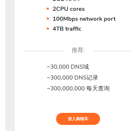
2CPU cores
100Mbps network port
4TB traffic
推荐:
~30,000 DNS域
~300,000 DNS记录
~300,000,000 每天查询
放入购物车