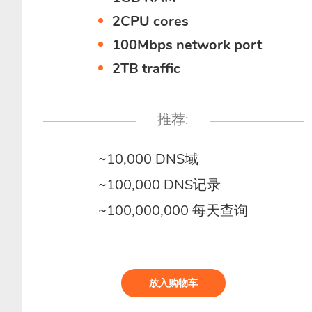
2CPU cores
100Mbps network port
2TB traffic
推荐:
~10,000 DNS域
~100,000 DNS记录
~100,000,000 每天查询
放入购物车