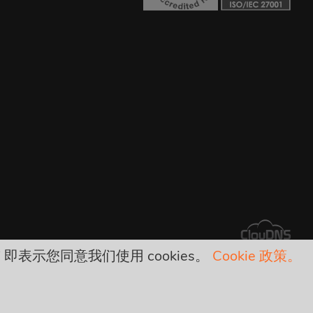
" 即表示您同意我们使用 cookies。
Cookie 政策。
Online - Live Chat