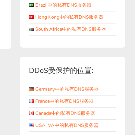
Brazil中的私有DNS服务器
Hong Kong中的私有DNS服务器
South Africa中的私有DNS服务器
DDoS受保护的位置:
Germany中的私有DNS服务器
France中的私有DNS服务器
Canada中的私有DNS服务器
USA, VA中的私有DNS服务器