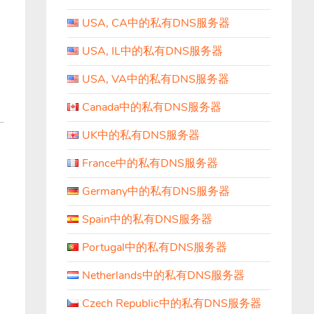
USA, CA中的私有DNS服务器
USA, IL中的私有DNS服务器
USA, VA中的私有DNS服务器
Canada中的私有DNS服务器
UK中的私有DNS服务器
France中的私有DNS服务器
Germany中的私有DNS服务器
Spain中的私有DNS服务器
Portugal中的私有DNS服务器
Netherlands中的私有DNS服务器
Czech Republic中的私有DNS服务器