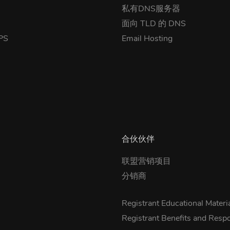
私有DNS服务器
面向 TLD 的 DNS
PS
Email Hosting
合伙伙伴
联盟营销项目
分销商
Registrant Educational Materi
Registrant Benefits and Respon