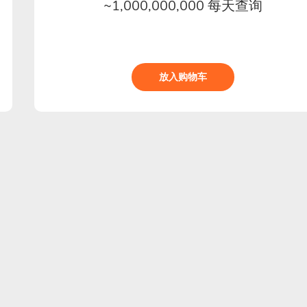
~1,000,000,000 每天查询
放入购物车