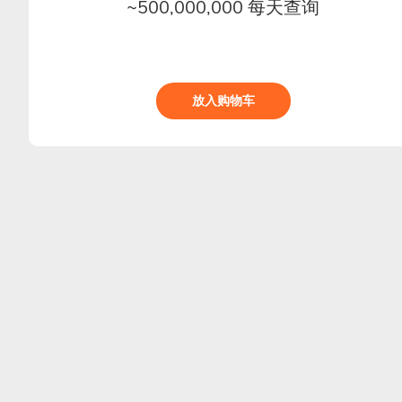
~500,000,000 每天查询
放入购物车