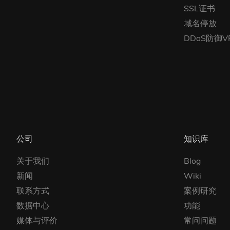
SSL证书
域名停放
DDoS防御V
公司
知识库
关于我们
Blog
新闻
Wiki
联系方式
案例研究
数据中心
功能
媒体与评价
常问问题