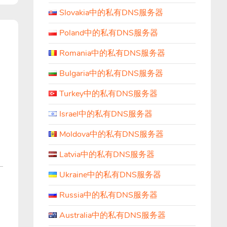
Slovakia中的私有DNS服务器
Poland中的私有DNS服务器
Romania中的私有DNS服务器
Bulgaria中的私有DNS服务器
Turkey中的私有DNS服务器
Israel中的私有DNS服务器
Moldova中的私有DNS服务器
Latvia中的私有DNS服务器
Ukraine中的私有DNS服务器
Russia中的私有DNS服务器
Australia中的私有DNS服务器