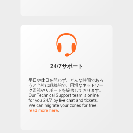
24/7サポート
平日や休日を問わず、どんな時間であろ
うと当社は継続的で、円滑なネットワー
ク監視やサポートを提供しております。
Our Technical Support team is online
for you 24/7 by live chat and tickets.
We can migrate your zones for free,
read more here
.