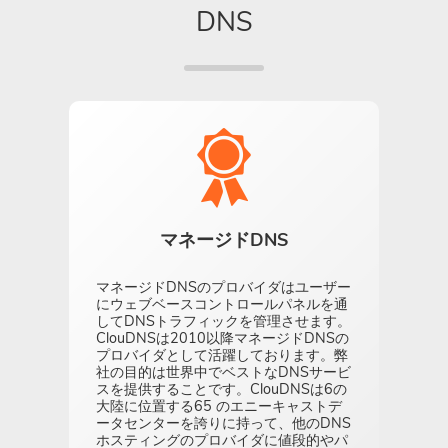
DNS
マネージドDNS
マネージドDNSのプロバイダはユーザー
にウェブベースコントロールパネルを通
してDNSトラフィックを管理させます。
ClouDNSは2010以降マネージドDNSの
プロバイダとして活躍しております。弊
社の目的は世界中でベストなDNSサービ
スを提供することです。ClouDNSは6の
大陸に位置する65 のエニーキャストデ
ータセンターを誇りに持って、他のDNS
ホスティングのプロバイダに値段的やパ