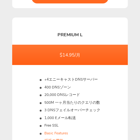
PREMIUM L
$14.95/月
+4エニーキャストDNSサーバー
400 DNSゾーン
20,000 DNSレコード
500M
一ヶ月当たりのクエリの数
3 DNSフェイルオーバーチェック
1,000 Eメール転送
Free SSL
Basic Features