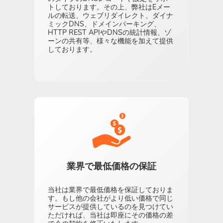
トしております。その上、弊社はEメー
ルの転送、ウェブリダイレクト、ダイナ
ミックDNS、ドメインパーキング、
HTTP REST APIやDNSの統計情報、ゾ
ーンの共有等、様々な機能を加えて提供
しております。
業界で最低価格の保証
当社は業界で最低価格を保証しておりま
す。もし他の会社がより低い価格で同じ
サービスが提供しているのを見つけてい
ただければ、当社は即座にその価格の差