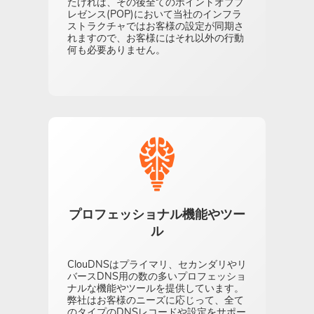
たければ、その後全てのポイントオブプ
レゼンス(POP)において当社のインフラ
ストラクチャではお客様の設定が同期さ
れますので、お客様にはそれ以外の行動
何も必要ありません。
プロフェッショナル機能やツー
ル
ClouDNSはプライマリ、セカンダリやリ
バースDNS用の数の多いプロフェッショ
ナルな機能やツールを提供しています。
弊社はお客様のニーズに応じって、全て
のタイプのDNSレコードや設定をサポー