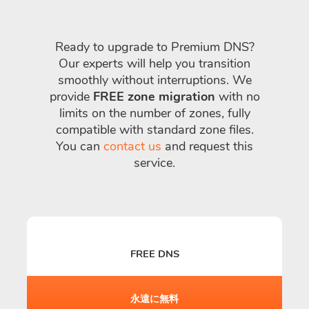
Ready to upgrade to Premium DNS?
Our experts will help you transition
smoothly without interruptions. We
provide
FREE zone migration
with no
limits on the number of zones, fully
compatible with standard zone files.
You can
contact us
and request this
service.
FREE DNS
永遠に無料