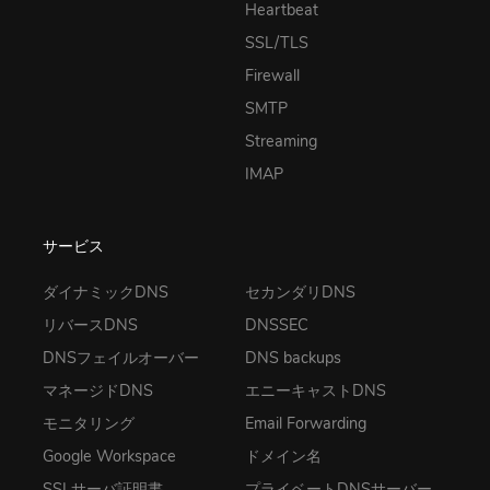
Heartbeat
SSL/TLS
Firewall
SMTP
Streaming
IMAP
サービス
ダイナミックDNS
セカンダリDNS
リバースDNS
DNSSEC
DNSフェイルオーバー
DNS backups
マネージドDNS
エニーキャストDNS
モニタリング
Email Forwarding
Google Workspace
ドメイン名
SSLサーバ証明書
プライベートDNSサーバー