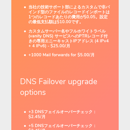
当社の技術サポート部によるカスタムで非バ
インド型のファイルのレコードインポートは
1つのレコードあたりの費用が$0.05。設定
の最低支払額は$10.00です。
カスタムサーバー名やフルホワイトラベル
(vanity DNS) サービスへのPTRレコード付
きの専用エニーキャストIPアドレス (4 IPv4
+ 4 IPv6) - $25.00/月
+1000 Mail forwards for $5.00/月
DNS Failover upgrade
options
+3 DNSフェイルオーバーチェック：
$2.45/月
+5 DNSフェイルオーバーチェック：