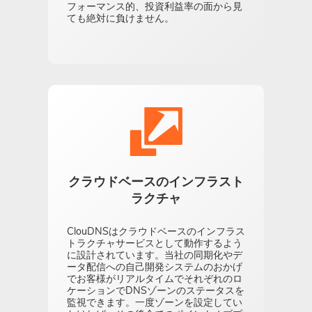
フォーマンス的、投資利益率の面から見
ても絶対に負けません。
クラウドベースのインフラスト
ラクチャ
ClouDNSはクラウドベースのインフラス
トラクチャサービスとして動作するよう
に設計されています。当社の同期化やデ
ータ配信への自己開発システムのおかげ
でお客様がリアルタイムでそれぞれのロ
ケーションでDNSゾーンのステータスを
監視できます。一度ゾーンを設定してい