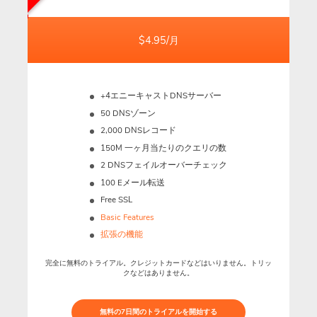
$4.95/月
+4エニーキャストDNSサーバー
50 DNSゾーン
2,000 DNSレコード
150M
一ヶ月当たりのクエリの数
2 DNSフェイルオーバーチェック
100 Eメール転送
Free SSL
Basic Features
拡張の機能
完全に無料のトライアル。クレジットカードなどはいりません。トリッ
クなどはありません。
無料の7日間のトライアルを開始する