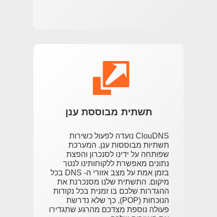
תשתית מבוססת ענן
ClouDNS נועדה לפעול כשירות
תשתיות מבוססות ענן. המערכת
שפותחה על ידינו לסנכרון והפצת
נתונים מאפשרת ללקוחותינו לנטר
בזמן אמת על מצב אזורי ה- DNS בכל
מיקום. התשתית שלנו מסנכרנת את
ההגדרות שלכם בו זמנית בכל נקודות
הנוכחות (POP), כך שלא נדרשת
פעולה נוספת מצדכם מהרגע שתגדירו