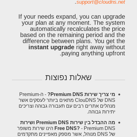
.
support@cloudns.net
If your needs expand, you can upgrade
your plan at any moment. The system
automatically recalculates the price
based on the remaining period and the
difference between plans. You get the
instant upgrade
right away without
paying anything upfront.
שאלות נפוצות
מי צריך שירות Premium DNS?
- ה-Premium
DNS של ClouDNS מתאים ביותר לעסקים אשר
מנהלים אתרים רבים עם תעבורה גבוהה וצריכים
יתירות גבוהה.
מה ההבדל בין שירות Premium DNS ושירות
Free DNS?
- Premium DNS הינו שירות משופר
של DNS מנוהל, אשר מספק מאפיינים מתקדמים