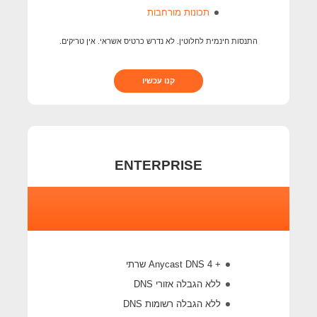
תכונות מורחבות
התנסות חינמית לחלוטין. לא נדרש כרטיס אשראי. אין טריקים.
קנו עכשיו
ENTERPRISE
+ 4 Anycast DNS שרתי
ללא הגבלה אזורי DNS
ללא הגבלה רשומות DNS