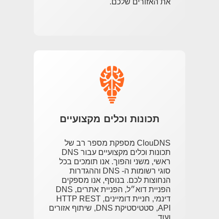
את האזורים שלכם.
תכונות וכלים מקצועיים
ClouDNS מספקת מספר רב של
תכונות וכלים מקצועיים עבור DNS
ראשי, משני והפוך. אנו תומכים בכל
סוגי רשומות ה- DNS וההגדרות
הנחוצות לכם. בנוסף, אנו מספקים
הפניית דוא״ל, הפניית אתרים, DNS
דינמי, חניית דומיינים, HTTP REST
API, סטטיסטיקת DNS, שיתוף אזורים
ועוד.