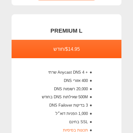
PREMIUM L
$14.95/חודש
+ 4 Anycast DNS שרתי
400 אזורי DNS
20,000 רשומות DNS
500M
שאילתות DNS בחודש
3 בדיקות DNS Failover
1,000 הפניות דוא״ל
SSL בחינם
תכונות בסיסיות