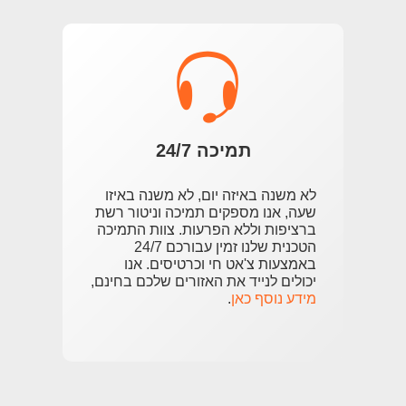
תמיכה 24/7
לא משנה באיזה יום, לא משנה באיזו
שעה, אנו מספקים תמיכה וניטור רשת
ברציפות וללא הפרעות. צוות התמיכה
הטכנית שלנו זמין עבורכם 24/7
באמצעות צ'אט חי וכרטיסים. אנו
יכולים לנייד את האזורים שלכם בחינם,
מידע נוסף כאן
.