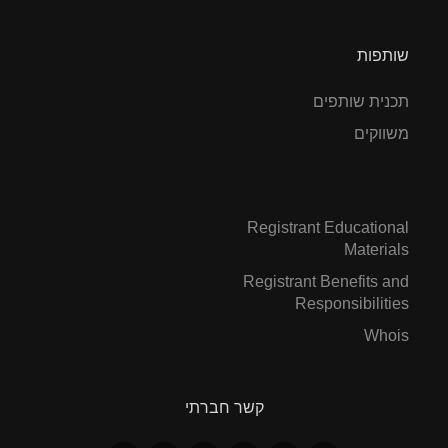
שותפות
תכנית שותפים
משווקים
Registrant Educational
Materials
Registrant Benefits and
Responsibilities
Whois
קשר חברתי