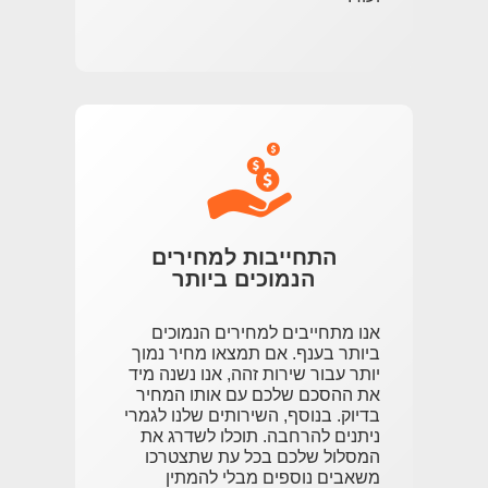
התחייבות למחירים
הנמוכים ביותר
אנו מתחייבים למחירים הנמוכים
ביותר בענף. אם תמצאו מחיר נמוך
יותר עבור שירות זהה, אנו נשנה מיד
את ההסכם שלכם עם אותו המחיר
בדיוק. בנוסף, השירותים שלנו לגמרי
ניתנים להרחבה. תוכלו לשדרג את
המסלול שלכם בכל עת שתצטרכו
משאבים נוספים מבלי להמתין