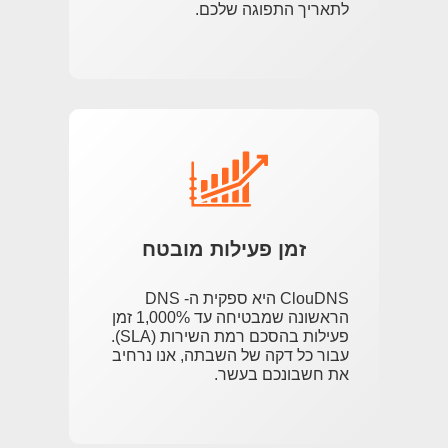
לתאריך התפוגה שלכם.
זמן פעילות מובטח
ClouDNS היא ספקית ה- DNS
הראשונה שמבטיחה עד 1,000% זמן
פעילות בהסכם רמת השירות (SLA).
עבור כל דקה של השבתה, אנו נרחיב
את חשבונכם בעשר.