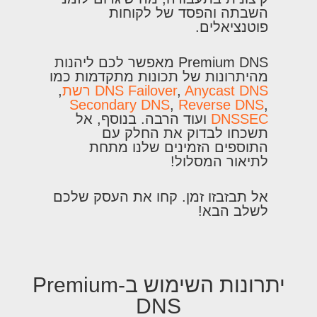
השבתה והפסד של לקוחות
פוטנציאלים.
Premium DNS מאפשר לכם ליהנות
מהיתרונות של תכונות מתקדמות כמו
Anycast DNS רשת
,
DNS Failover
,
Secondary DNS
,
Reverse DNS
,
DNSSEC
ועוד הרבה. בנוסף, אל
תשכחו לבדוק את החלק עם
התוספים הזמינים שלנו מתחת
לתיאור המסלול!
אל תבזבזו זמן. קחו את העסק שלכם
לשלב הבא!
יתרונות השימוש ב-Premium
DNS