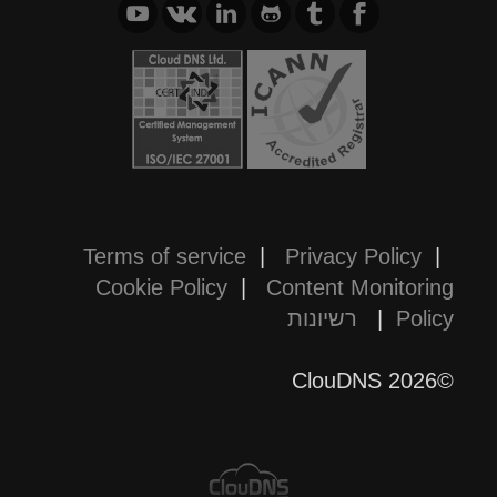
Terms of service
|
Privacy Policy
|
Cookie Policy
|
Content Monitoring
Policy
|
רשיונות
©2026 ClouDNS