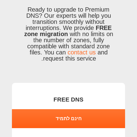
Ready to upgrade to Premium
DNS? Our experts will help you
transition smoothly without
interruptions. We provide
FREE
zone migration
with no limits on
the number of zones, fully
compatible with standard zone
files. You can
contact us
and
request this service.
FREE DNS
חינם לתמיד