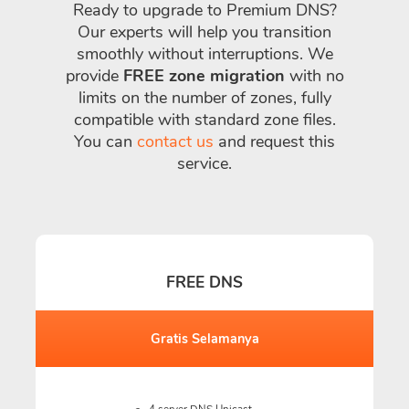
Ready to upgrade to Premium DNS?
Our experts will help you transition
smoothly without interruptions. We
provide
FREE zone migration
with no
limits on the number of zones, fully
compatible with standard zone files.
You can
contact us
and request this
service.
FREE DNS
Gratis Selamanya