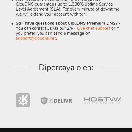
ClouDNS guarantees up to 1,000% uptime Service
Level Agreement (SLA). For every minute of downtime,
we will extend your account with ten.
Still have questions about ClouDNS Premium DNS?
-
You can contact us via our 24/7
Live chat support
or if
you prefer, you can send a message on
support@cloudns.net
.
Dipercaya oleh: