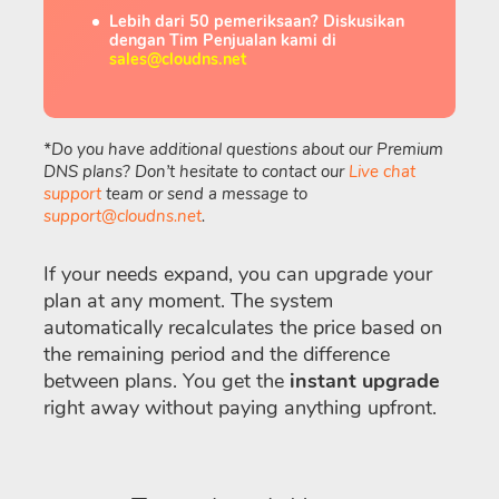
Lebih dari 50 pemeriksaan? Diskusikan
dengan Tim Penjualan kami di
sales@cloudns.net
*Do you have additional questions about our Premium
DNS plans? Don’t hesitate to contact our
Live chat
support
team or send a message to
support@cloudns.net
.
If your needs expand, you can upgrade your
plan at any moment. The system
automatically recalculates the price based on
the remaining period and the difference
between plans. You get the
instant upgrade
right away without paying anything upfront.