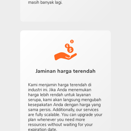
masih banyak lagi.
Jaminan harga terendah
Kami menjamin harga terendah di
industri ini. Jika Anda menemukan
harga lebih rendah untuk layanan
serupa, kami akan langsung mengubah
kesepakatan Anda dengan harga yang
sama persis. Additionally, our services
are fully scalable. You can upgrade your
plan whenever you need more
resources without waiting for your
expiration date.