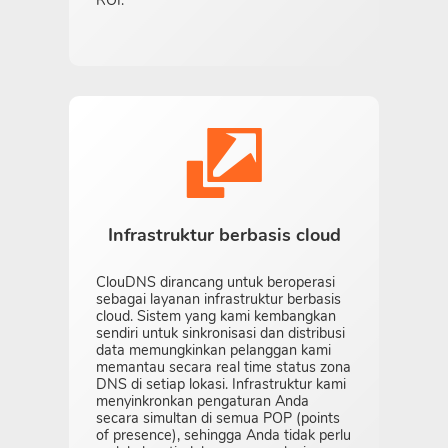
Infrastruktur berbasis cloud
ClouDNS dirancang untuk beroperasi
sebagai layanan infrastruktur berbasis
cloud. Sistem yang kami kembangkan
sendiri untuk sinkronisasi dan distribusi
data memungkinkan pelanggan kami
memantau secara real time status zona
DNS di setiap lokasi. Infrastruktur kami
menyinkronkan pengaturan Anda
secara simultan di semua POP (points
of presence), sehingga Anda tidak perlu