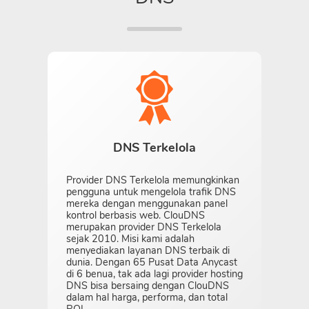
DNS Terkelola
Provider DNS Terkelola memungkinkan
pengguna untuk mengelola trafik DNS
mereka dengan menggunakan panel
kontrol berbasis web. ClouDNS
merupakan provider DNS Terkelola
sejak 2010. Misi kami adalah
menyediakan layanan DNS terbaik di
dunia. Dengan 65 Pusat Data Anycast
di 6 benua, tak ada lagi provider hosting
DNS bisa bersaing dengan ClouDNS
dalam hal harga, performa, dan total
ROI.