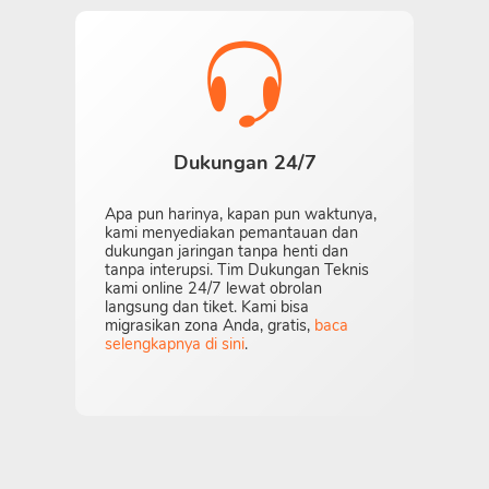
Dukungan 24/7
Apa pun harinya, kapan pun waktunya,
kami menyediakan pemantauan dan
dukungan jaringan tanpa henti dan
tanpa interupsi. Tim Dukungan Teknis
kami online 24/7 lewat obrolan
langsung dan tiket. Kami bisa
migrasikan zona Anda, gratis,
baca
selengkapnya di sini
.