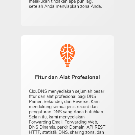
melakukan tindakan apa pun lagi,
setelah Anda menyiapkan zona Anda.
Fitur dan Alat Profesional
ClouDNS menyediakan sejumlah besar
fitur dan alat profesional bagi DNS
Primer, Sekunder, dan Reverse. Kami
mendukung semua jenis record dan
pengaturan DNS yang Anda butuhkan.
Selain itu, kami menyediakan
Forwarding Email, Forwarding Web,
DNS Dinamis, parkir Domain, API REST
HTTP, statistik DNS, sharing zona, dan