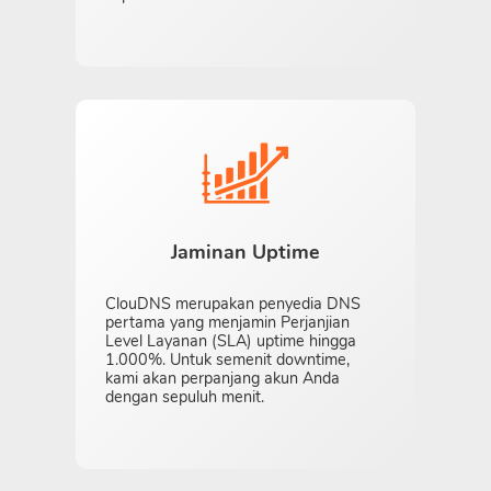
Jaminan Uptime
ClouDNS merupakan penyedia DNS
pertama yang menjamin Perjanjian
Level Layanan (SLA) uptime hingga
1.000%. Untuk semenit downtime,
kami akan perpanjang akun Anda
dengan sepuluh menit.