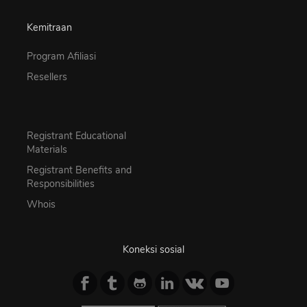
Kemitraan
Program Afiliasi
Resellers
Registrant Educational
Materials
Registrant Benefits and
Responsibilities
Whois
Koneksi sosial