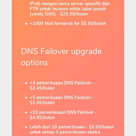
IPv6) dengan nama server spesifik dan
PTR untuk layanan white-label penuh
(vanity DNS) - $25.00/bulan
+1000 Mail forwards for $5.00/bulan
DNS Failover upgrade
options
+3 pemeriksaan DNS Failover -
$2.45/bulan
+5 pemeriksaan DNS Failover -
$3.45/bulan
+10 pemeriksaan DNS Failover -
$4.95/bulan
Lebih dari 10 pemeriksaan - $2.00/bulan
untuk setiap 5 pemeriksaan ekstra