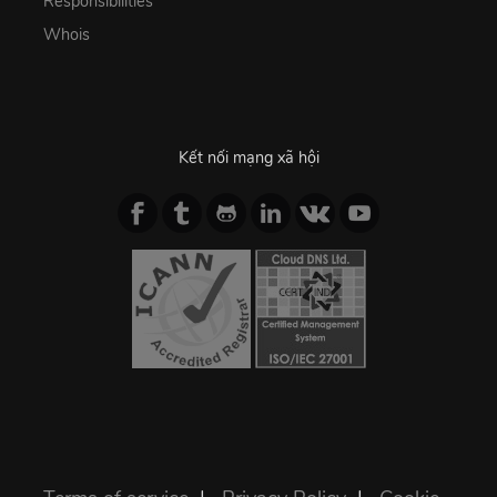
Responsibilities
Whois
Kết nối mạng xã hội