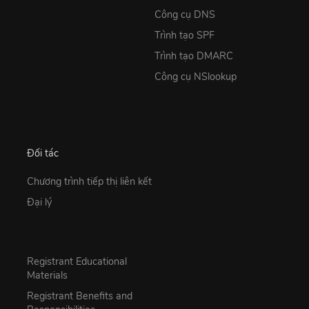
Công cụ DNS
Trình tạo SPF
Trình tạo DMARC
Công cụ NSlookup
Đối tác
Chương trình tiếp thị liên kết
Đại lý
Registrant Educational
Materials
Registrant Benefits and