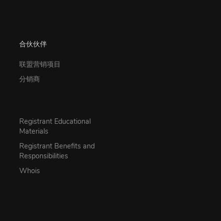
合伙伙伴
联盟营销项目
分销商
Registrant Educational
Materials
Registrant Benefits and
Responsibilities
Whois