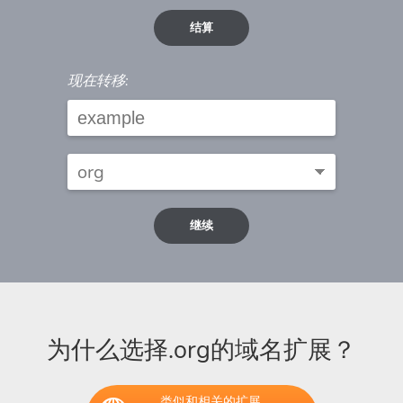
结算
现在转移:
继续
为什么选择.org的域名扩展？
类似和相关的扩展