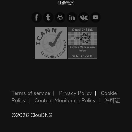
社会链接
Terms of service
|
Privacy Policy
|
Cookie
Policy
|
Content Monitoring Policy
|
许可证
©2026 ClouDNS