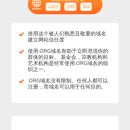
.com
.net
.biz
使用这个被人们熟悉且敬重的域名
建立网站信任度
使用.ORG域名有助于立即澄清你的
群体的目标。 基金会，宗教机构和
艺术机构是经常使用.ORG域名的组
织之一。
.ORG域名没有限制。任何人都可以
注册，而域名可以用于任何目的。