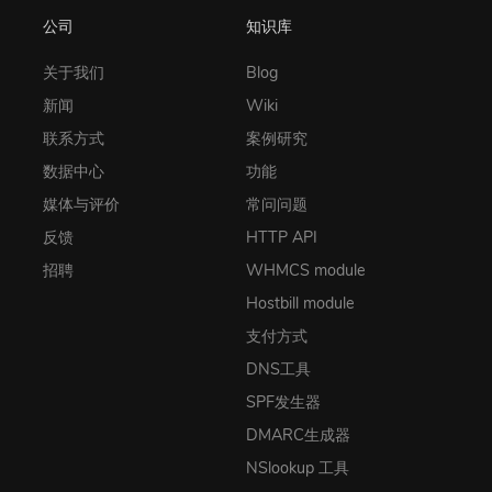
公司
知识库
关于我们
Blog
新闻
Wiki
联系方式
案例研究
数据中心
功能
媒体与评价
常问问题
反馈
HTTP API
招聘
WHMCS module
Hostbill module
支付方式
DNS工具
SPF发生器
DMARC生成器
NSlookup 工具