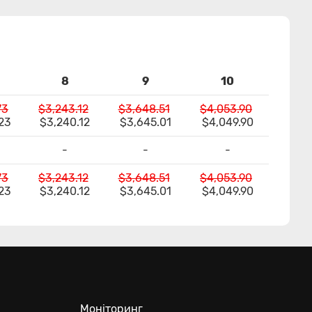
8
9
10
73
$3,243.12
$3,648.51
$4,053.90
23
$3,240.12
$3,645.01
$4,049.90
-
-
-
73
$3,243.12
$3,648.51
$4,053.90
23
$3,240.12
$3,645.01
$4,049.90
Моніторинг