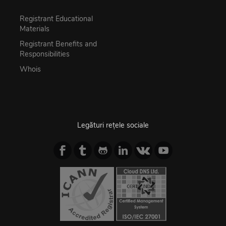
Registrant Educational
Materials
Registrant Benefits and
Responsibilities
Whois
Legături rețele sociale