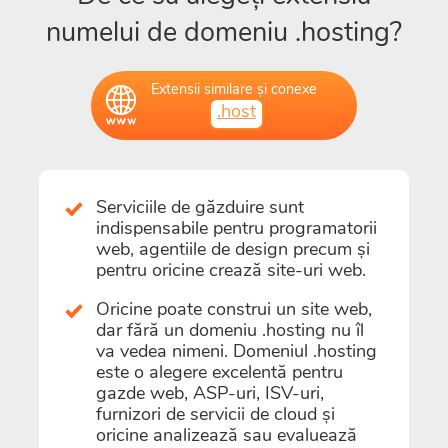
numelui de domeniu .hosting?
Extensii similare și conexe
.host
Serviciile de găzduire sunt
indispensabile pentru programatorii
web, agentiile de design precum și
pentru oricine crează site-uri web.
Oricine poate construi un site web,
dar fără un domeniu .hosting nu îl
va vedea nimeni. Domeniul .hosting
este o alegere excelentă pentru
gazde web, ASP-uri, ISV-uri,
furnizori de servicii de cloud și
oricine analizează sau evaluează