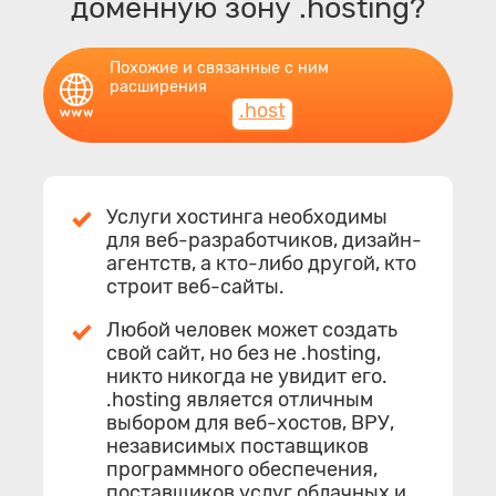
доменную зону .hosting?
Похожие и связанные с ним
расширения
.host
Услуги хостинга необходимы
для веб-разработчиков, дизайн-
агентств, а кто-либо другой, кто
строит веб-сайты.
Любой человек может создать
свой сайт, но без не .hosting,
никто никогда не увидит его.
.hosting является отличным
выбором для веб-хостов, ВРУ,
независимых поставщиков
программного обеспечения,
поставщиков услуг облачных и