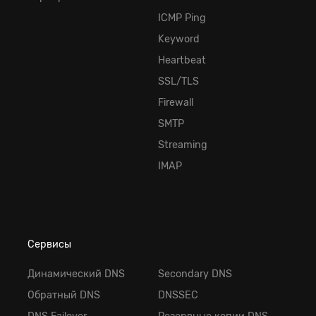
ICMP Ping
Keyword
Heartbeat
SSL/TLS
Firewall
SMTP
Streaming
IMAP
Сервисы
Динамический DNS
Secondary DNS
Обратный DNS
DNSSEC