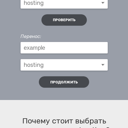
ПРОВЕРИТЬ
Перенос:
ПРОДОЛЖИТЬ
Почему стоит выбрать