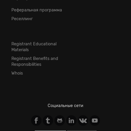
Реферальная программа
Реселлинг
Registrant Educational
Materials
Registrant Benefits and
Responsibilities
Whois
Социальные сети