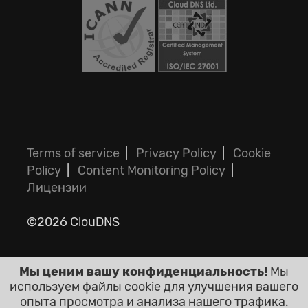
Terms of service
|
Privacy Policy
|
Cookie
Policy
|
Content Monitoring Policy
|
Лицензии
©2026 ClouDNS
Мы ценим вашу конфиденциальность!
Мы
используем файлы cookie для улучшения вашего
опыта просмотра и анализа нашего трафика.