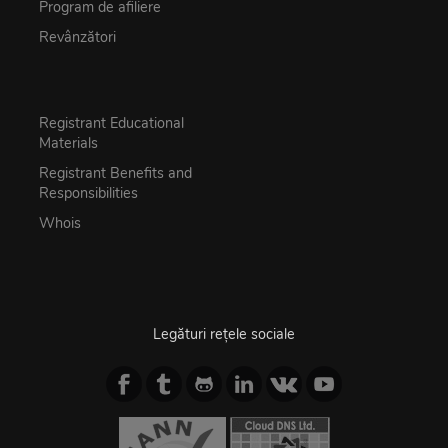
Program de afiliere
Revânzători
Registrant Educational
Materials
Registrant Benefits and
Responsibilities
Whois
Legături rețele sociale