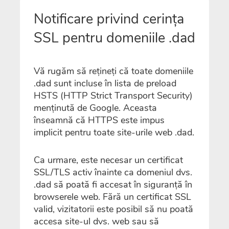
Notificare privind cerința
SSL pentru domeniile .dad
Vă rugăm să rețineți că toate domeniile
.dad sunt incluse în lista de preload
HSTS (HTTP Strict Transport Security)
menținută de Google. Aceasta
înseamnă că HTTPS este impus
implicit pentru toate site-urile web .dad.
Ca urmare, este necesar un certificat
SSL/TLS activ înainte ca domeniul dvs.
.dad să poată fi accesat în siguranță în
browserele web. Fără un certificat SSL
valid, vizitatorii este posibil să nu poată
accesa site-ul dvs. web sau să