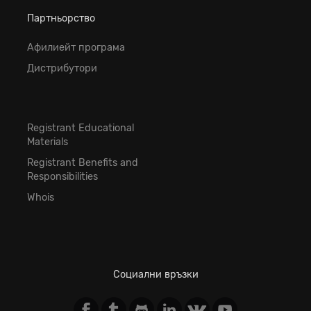
Партньорство
Афилиейт програма
Дистрибутори
Registrant Educational
Materials
Registrant Benefits and
Responsibilities
Whois
Социални връзки