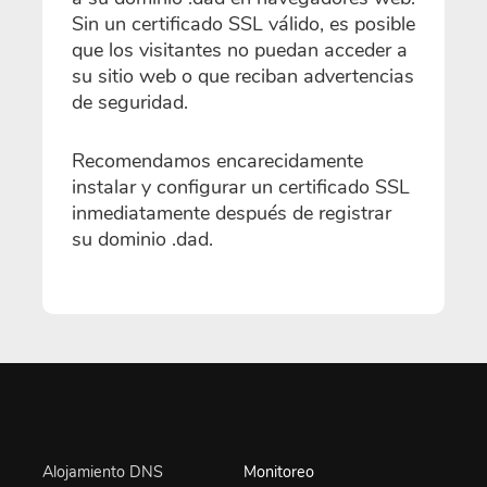
Sin un certificado SSL válido, es posible
que los visitantes no puedan acceder a
su sitio web o que reciban advertencias
de seguridad.
Recomendamos encarecidamente
instalar y configurar un certificado SSL
inmediatamente después de registrar
su dominio .dad.
Alojamiento DNS
Monitoreo