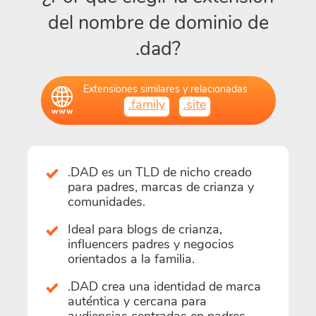
del nombre de dominio de
.dad?
Extensiones similares y relacionadas
.family
.site
.DAD es un TLD de nicho creado
para padres, marcas de crianza y
comunidades.
Ideal para blogs de crianza,
influencers padres y negocios
orientados a la familia.
.DAD crea una identidad de marca
auténtica y cercana para
audiencias centradas en padres.