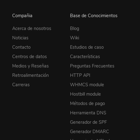
Compañia
Base de Conocimientos
Acerca de nosotros
Blog
Noticias
Wiki
Contacto
Estudios de caso
Centros de datos
Características
Medios y Reseñas
Preguntas Frecuentes
Retroalimentación
HTTP API
Carreras
WHMCS module
Hostbill module
Métodos de pago
Herramienta DNS
Generador de SPF
Generador DMARC