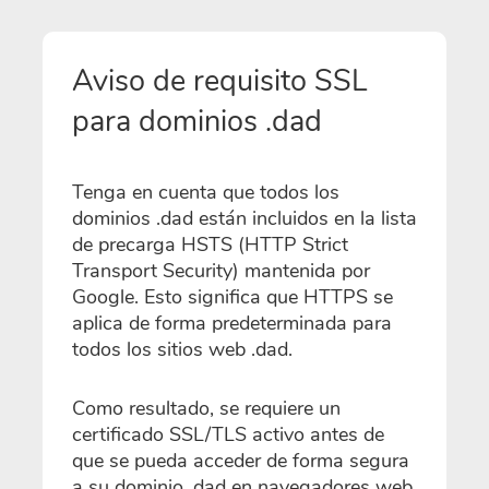
Aviso de requisito SSL
para dominios .dad
Tenga en cuenta que todos los
dominios .dad están incluidos en la lista
de precarga HSTS (HTTP Strict
Transport Security) mantenida por
Google. Esto significa que HTTPS se
aplica de forma predeterminada para
todos los sitios web .dad.
Como resultado, se requiere un
certificado SSL/TLS activo antes de
que se pueda acceder de forma segura
a su dominio .dad en navegadores web.