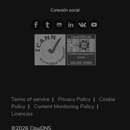
Conexión social
Terms of service
|
Privacy Policy
|
Cookie
Policy
|
Content Monitoring Policy
|
Licencias
©2026 ClouDNS