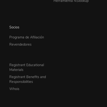
Herramienta NSlookup
Socios
Programa de Afiliación
Revendedores
Registrant Educational
Materials
Registrant Benefits and
Responsibilities
Whois