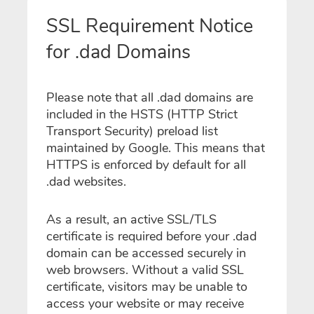
SSL Requirement Notice
for .dad Domains
Please note that all .dad domains are
included in the HSTS (HTTP Strict
Transport Security) preload list
maintained by Google. This means that
HTTPS is enforced by default for all
.dad websites.
As a result, an active SSL/TLS
certificate is required before your .dad
domain can be accessed securely in
web browsers. Without a valid SSL
certificate, visitors may be unable to
access your website or may receive