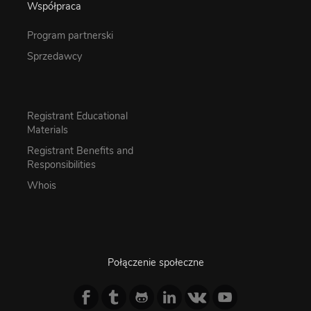
Współpraca
Program partnerski
Sprzedawcy
Registrant Educational
Materials
Registrant Benefits and
Responsibilities
Whois
Połączenie społeczne