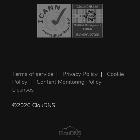
Terms of service
|
Privacy Policy
|
Cookie
Policy
|
Content Monitoring Policy
|
Licenses
©2026 ClouDNS