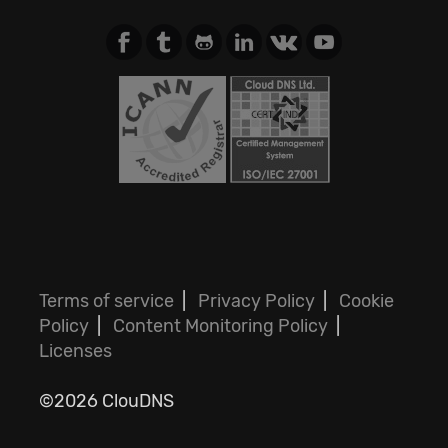
Terms of service
|
Privacy Policy
|
Cookie
Policy
|
Content Monitoring Policy
|
Licenses
©2026 ClouDNS