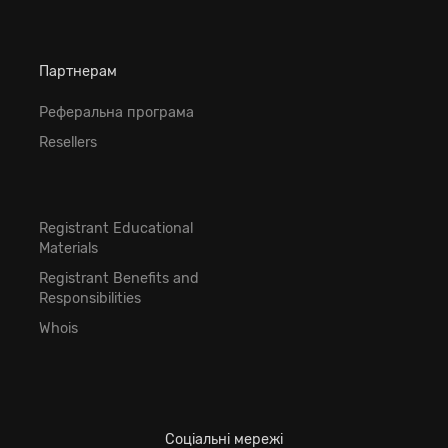
Партнерам
Реферальна програма
Resellers
Registrant Educational
Materials
Registrant Benefits and
Responsibilities
Whois
Соціальні мережі