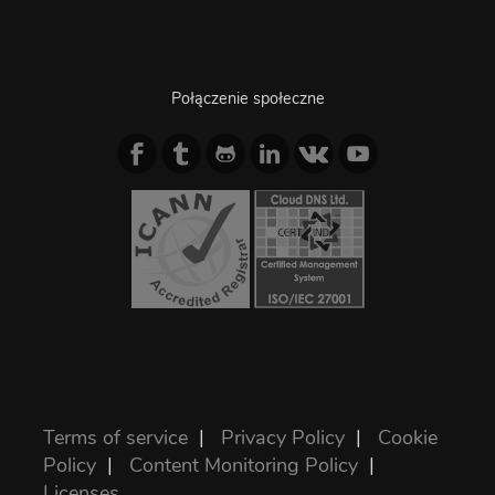
Połączenie społeczne
Terms of service
|
Privacy Policy
|
Cookie
Policy
|
Content Monitoring Policy
|
Licenses