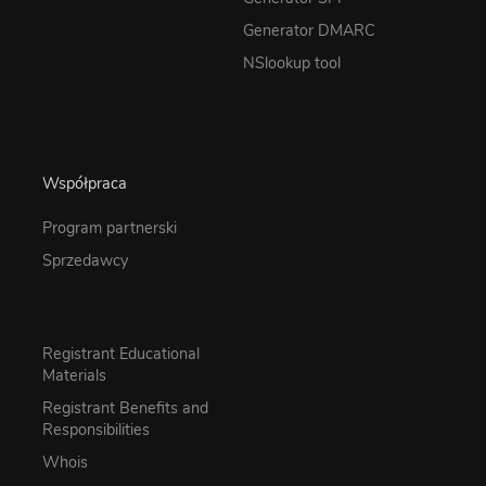
Generator DMARC
NSlookup tool
Współpraca
Program partnerski
Sprzedawcy
Registrant Educational
Materials
Registrant Benefits and
Responsibilities
Whois