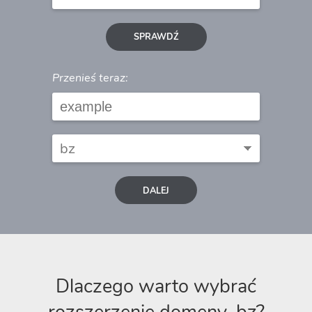
SPRAWDŹ
Przenieś teraz:
DALEJ
Dlaczego warto wybrać