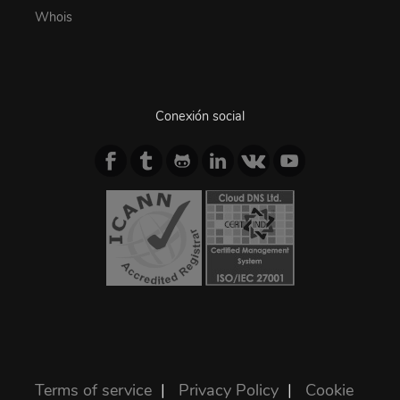
Whois
Conexión social
Terms of service
|
Privacy Policy
|
Cookie