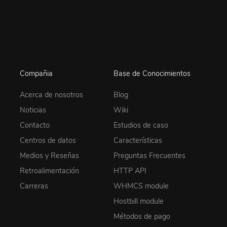
Compañia
Base de Conocimientos
Acerca de nosotros
Blog
Noticias
Wiki
Contacto
Estudios de caso
Centros de datos
Características
Medios y Reseñas
Preguntas Frecuentes
Retroalimentación
HTTP API
Carreras
WHMCS module
Hostbill module
Métodos de pago