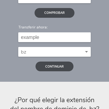
COMPROBAR
Transferir ahora:
CONTINUAR
¿Por qué elegir la extensión