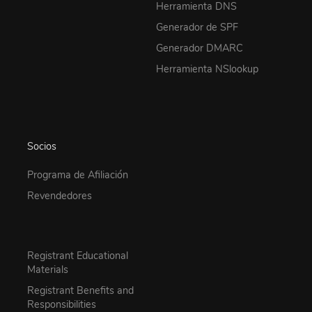
Herramienta DNS
Generador de SPF
Generador DMARC
Herramienta NSlookup
Socios
Programa de Afiliación
Revendedores
Registrant Educational
Materials
Registrant Benefits and
Responsibilities