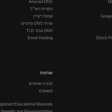
Anycast DNS
M
הפניית דוא״ל
Googl
שמות דומיין
שרתי DNS פרטיים
DNS עבור TLD
Email Hosting
DDoS Pr
שותפות
תכנית שותפים
משווקים
gistrant Educational Materials
 Benefits and Responsibilities