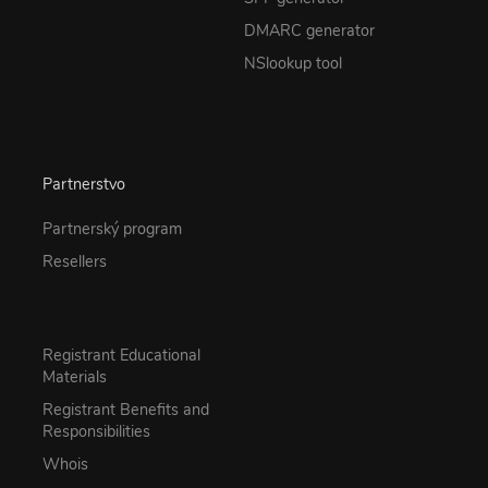
DMARC generator
NSlookup tool
Partnerstvo
Partnerský program
Resellers
Registrant Educational
Materials
Registrant Benefits and
Responsibilities
Whois