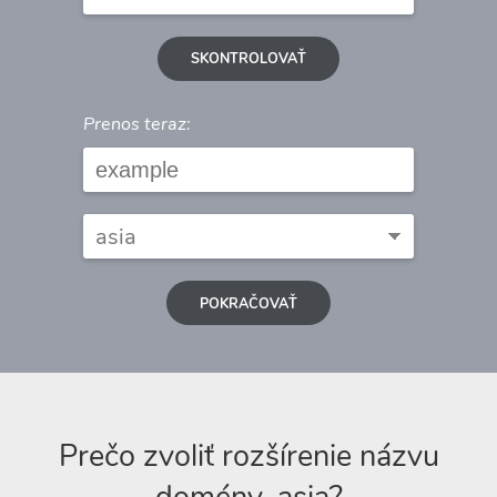
SKONTROLOVAŤ
Prenos teraz:
POKRAČOVAŤ
Prečo zvoliť rozšírenie názvu