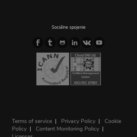
Sociálne spojenie
Terms of service
|
Privacy Policy
|
Cookie
Policy
|
Content Monitoring Policy
|
Licenses