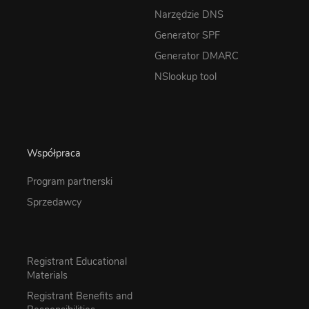
Narzędzie DNS
Generator SPF
Generator DMARC
NSlookup tool
Współpraca
Program partnerski
Sprzedawcy
Registrant Educational
Materials
Registrant Benefits and