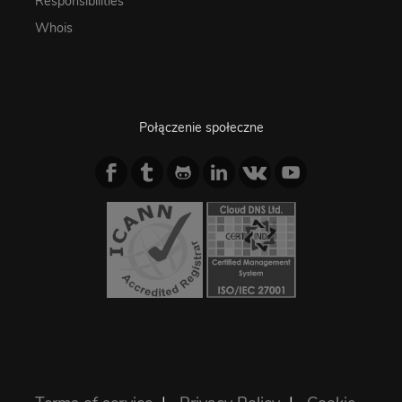
Responsibilities
Whois
Połączenie społeczne