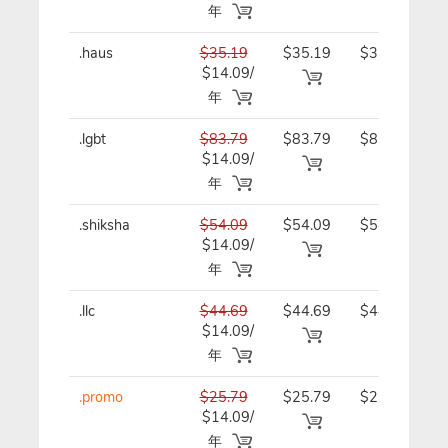
年
.haus
$35.19
$35.19
$35.19/
$14.09/
年
年
.lgbt
$83.79
$83.79
$83.79/
$14.09/
年
年
.shiksha
$54.09
$54.09
$54.09/
$14.09/
年
年
.llc
$44.69
$44.69
$44.69/
$14.09/
年
年
.promo
$25.79
$25.79
$25.79/
$14.09/
年
年