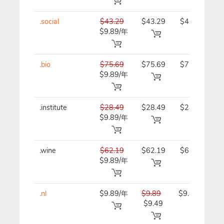
.social
$43.29
$43.29
$43.29/
$9.89/年
年
.bio
$75.69
$75.69
$75.69/
$9.89/年
年
.institute
$28.49
$28.49
$28.49/
$9.89/年
年
.wine
$62.19
$62.19
$62.19/
$9.89/年
年
.nl
$9.89/年
$9.89
$9.89/年
$9.49