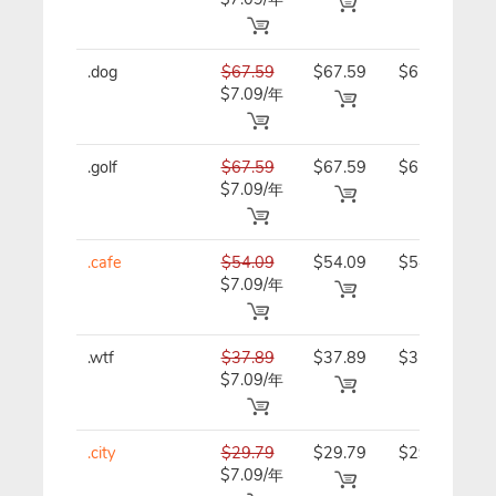
.dog
$67.59
$67.59
$67.59/
$7.09/年
年
.golf
$67.59
$67.59
$67.59/
$7.09/年
年
.cafe
$54.09
$54.09
$54.09/
$7.09/年
年
.wtf
$37.89
$37.89
$37.89/
$7.09/年
年
.city
$29.79
$29.79
$29.79/
$7.09/年
年