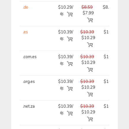
.de
$10.29/
$8.59
$8.59/年
$7.99
年
.es
$10.39/
$10.39
$10.39/
$10.29
年
年
.com.es
$10.39/
$10.39
$10.39/
$10.29
年
年
.org.es
$10.39/
$10.39
$10.39/
$10.29
年
年
.net.za
$10.39/
$10.39
$10.39/
$10.29
年
年