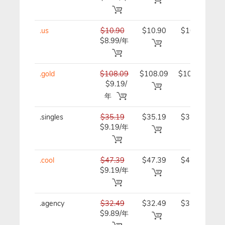
.us
$10.90
$10.90
$10.90/
$8.99/年
年
.gold
$108.09
$108.09
$108.09/
$9.19/
年
年
.singles
$35.19
$35.19
$35.19/
$9.19/年
年
.cool
$47.39
$47.39
$47.39/
$9.19/年
年
.agency
$32.49
$32.49
$32.49/
$9.89/年
年