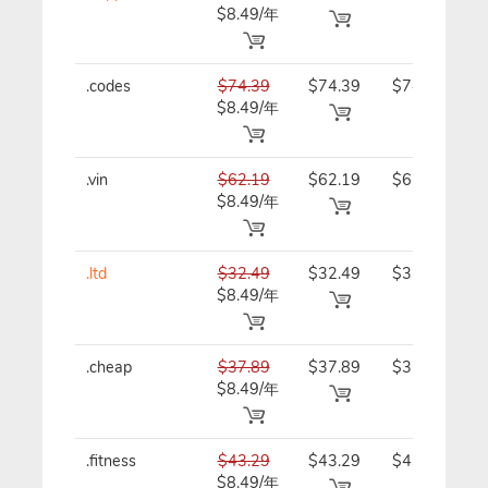
$8.49/年
年
.codes
$74.39
$74.39
$74.39/
$8.49/年
年
.vin
$62.19
$62.19
$62.19/
$8.49/年
年
.ltd
$32.49
$32.49
$32.49/
$8.49/年
年
.cheap
$37.89
$37.89
$37.89/
$8.49/年
年
.fitness
$43.29
$43.29
$43.29/
$8.49/年
年