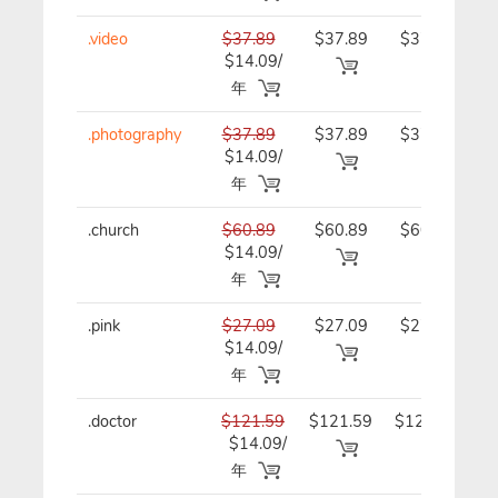
.video
$37.89
$37.89
$37.89/
$14.09/
年
年
.photography
$37.89
$37.89
$37.89/
$14.09/
年
年
.church
$60.89
$60.89
$60.89/
$14.09/
年
年
.pink
$27.09
$27.09
$27.09/
$14.09/
年
年
.doctor
$121.59
$121.59
$121.59/
$14.09/
年
年