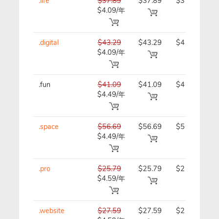
.life
$37.89
$37.89
$37.89/
$4.09/年
年
.digital
$43.29
$43.29
$43.29/
$4.09/年
年
.fun
$41.09
$41.09
$41.09/
$4.49/年
年
.space
$56.69
$56.69
$56.69/
$4.49/年
年
.pro
$25.79
$25.79
$25.79/
$4.59/年
年
.website
$27.59
$27.59
$27.59/