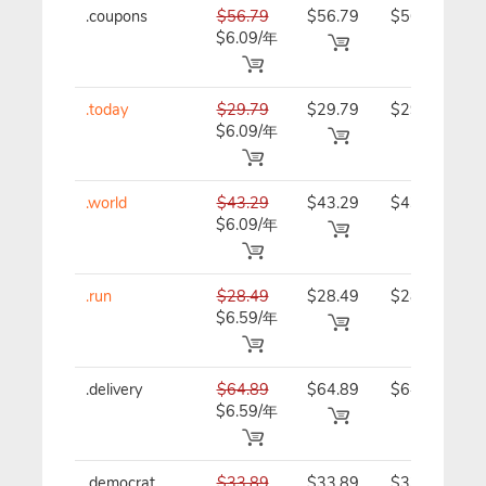
.coupons
$56.79
$56.79
$56.79/
$6.09/年
年
.today
$29.79
$29.79
$29.79/
$6.09/年
年
.world
$43.29
$43.29
$43.29/
$6.09/年
年
.run
$28.49
$28.49
$28.49/
$6.59/年
年
.delivery
$64.89
$64.89
$64.89/
$6.59/年
年
.democrat
$33.89
$33.89
$33.89/