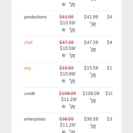
年
.productions
$41.99
$41.99
$41.99/
$10.59/
年
年
.chat
$47.39
$47.39
$47.39/
$10.59/
年
年
.org
$15.59
$15.59
$15.59/
$10.99/
年
年
.credit
$108.09
$108.09
$108.09/
$11.29/
年
年
.enterprises
$36.59
$36.59
$36.59/
$11.29/
年
年