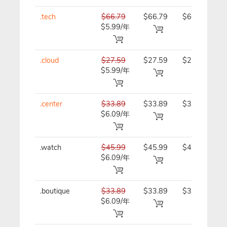
.tech
$66.79
$66.79
$66.79/
$5.99/年
年
.cloud
$27.59
$27.59
$27.59/
$5.99/年
年
.center
$33.89
$33.89
$33.89/
$6.09/年
年
.watch
$45.99
$45.99
$45.99/
$6.09/年
年
.boutique
$33.89
$33.89
$33.89/
$6.09/年
年