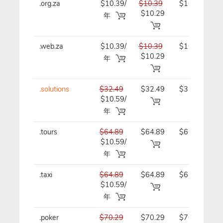
.org.za
$10.39/
$10.39
$10.39/
$10.29
年
年
.web.za
$10.39/
$10.39
$10.39/
$10.29
年
年
.solutions
$32.49
$32.49
$32.49/
$10.59/
年
年
.tours
$64.89
$64.89
$64.89/
$10.59/
年
年
.taxi
$64.89
$64.89
$64.89/
$10.59/
年
年
.poker
$70.29
$70.29
$70.29/