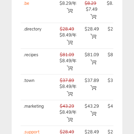
.be
$8.29/年
$8.29
$8.29/年
$7.49
.directory
$28.49
$28.49
$28.49/
$8.49/年
年
.recipes
$81.09
$81.09
$81.09/
$8.49/年
年
.town
$37.89
$37.89
$37.89/
$8.49/年
年
.marketing
$43.29
$43.29
$43.29/
$8.49/年
年
.support
$28.49
$28.49
$28.49/