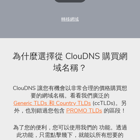
轉移網域
為什麼選擇從 ClouDNS 購買網
域名稱？
ClouDNS 讓您有機會以非常合理的價格購買想
要的網域名稱。看看我們廣泛的
Generic TLDs 和 Country TLDs
(ccTLDs)。另
外，也別錯過您包含
PROMO TLDs
的區段！
為了您的便利，您可以使用我們的
功能。透過
此功能，只需點擊幾下，就能以所有想要的