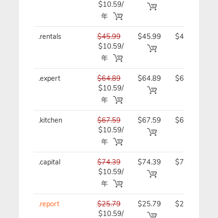
$10.59/
年
年
.rentals
$45.99
$45.99
$45.99/
$10.59/
年
年
.expert
$64.89
$64.89
$64.89/
$10.59/
年
年
.kitchen
$67.59
$67.59
$67.59/
$10.59/
年
年
.capital
$74.39
$74.39
$74.39/
$10.59/
年
年
.report
$25.79
$25.79
$25.79/
$10.59/
年