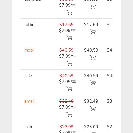
$7.09/年
年
.futbol
$17.69
$17.69
$17.69/
$7.09/年
年
.mobi
$40.59
$40.59
$40.59/
$7.09/年
年
.sale
$40.59
$40.59
$40.59/
$7.09/年
年
.email
$32.49
$32.49
$32.49/
$7.09/年
年
.irish
$23.09
$23.09
$23.09/
$7.09/年
年