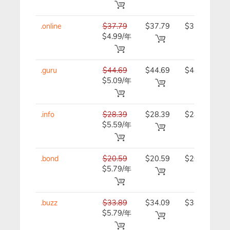
.online
$37.79
$37.79
$37.79/
$4.99/年
年
.guru
$44.69
$44.69
$44.69/
$5.09/年
年
.info
$28.39
$28.39
$28.39/
$5.59/年
年
.bond
$20.59
$20.59
$20.59/
$5.79/年
年
.buzz
$33.89
$34.09
$34.09/
$5.79/年
年