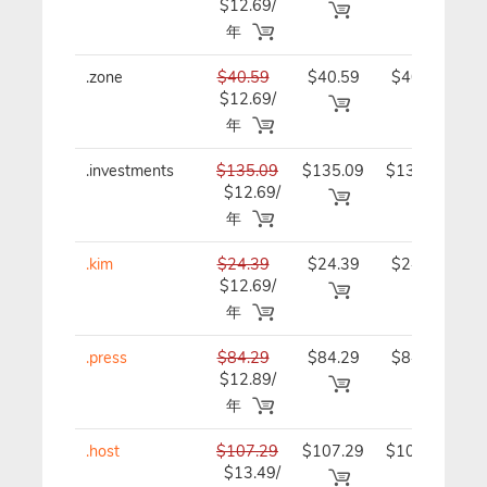
$12.69/
年
年
.zone
$40.59
$40.59
$40.59/
$12.69/
年
年
.investments
$135.09
$135.09
$135.09/
$12.69/
年
年
.kim
$24.39
$24.39
$24.39/
$12.69/
年
年
.press
$84.29
$84.29
$84.29/
$12.89/
年
年
.host
$107.29
$107.29
$107.29/
$13.49/
年