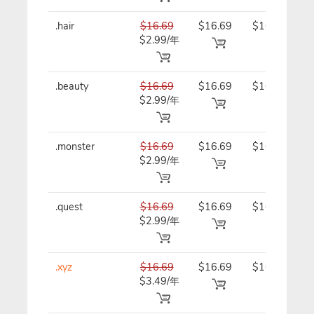
.hair
$16.69
$16.69
$16.69/
$2.99/年
年
.beauty
$16.69
$16.69
$16.69/
$2.99/年
年
.monster
$16.69
$16.69
$16.69/
$2.99/年
年
.quest
$16.69
$16.69
$16.69/
$2.99/年
年
.xyz
$16.69
$16.69
$16.69/
$3.49/年
年