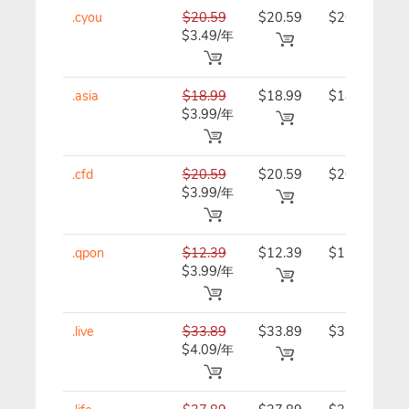
.cyou
$20.59
$20.59
$20.59/
$3.49/年
年
.asia
$18.99
$18.99
$18.99/
$3.99/年
年
.cfd
$20.59
$20.59
$20.59/
$3.99/年
年
.qpon
$12.39
$12.39
$12.39/
$3.99/年
年
.live
$33.89
$33.89
$33.89/
$4.09/年
年