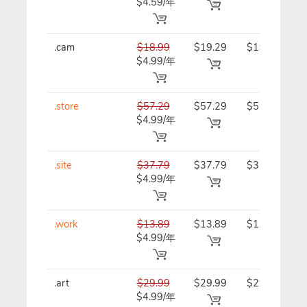
$4.59/年
年
.cam
$18.99
$19.29
$19.29/
$4.99/年
年
.store
$57.29
$57.29
$57.29/
$4.99/年
年
.site
$37.79
$37.79
$37.79/
$4.99/年
年
.work
$13.89
$13.89
$13.89/
$4.99/年
年
.art
$29.99
$29.99
$29.99/
$4.99/年
年