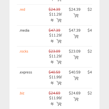
.red
$24.39
$24.39
$24.39/
$11.29/
年
年
.media
$47.39
$47.39
$47.39/
$11.29/
年
年
.rocks
$23.09
$23.09
$23.09/
$11.29/
年
年
.express
$40.59
$40.59
$40.59/
$11.99/
年
年
.biz
$24.69
$24.69
$24.69/
$11.99/
年
年