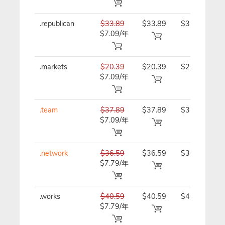
.republican
$33.89
$33.89
$33.89/
$7.09/年
年
.markets
$20.39
$20.39
$20.39/
$7.09/年
年
.team
$37.89
$37.89
$37.89/
$7.09/年
年
.network
$36.59
$36.59
$36.59/
$7.79/年
年
.works
$40.59
$40.59
$40.59/
$7.79/年
年