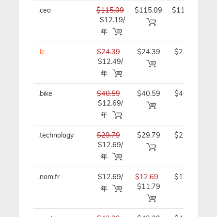
.ceo
$115.09
$115.09
$115.09/
$12.19/
年
年
.lc
$24.39
$24.39
$24.39/
$12.49/
年
年
.bike
$40.59
$40.59
$40.59/
$12.69/
年
年
.technology
$29.79
$29.79
$29.79/
$12.69/
年
年
.nom.fr
$12.69/
$12.69
$12.69/
$11.79
年
年