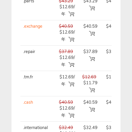
.parts
$43.29
$43.29
$43.29/
$12.69/
年
年
.exchange
$40.59
$40.59
$40.59/
$12.69/
年
年
.repair
$37.89
$37.89
$37.89/
$12.69/
年
年
.tm.fr
$12.69/
$12.69
$12.69/
$11.79
年
年
.cash
$40.59
$40.59
$40.59/
$12.69/
年
年
.international
$32.49
$32.49
$32.49/