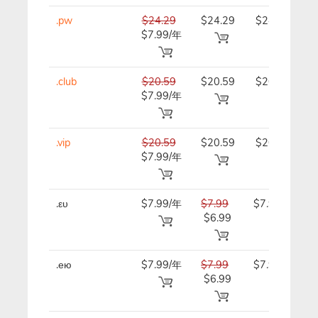
.pw
$24.29
$24.29
$24.29/
$7.99/年
年
.club
$20.59
$20.59
$20.59/
$7.99/年
年
.vip
$20.59
$20.59
$20.59/
$7.99/年
年
.ευ
$7.99/年
$7.99
$7.99/年
$6.99
.ею
$7.99/年
$7.99
$7.99/年
$6.99