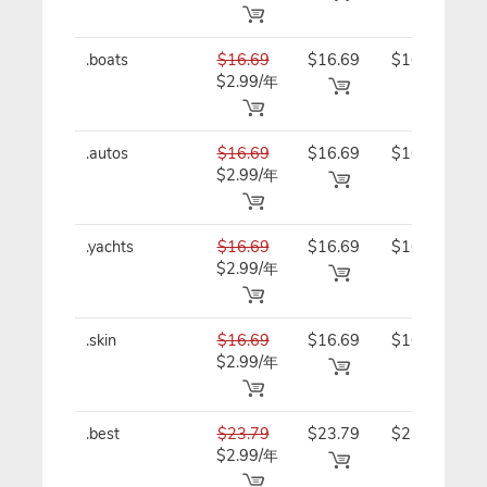
.boats
$16.69
$16.69
$16.69/
$2.99/年
年
.autos
$16.69
$16.69
$16.69/
$2.99/年
年
.yachts
$16.69
$16.69
$16.69/
$2.99/年
年
.skin
$16.69
$16.69
$16.69/
$2.99/年
年
.best
$23.79
$23.79
$23.79/
$2.99/年
年