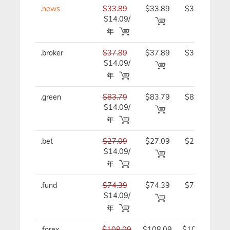
.news
$33.89
$33.89
$33.89/
$14.09/
年
年
.broker
$37.89
$37.89
$37.89/
$14.09/
年
年
.green
$83.79
$83.79
$83.79/
$14.09/
年
年
.bet
$27.09
$27.09
$27.09/
$14.09/
年
年
.fund
$74.39
$74.39
$74.39/
$14.09/
年
年
.forex
$108.09
$108.09
$108.09/