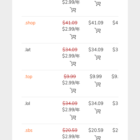
$2.99/年
年
.shop
$41.09
$41.09
$41.09/
$2.99/年
年
.lat
$34.09
$34.09
$34.09/
$2.99/年
年
.top
$9.99
$9.99
$9.99/年
$2.99/年
.lol
$34.09
$34.09
$34.09/
$2.99/年
年
.sbs
$20.59
$20.59
$20.59/
$2.99/年
年