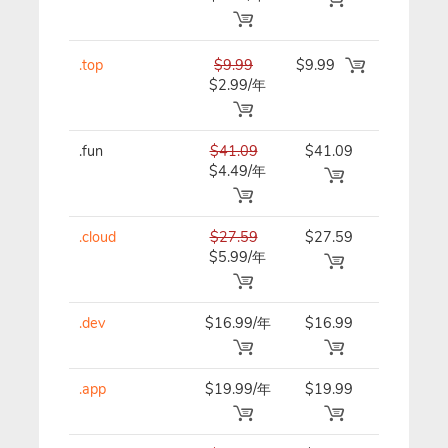
.top
$9.99
$9.99
$9.99/年
$2.99/年
.fun
$41.09
$41.09
$41.09/
$4.49/年
.cloud
$27.59
$27.59
$27.59/
$5.99/年
.dev
$16.99/年
$16.99
$16.99/
.app
$19.99/年
$19.99
$19.99/