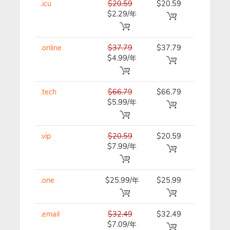
.icu
$20.59
$20.59
$20.59/
$2.29/年
.online
$37.79
$37.79
$37.79/
$4.99/年
.tech
$66.79
$66.79
$66.79/
$5.99/年
.vip
$20.59
$20.59
$20.59/
$7.99/年
.one
$25.99/年
$25.99
$25.99/
.email
$32.49
$32.49
$32.49/
$7.09/年