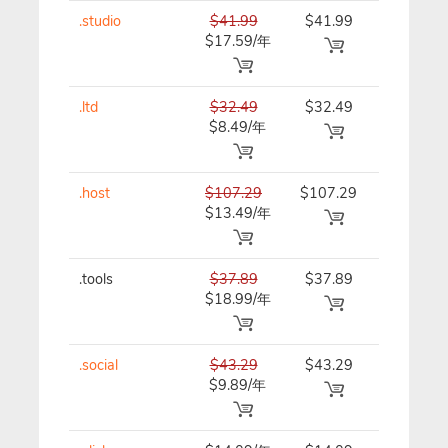
.studio
$41.99
$41.99
$41.99/
$17.59/年
.ltd
$32.49
$32.49
$32.49/
$8.49/年
.host
$107.29
$107.29
$107.29
$13.49/年
年
.tools
$37.89
$37.89
$37.89/
$18.99/年
.social
$43.29
$43.29
$43.29/
$9.89/年