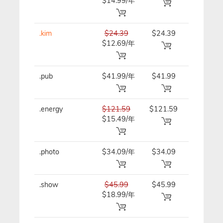
$14.99/年
.kim
$24.39
$24.39
$24.39/
$12.69/年
.pub
$41.99/年
$41.99
$41.99/
.energy
$121.59
$121.59
$121.59
$15.49/年
年
.photo
$34.09/年
$34.09
$34.09/
.show
$45.99
$45.99
$45.99/
$18.99/年