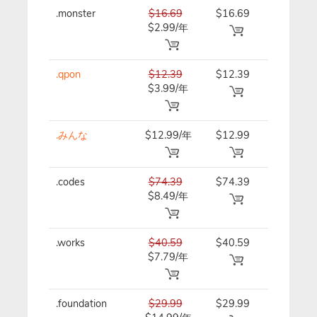
.monster
$16.69
$16.69
$16.69/
$2.99/年
.qpon
$12.39
$12.39
$12.39/
$3.99/年
.みんな
$12.99/年
$12.99
$12.99/
.codes
$74.39
$74.39
$74.39/
$8.49/年
.works
$40.59
$40.59
$40.59/
$7.79/年
.foundation
$29.99
$29.99
$29.99/