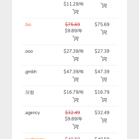
$11.29/年
.bio
$75.69
$75.69
$75.69/
$9.89/年
.ooo
$27.39/年
$27.39
$27.39/
.gmbh
$47.39/年
$47.39
$47.39/
.닷컴
$16.79/年
$16.79
$16.79/
.agency
$32.49
$32.49
$32.49/
$9.89/年