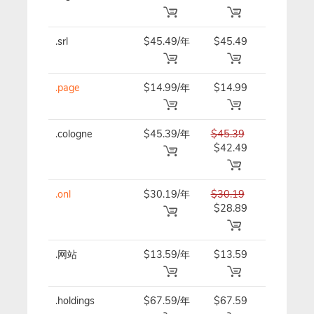
.srl
$45.49/年
$45.49
$45.49/
.page
$14.99/年
$14.99
$14.99/
.cologne
$45.39/年
$45.39
$45.39/
$42.49
.onl
$30.19/年
$30.19
$30.19/
$28.89
.网站
$13.59/年
$13.59
$13.59/
.holdings
$67.59/年
$67.59
$67.59/