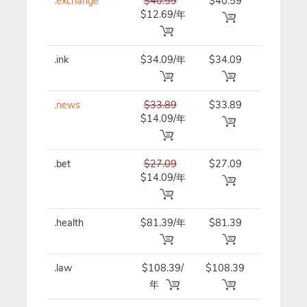
.exchange
$40.59
$40.59
$40.59/
$12.69/年
.ink
$34.09/年
$34.09
$34.09/
.news
$33.89
$33.89
$33.89/
$14.09/年
.bet
$27.09
$27.09
$27.09/
$14.09/年
.health
$81.39/年
$81.39
$81.39/
.law
$108.39/
$108.39
$108.39
年
年