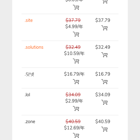
.site
$37.79
$37.79
$37.79/
$4.99/年
.solutions
$32.49
$32.49
$32.49/
$10.59/年
.닷넷
$16.79/年
$16.79
$16.79/
.lol
$34.09
$34.09
$34.09/
$2.99/年
.zone
$40.59
$40.59
$40.59/
$12.69/年