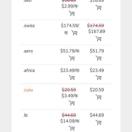
.skin
$16.69
$16.69
$16.69/
$2.99/年
.swiss
$174.59/
$174.59
$174.59
$167.89
年
年
.aero
$51.79/年
$51.79
$51.79/
.africa
$23.49/年
$23.49
$23.49/
.cyou
$20.59
$20.59
$20.59/
$3.49/年
.llc
$44.69
$44.69
$44.69/
$14.09/年