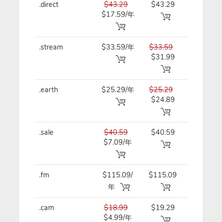
.direct
$43.29
$43.29
$43.29/
$17.59/年
.stream
$33.59/年
$33.59
$33.59/
$31.99
.earth
$25.29/年
$25.29
$25.29/
$24.89
.sale
$40.59
$40.59
$40.59/
$7.09/年
.fm
$115.09/
$115.09
$115.09
年
年
.cam
$18.99
$19.29
$19.29/
$4.99/年