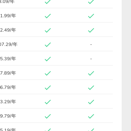
8.09/年
1.99/年
2.49/年
07.29/年
-
5.39/年
-
7.89/年
6.79/年
3.29/年
9.79/年
5.19/年