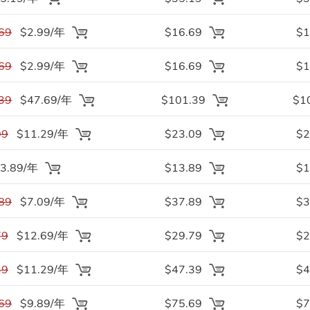
69
$2.99/年
$16.69
$1
69
$2.99/年
$16.69
$1
39
$47.69/年
$101.39
$1
09
$11.29/年
$23.09
$2
3.89/年
$13.89
$1
89
$7.09/年
$37.89
$3
79
$12.69/年
$29.79
$2
39
$11.29/年
$47.39
$4
69
$9.89/年
$75.69
$7