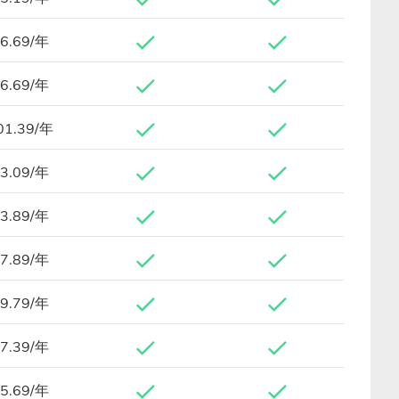
6.69/年
6.69/年
01.39/年
3.09/年
3.89/年
7.89/年
9.79/年
7.39/年
5.69/年