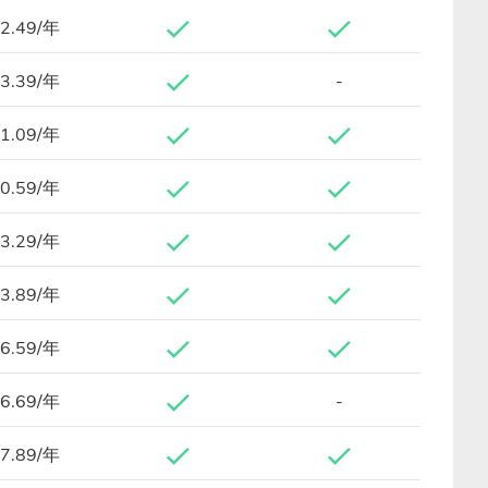
2.49/年
3.39/年
-
1.09/年
0.59/年
3.29/年
3.89/年
6.59/年
6.69/年
-
7.89/年