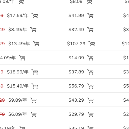
8.09/年
$8.09
$
99
$17.59/年
$41.99
$4
49
$8.49/年
$32.49
$3
29
$13.49/年
$107.29
$1
4.09/年
$14.09
$1
89
$18.99/年
$37.89
$3
79
$15.49/年
$56.79
$5
29
$9.89/年
$43.29
$4
79
$6.09/年
$29.79
$2
5.19/年
$35.19
$3