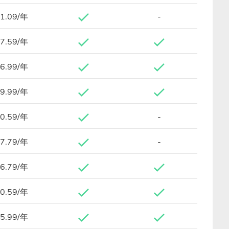
1.09/年
-
7.59/年
6.99/年
9.99/年
0.59/年
-
7.79/年
-
6.79/年
0.59/年
5.99/年