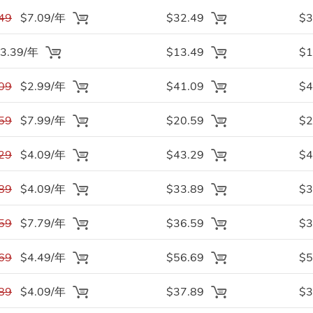
49
$7.09/年
$32.49
$3
3.39/年
$13.49
$1
09
$2.99/年
$41.09
$4
59
$7.99/年
$20.59
$2
29
$4.09/年
$43.29
$4
89
$4.09/年
$33.89
$3
59
$7.79/年
$36.59
$3
69
$4.49/年
$56.69
$5
89
$4.09/年
$37.89
$3