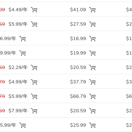
09
$4.49/年
$41.09
$4
59
$5.99/年
$27.59
$2
6.99/年
$16.99
$1
9.99/年
$19.99
$1
59
$2.29/年
$20.59
$2
79
$4.99/年
$37.79
$3
79
$5.99/年
$66.79
$6
59
$7.99/年
$20.59
$2
5.99/年
$25.99
$2