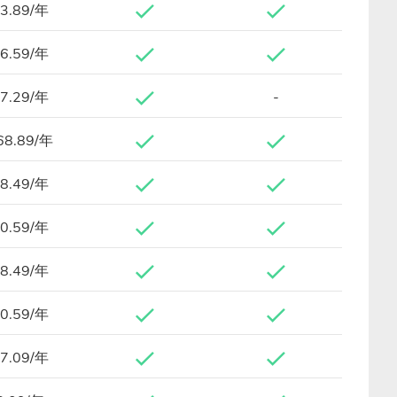
3.89/年
6.59/年
7.29/年
-
68.89/年
8.49/年
0.59/年
8.49/年
0.59/年
7.09/年