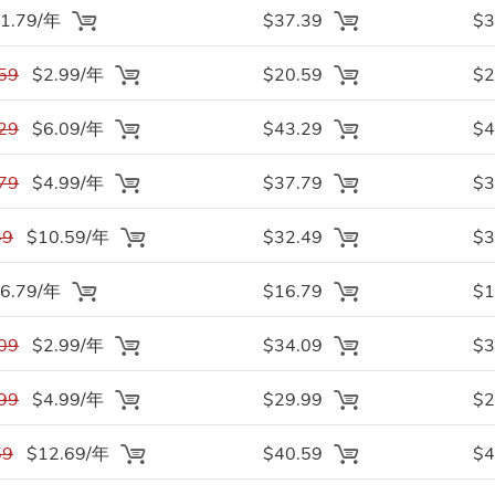
1.79/年
$37.39
$3
59
$2.99/年
$20.59
$2
29
$6.09/年
$43.29
$4
79
$4.99/年
$37.79
$3
49
$10.59/年
$32.49
$3
6.79/年
$16.79
$1
09
$2.99/年
$34.09
$3
99
$4.99/年
$29.99
$2
59
$12.69/年
$40.59
$4