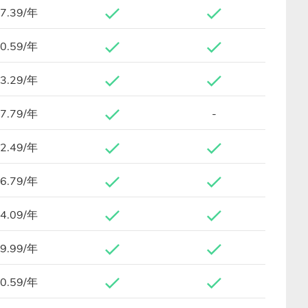
7.39/年
0.59/年
3.29/年
7.79/年
-
2.49/年
6.79/年
4.09/年
9.99/年
0.59/年