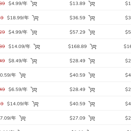
89
$4.99/年
$13.89
$1
59
$18.99/年
$36.59
$3
29
$4.99/年
$57.29
$5
89
$14.09/年
$168.89
$1
49
$8.49/年
$28.49
$2
0.59/年
$40.59
$4
49
$6.59/年
$28.49
$2
59
$14.09/年
$40.59
$4
7.09/年
$27.09
$2