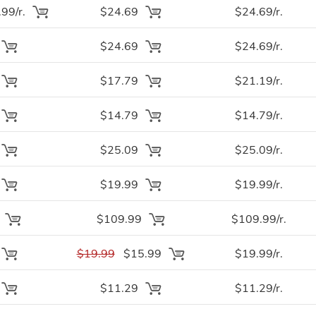
99/r.
$24.69
$24.69/r.
$24.69
$24.69/r.
$17.79
$21.19/r.
$14.79
$14.79/r.
$25.09
$25.09/r.
$19.99
$19.99/r.
.
$109.99
$109.99/r.
$19.99
$15.99
$19.99/r.
$11.29
$11.29/r.