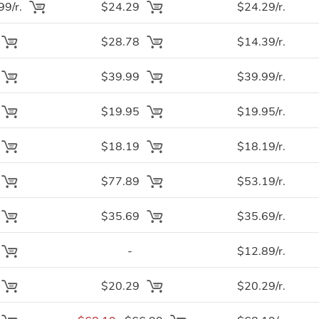
9/r.
$24.29
$24.29/r.
$28.78
$14.39/r.
$39.99
$39.99/r.
$19.95
$19.95/r.
$18.19
$18.19/r.
$77.89
$53.19/r.
$35.69
$35.69/r.
-
$12.89/r.
$20.29
$20.29/r.