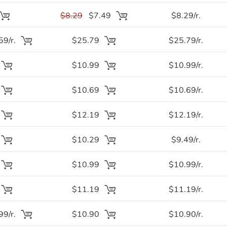
$8.29
$7.49
$8.29/r.
9/r.
$25.79
$25.79/r.
$10.99
$10.99/r.
$10.69
$10.69/r.
$12.19
$12.19/r.
$10.29
$9.49/r.
$10.99
$10.99/r.
$11.19
$11.19/r.
9/r.
$10.90
$10.90/r.