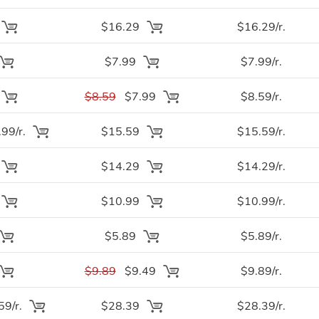
$16.29
$16.29/r.
$7.99
$7.99/r.
$8.59
$7.99
$8.59/r.
99/r.
$15.59
$15.59/r.
$14.29
$14.29/r.
$10.99
$10.99/r.
$5.89
$5.89/r.
$9.89
$9.49
$9.89/r.
9/r.
$28.39
$28.39/r.