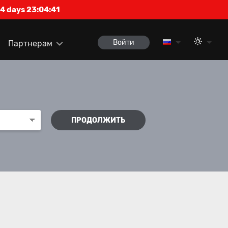
4 days 23:04:40
Войти
Партнерам
ПРОДОЛЖИТЬ