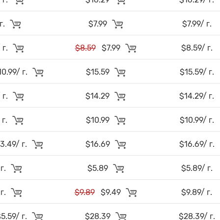
г.
$7.99
$7.99/ г.
 г.
$8.59
$7.99
$8.59/ г.
.99/ г.
$15.59
$15.59/ г.
 г.
$14.29
$14.29/ г.
 г.
$10.99
$10.99/ г.
.49/ г.
$16.69
$16.69/ г.
 г.
$5.89
$5.89/ г.
 г.
$9.89
$9.49
$9.89/ г.
.59/ г.
$28.39
$28.39/ г.