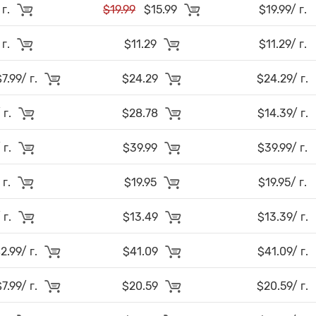
 г.
$19.99
$15.99
$19.99/ г.
 г.
$11.29
$11.29/ г.
.99/ г.
$24.29
$24.29/ г.
 г.
$28.78
$14.39/ г.
 г.
$39.99
$39.99/ г.
 г.
$19.95
$19.95/ г.
 г.
$13.49
$13.39/ г.
.99/ г.
$41.09
$41.09/ г.
.99/ г.
$20.59
$20.59/ г.