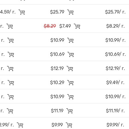
.59/ г.
$25.79
$25.79/ г.
 г.
$8.29
$7.49
$8.29/ г.
 г.
$10.99
$10.99/ г.
 г.
$10.69
$10.69/ г.
 г.
$12.19
$12.19/ г.
 г.
$10.29
$9.49/ г.
 г.
$10.99
$10.99/ г.
 г.
$11.19
$11.19/ г.
99/ г.
$9.99
$9.99/ г.