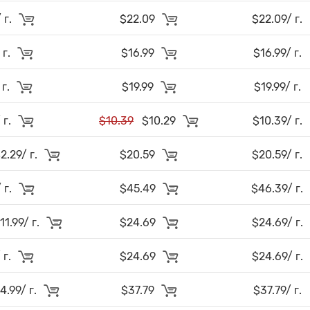
 г.
$22.09
$22.09/ г.
 г.
$16.99
$16.99/ г.
 г.
$19.99
$19.99/ г.
 г.
$10.39
$10.29
$10.39/ г.
.29/ г.
$20.59
$20.59/ г.
 г.
$45.49
$46.39/ г.
1.99/ г.
$24.69
$24.69/ г.
 г.
$24.69
$24.69/ г.
.99/ г.
$37.79
$37.79/ г.