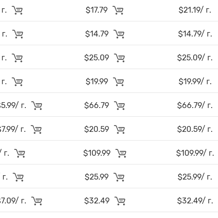
 г.
$17.79
$21.19/ г.
 г.
$14.79
$14.79/ г.
 г.
$25.09
$25.09/ г.
 г.
$19.99
$19.99/ г.
.99/ г.
$66.79
$66.79/ г.
.99/ г.
$20.59
$20.59/ г.
/ г.
$109.99
$109.99/ г.
 г.
$25.99
$25.99/ г.
.09/ г.
$32.49
$32.49/ г.