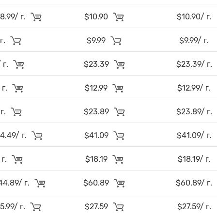
.99/ г.
$10.90
$10.90/ г.
 г.
$9.99
$9.99/ г.
 г.
$23.39
$23.39/ г.
 г.
$12.99
$12.99/ г.
 г.
$23.89
$23.89/ г.
.49/ г.
$41.09
$41.09/ г.
 г.
$18.19
$18.19/ г.
4.89/ г.
$60.89
$60.89/ г.
.99/ г.
$27.59
$27.59/ г.