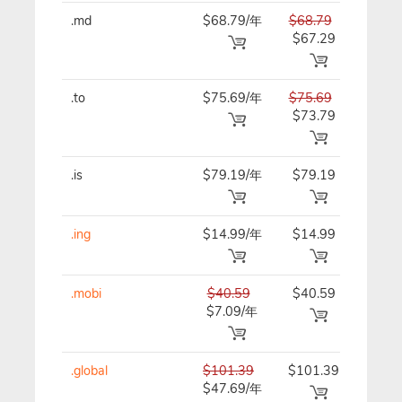
.md
$68.79/年
$68.79
$68.
$67.29
.to
$75.69/年
$75.69
$75.
$73.79
.is
$79.19/年
$79.19
$79.
.ing
$14.99/年
$14.99
$14.
.mobi
$40.59
$40.59
$40.
$7.09/年
.global
$101.39
$101.39
$101
$47.69/年
年