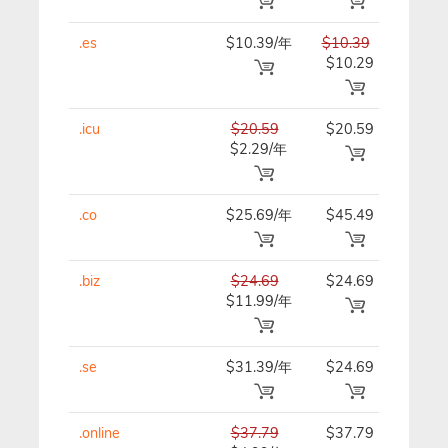
.es
$10.39/年
$10.39
$10.
$10.29
.icu
$20.59
$20.59
$20.
$2.29/年
.co
$25.69/年
$45.49
$46.
.biz
$24.69
$24.69
$24.
$11.99/年
.se
$31.39/年
$24.69
$24.
.online
$37.79
$37.79
$37.