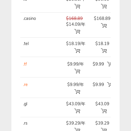
.casino
$168.89
$168.89
$168
$14.09/年
年
.tel
$18.19/年
$18.19
$18.
.tf
$9.99/年
$9.99
$9.9
.re
$9.99/年
$9.99
$9.9
.gl
$43.09/年
$43.09
$43.
.rs
$39.29/年
$39.29
$39.