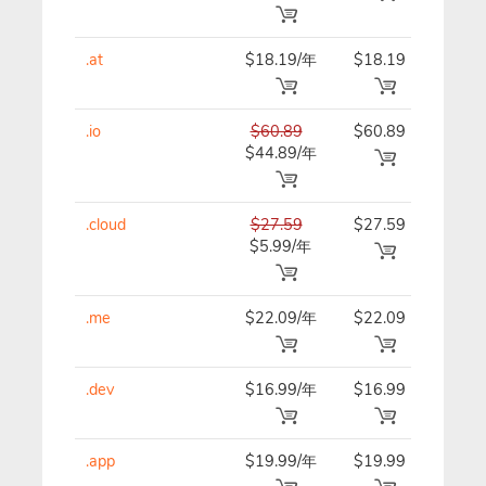
.at
$18.19/年
$18.19
$18.
.io
$60.89
$60.89
$60.
$44.89/年
.cloud
$27.59
$27.59
$27.
$5.99/年
.me
$22.09/年
$22.09
$22.
.dev
$16.99/年
$16.99
$16.
.app
$19.99/年
$19.99
$19.