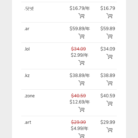
.닷넷
$16.79/年
$16.79
$16.
.ar
$59.89/年
$59.89
$59.
.lol
$34.09
$34.09
$34.
$2.99/年
.kz
$38.89/年
$38.89
$38.
.zone
$40.59
$40.59
$40.
$12.69/年
.art
$29.99
$29.99
$29.
$4.99/年