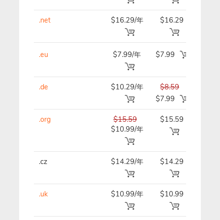
.net
$16.29/年
$16.29
$16.
.eu
$7.99/年
$7.99
$7.9
.de
$10.29/年
$8.59
$8.5
$7.99
.org
$15.59
$15.59
$15.
$10.99/年
.cz
$14.29/年
$14.29
$14.
.uk
$10.99/年
$10.99
$10.