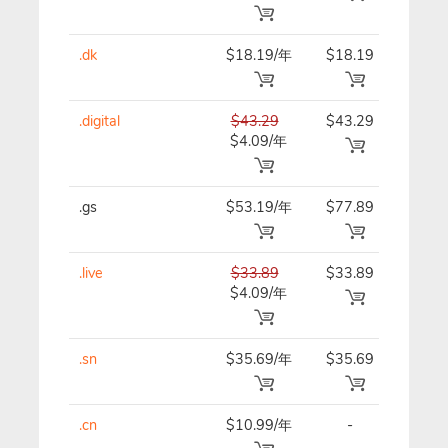
.dk
$18.19/年
$18.19
$18.
.digital
$43.29
$43.29
$43.
$4.09/年
.gs
$53.19/年
$77.89
$53.
.live
$33.89
$33.89
$33.
$4.09/年
.sn
$35.69/年
$35.69
$35.
.cn
$10.99/年
-
$12.