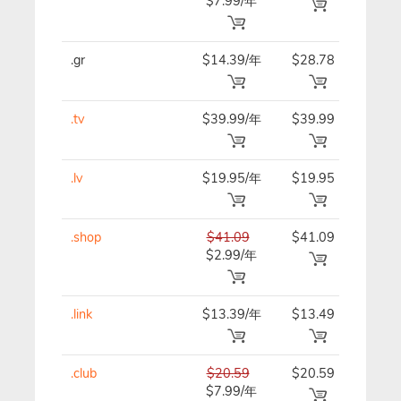
$7.99/年
.gr
$14.39/年
$28.78
$14.
.tv
$39.99/年
$39.99
$39.
.lv
$19.95/年
$19.95
$19.
.shop
$41.09
$41.09
$41.
$2.99/年
.link
$13.39/年
$13.49
$13.
.club
$20.59
$20.59
$20.
$7.99/年