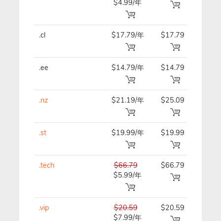
$4.99/年
.cl
$17.79/年
$17.79
$21.
.ee
$14.79/年
$14.79
$14.
.nz
$21.19/年
$25.09
$25.
.st
$19.99/年
$19.99
$19.
.tech
$66.79
$66.79
$66.
$5.99/年
.vip
$20.59
$20.59
$20.
$7.99/年