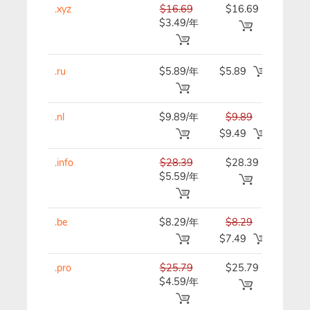
.xyz
$16.69
$16.69
$16.
$3.49/年
.ru
$5.89/年
$5.89
$5.8
.nl
$9.89/年
$9.89
$9.8
$9.49
.info
$28.39
$28.39
$28.
$5.59/年
.be
$8.29/年
$8.29
$8.2
$7.49
.pro
$25.79
$25.79
$25.
$4.59/年