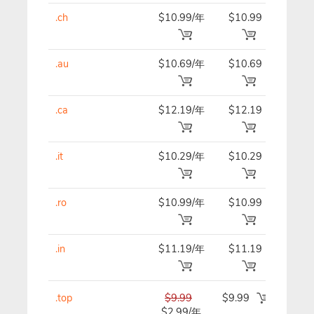
.ch
$10.99/年
$10.99
$10.
.au
$10.69/年
$10.69
$10.
.ca
$12.19/年
$12.19
$12.
.it
$10.29/年
$10.29
$9.4
.ro
$10.99/年
$10.99
$10.
.in
$11.19/年
$11.19
$11.
.top
$9.99
$9.99
$9.9
$2.99/年