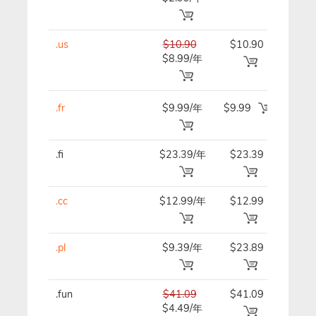
.us
$10.90
$10.90
$10.
$8.99/年
.fr
$9.99/年
$9.99
$9.9
.fi
$23.39/年
$23.39
$23.
.cc
$12.99/年
$12.99
$12.
.pl
$9.39/年
$23.89
$23.
.fun
$41.09
$41.09
$41.
$4.49/年