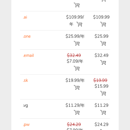
.ai
$109.99/
$109.99
$109
年
年
.one
$25.99/年
$25.99
$25.
.email
$32.49
$32.49
$32.
$7.09/年
.sk
$19.99/年
$19.99
$19.
$15.99
.vg
$11.29/年
$11.29
$11.
.pw
$24.29
$24.29
$24.