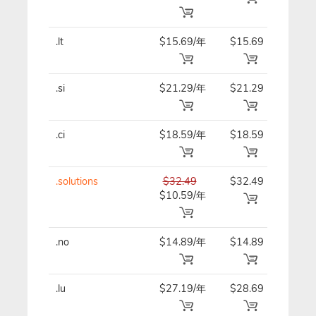
.lt
$15.69/年
$15.69
$15.
.si
$21.29/年
$21.29
$21.
.ci
$18.59/年
$18.59
$18.
.solutions
$32.49
$32.49
$32.
$10.59/年
.no
$14.89/年
$14.89
$14.
.lu
$27.19/年
$28.69
$27.