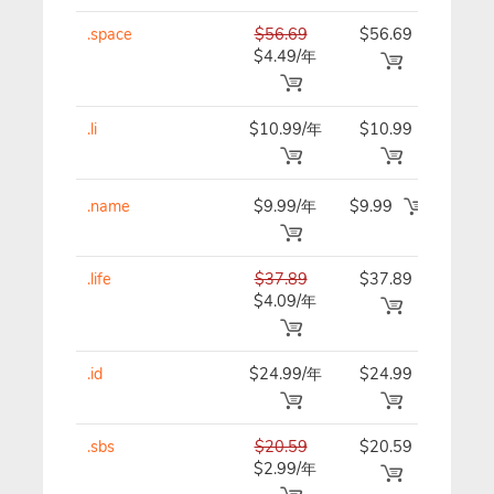
.space
$56.69
$56.69
$56.
$4.49/年
.li
$10.99/年
$10.99
$10.
.name
$9.99/年
$9.99
$9.9
.life
$37.89
$37.89
$37.
$4.09/年
.id
$24.99/年
$24.99
$24.
.sbs
$20.59
$20.59
$20.
$2.99/年