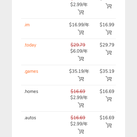
$2.99/年
.im
$16.99/年
$16.99
$16.
.today
$29.79
$29.79
$29.
$6.09/年
.games
$35.19/年
$35.19
$35.
.homes
$16.69
$16.69
$16.
$2.99/年
.autos
$16.69
$16.69
$16.
$2.99/年