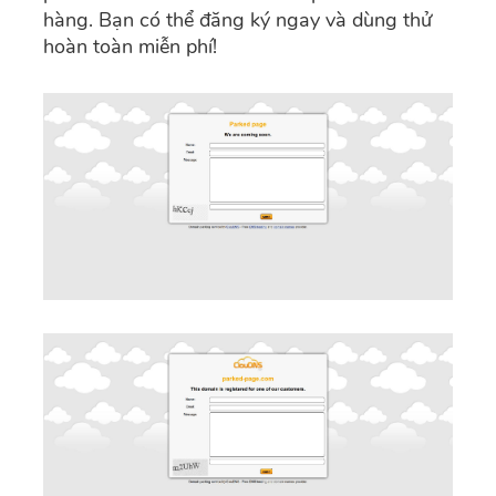
hàng. Bạn có thể đăng ký ngay và dùng thử
hoàn toàn miễn phí!