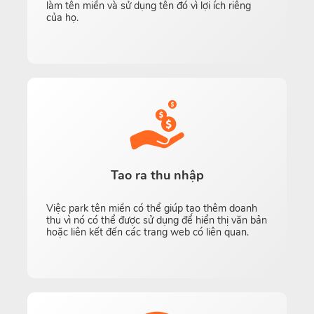
làm tên miền và sử dụng tên đó vì lợi ích riêng
của họ.
Tao ra thu nhập
Việc park tên miền có thể giúp tạo thêm doanh
thu vì nó có thể được sử dụng để hiển thị văn bản
hoặc liên kết đến các trang web có liên quan.