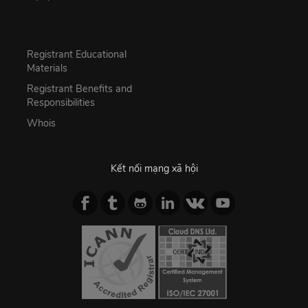
Registrant Educational
Materials
Registrant Benefits and
Responsibilities
Whois
Kết nối mạng xã hội