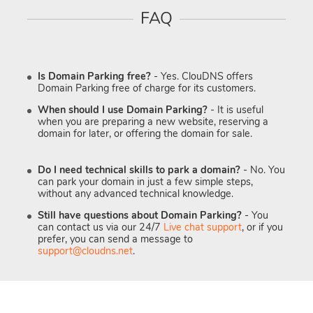
FAQ
Is Domain Parking free?
- Yes. ClouDNS offers
Domain Parking free of charge for its customers.
When should I use Domain Parking?
- It is useful
when you are preparing a new website, reserving a
domain for later, or offering the domain for sale.
Do I need technical skills to park a domain?
- No. You
can park your domain in just a few simple steps,
without any advanced technical knowledge.
Still have questions about Domain Parking?
- You
can contact us via our 24/7
Live chat support
, or if you
prefer, you can send a message to
support@cloudns.net
.