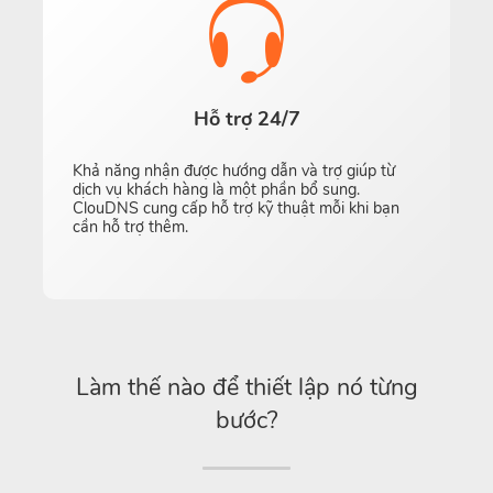
Hỗ trợ 24/7
Khả năng nhận được hướng dẫn và trợ giúp từ
dịch vụ khách hàng là một phần bổ sung.
ClouDNS cung cấp hỗ trợ kỹ thuật mỗi khi bạn
cần hỗ trợ thêm.
Làm thế nào để thiết lập nó từng
bước?