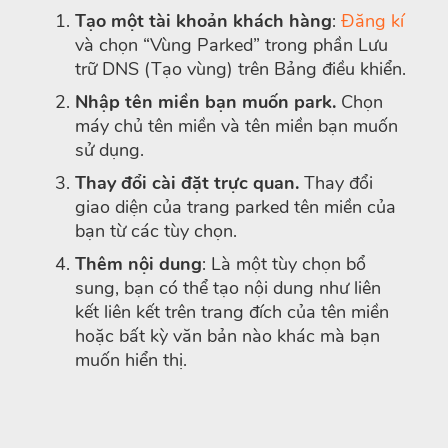
Tạo một tài khoản khách hàng
:
Đăng kí
và chọn “Vùng Parked” trong phần Lưu
trữ DNS (Tạo vùng) trên Bảng điều khiển.
Nhập tên miền bạn muốn park.
Chọn
máy chủ tên miền và tên miền bạn muốn
sử dụng.
Thay đổi cài đặt trực quan.
Thay đổi
giao diện của trang parked tên miền của
bạn từ các tùy chọn.
Thêm nội dung
: Là một tùy chọn bổ
sung, bạn có thể tạo nội dung như liên
kết liên kết trên trang đích của tên miền
hoặc bất kỳ văn bản nào khác mà bạn
muốn hiển thị.