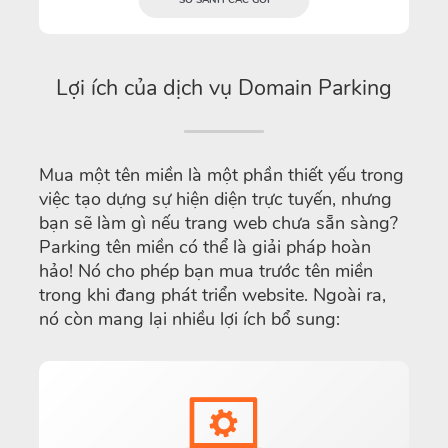
SO SÁNH CÁC GÓI
Lợi ích của dịch vụ Domain Parking
Mua một tên miền là một phần thiết yếu trong
việc tạo dựng sự hiện diện trực tuyến, nhưng
bạn sẽ làm gì nếu trang web chưa sẵn sàng?
Parking tên miền có thể là giải pháp hoàn
hảo! Nó cho phép bạn mua trước tên miền
trong khi đang phát triển website. Ngoài ra,
nó còn mang lại nhiều lợi ích bổ sung: